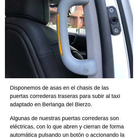
Disponemos de asas en el chasis de las
puertas correderas traseras para subir al taxi
adaptado en Berlanga del Bierzo.
Algunas de nuestras puertas correderas son
eléctricas, con lo que abren y cierran de forma
automática pulsando un botón o accionando la