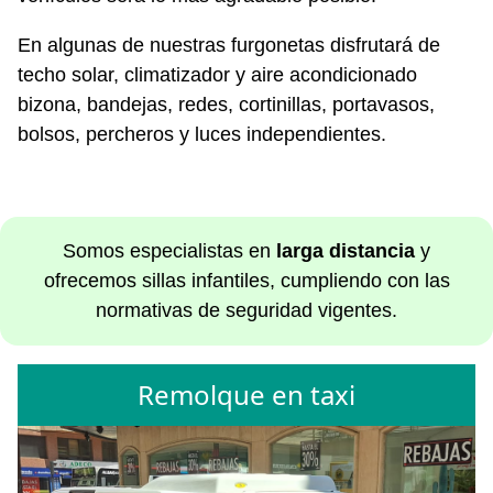
En algunas de nuestras furgonetas disfrutará de
techo solar, climatizador y aire acondicionado
bizona, bandejas, redes, cortinillas, portavasos,
bolsos, percheros y luces independientes.
Somos especialistas en
larga distancia
y
ofrecemos sillas infantiles, cumpliendo con las
normativas de seguridad vigentes.
Remolque en taxi