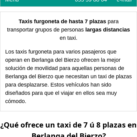
Taxis furgoneta de hasta 7 plazas
para
transportar grupos de personas
largas distancias
en taxi.
Los taxis furgoneta para varios pasajeros que
operan en Berlanga del Bierzo ofrecen la mejor
solución de movilidad para aquellas personas de
Berlanga del Bierzo que necesitan un taxi de plazas
para desplazarse. Estos vehículos han sido
diseñados para que el viajar en ellos sea muy
cómodo.
¿Qué ofrece un taxi de 7 ú 8 plazas en
Berlanga del Bierzo?