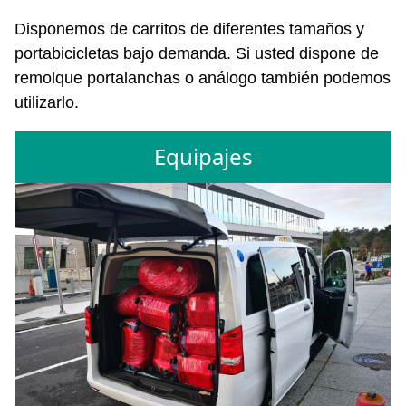
Disponemos de carritos de diferentes tamaños y
portabicicletas bajo demanda. Si usted dispone de
remolque portalanchas o análogo también podemos
utilizarlo.
Equipajes