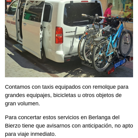
Contamos con taxis equipados con remolque para
grandes equipajes, bicicletas u otros objetos de
gran volumen.
Para concertar estos servicios en Berlanga del
Bierzo tiene que avisarnos con anticipación, no apto
para viaje inmediato.