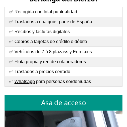
✅ Recogida con total puntualidad
✅ Traslados a cualquier parte de España
✅ Recibos y facturas digitales
✅ Cobros a tarjetas de crédito o débito
✅ Vehículos de 7 ú 8 plazass y Eurotaxis
✅ Flota propia y red de colaboradores
✅ Traslados a precios cerrado
✅
Whatsapp
para personas sordomudas
Asa de acceso