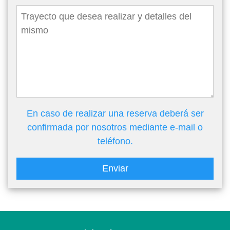
En caso de realizar una reserva deberá ser
confirmada por nosotros mediante e-mail o
teléfono.
Enviar