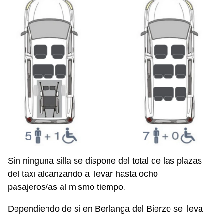
Sin ninguna silla se dispone del total de las plazas
del taxi alcanzando a llevar hasta ocho
pasajeros/as al mismo tiempo.
Dependiendo de si en Berlanga del Bierzo se lleva