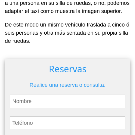
a una persona en su silla de ruedas, o no, podemos
adaptar el taxi como muestra la imagen superior.
De este modo un mismo vehículo traslada a cinco ó
seis personas y otra más sentada en su propia silla
de ruedas.
Reservas
Realice una reserva o consulta.