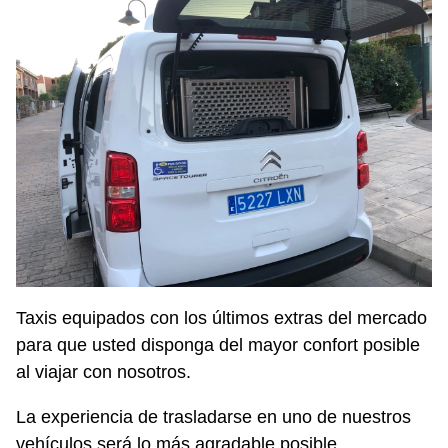
Taxis equipados con los últimos extras del mercado
para que usted disponga del mayor confort posible
al viajar con nosotros.
La experiencia de trasladarse en uno de nuestros
vehículos será lo más agradable posible.