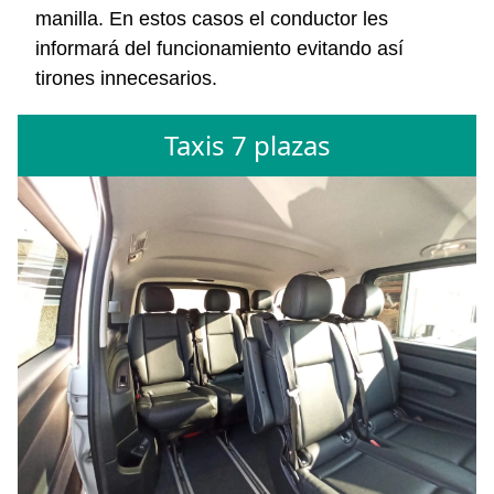
manilla. En estos casos el conductor les
informará del funcionamiento evitando así
tirones innecesarios.
Taxis 7 plazas