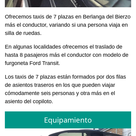
Ofrecemos taxis de 7 plazas en Berlanga del Bierzo
más el conductor, variando si una persona viaja en
silla de ruedas.
En algunas localidades ofrecemos el traslado de
hasta 8 pasajeros más el conductor con modelo de
furgoneta Ford Transit.
Los taxis de 7 plazas están formados por dos filas
de asientos traseros en los que pueden viajar
cómodamente seis personas y otra más en el
asiento del copiloto.
Equipamiento