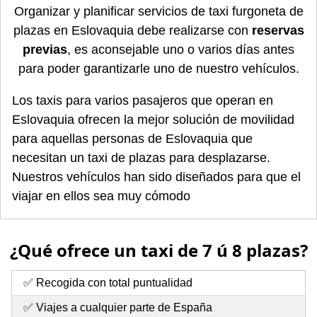
Organizar y planificar servicios de taxi furgoneta de
plazas en Eslovaquia debe realizarse con
reservas
previas
, es aconsejable uno o varios días antes
para poder garantizarle uno de nuestro vehículos.
Los taxis para varios pasajeros que operan en
Eslovaquia ofrecen la mejor solución de movilidad
para aquellas personas de Eslovaquia que
necesitan un taxi de plazas para desplazarse.
Nuestros vehículos han sido diseñados para que el
viajar en ellos sea muy cómodo
¿Qué ofrece un taxi de 7 ú 8 plazas?
✅ Recogida con total puntualidad
✅ Viajes a cualquier parte de España