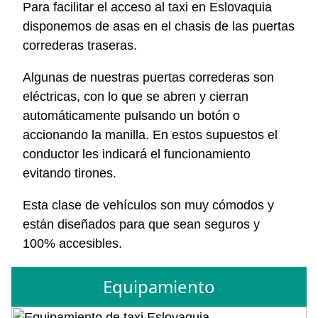
Para facilitar el acceso al taxi en Eslovaquia
disponemos de asas en el chasis de las puertas
correderas traseras.
Algunas de nuestras puertas correderas son
eléctricas, con lo que se abren y cierran
automáticamente pulsando un botón o
accionando la manilla. En estos supuestos el
conductor les indicará el funcionamiento
evitando tirones.
Esta clase de vehículos son muy cómodos y
están diseñados para que sean seguros y
100% accesibles.
Equipamiento