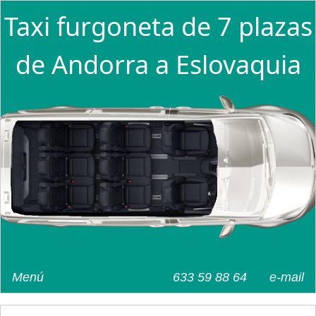
Taxi furgoneta de 7 plazas
de Andorra a Eslovaquia
Menú
633 59 88 64
e-mail