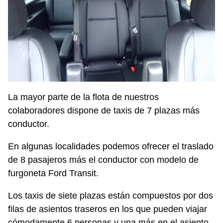
La mayor parte de la flota de nuestros
colaboradores dispone de taxis de 7 plazas más
conductor.
En algunas localidades podemos ofrecer el traslado
de 8 pasajeros más el conductor con modelo de
furgoneta Ford Transit.
Los taxis de siete plazas están compuestos por dos
filas de asientos traseros en los que pueden viajar
cómodamente 6 personas y una más en el asiento