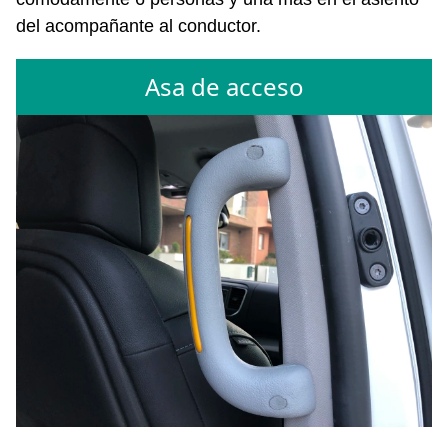
del acompañante al conductor.
Asa de acceso