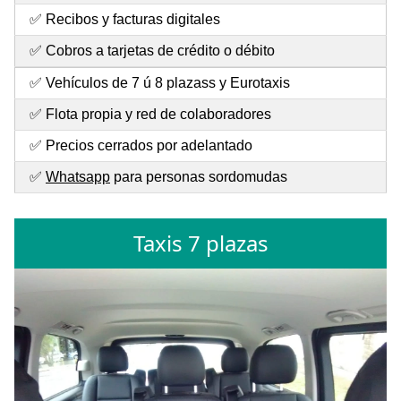
✅ Recibos y facturas digitales
✅ Cobros a tarjetas de crédito o débito
✅ Vehículos de 7 ú 8 plazass y Eurotaxis
✅ Flota propia y red de colaboradores
✅ Precios cerrados por adelantado
✅
Whatsapp
para personas sordomudas
Taxis 7 plazas