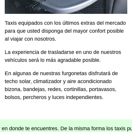
Taxis equipados con los últimos extras del mercado
para que usted disponga del mayor confort posible
al viajar con nosotros.
La experiencia de trasladarse en uno de nuestros
vehículos será lo más agradable posible.
En algunas de nuestras furgonetas disfrutará de
techo solar, climatizador y aire acondicionado
bizona, bandejas, redes, cortinillas, portavasos,
bolsos, percheros y luces independientes.
ar en donde te encuentres. De la misma forma los taxis p