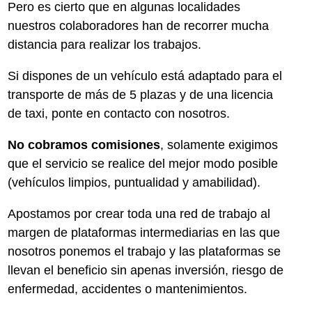
Pero es cierto que en algunas localidades
nuestros colaboradores han de recorrer mucha
distancia para realizar los trabajos.
Si dispones de un vehículo está adaptado para el
transporte de más de 5 plazas y de una licencia
de taxi, ponte en contacto con nosotros.
No cobramos comisiones
, solamente exigimos
que el servicio se realice del mejor modo posible
(vehículos limpios, puntualidad y amabilidad).
Apostamos por crear toda una red de trabajo al
margen de plataformas intermediarias en las que
nosotros ponemos el trabajo y las plataformas se
llevan el beneficio sin apenas inversión, riesgo de
enfermedad, accidentes o mantenimientos.