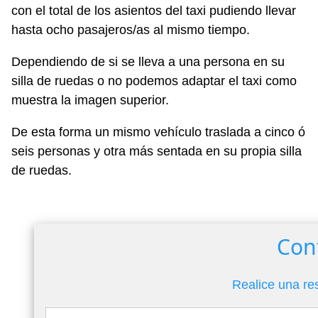
con el total de los asientos del taxi pudiendo llevar
hasta ocho pasajeros/as al mismo tiempo.
Dependiendo de si se lleva a una persona en su
silla de ruedas o no podemos adaptar el taxi como
muestra la imagen superior.
De esta forma un mismo vehículo traslada a cinco ó
seis personas y otra más sentada en su propia silla
de ruedas.
Con
Realice una re