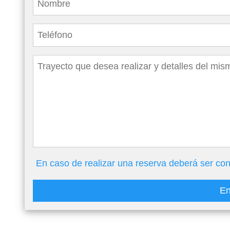
En caso de realizar una reserva deberá ser con
En