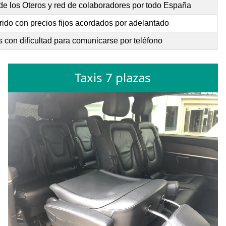
de los Oteros y red de colaboradores por todo España
rido con precios fijos acordados por adelantado
 con dificultad para comunicarse por teléfono
Taxis 7 plazas