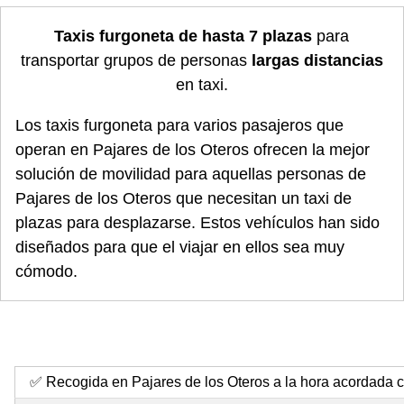
Taxis furgoneta de hasta 7 plazas
para
transportar grupos de personas
largas distancias
en taxi.
Los taxis furgoneta para varios pasajeros que
operan en Pajares de los Oteros ofrecen la mejor
solución de movilidad para aquellas personas de
Pajares de los Oteros que necesitan un taxi de
plazas para desplazarse. Estos vehículos han sido
diseñados para que el viajar en ellos sea muy
cómodo.
✅ Recogida en Pajares de los Oteros a la hora acordada c