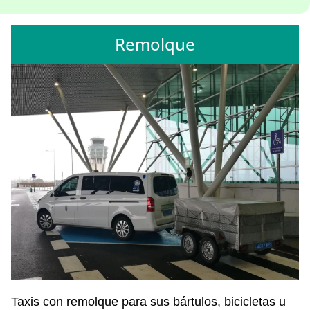
Remolque
Taxis con remolque para sus bártulos, bicicletas u