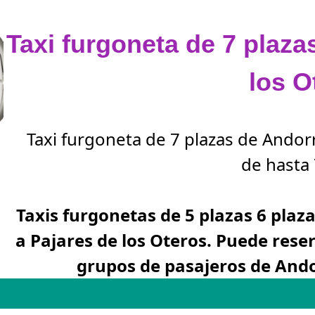
Taxi furgoneta de 7 plaza
los O
Taxi furgoneta de 7 plazas de Andor
de hasta 
Taxis furgonetas de 5 plazas 6 plaz
a Pajares de los Oteros. Puede res
grupos de pasajeros de Ando