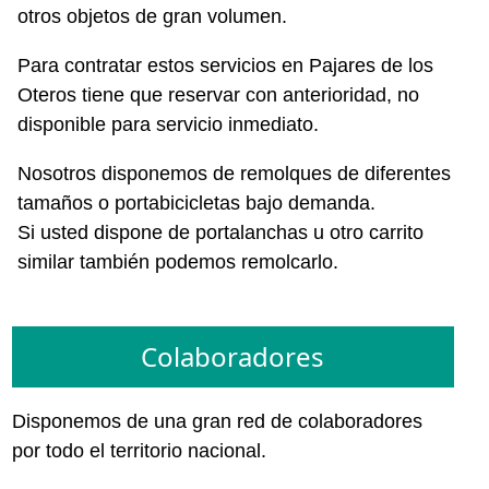
otros objetos de gran volumen.
Para contratar estos servicios en Pajares de los
Oteros tiene que reservar con anterioridad, no
disponible para servicio inmediato.
Nosotros disponemos de remolques de diferentes
tamaños o portabicicletas bajo demanda.
Si usted dispone de portalanchas u otro carrito
similar también podemos remolcarlo.
Colaboradores
Disponemos de una gran red de colaboradores
por todo el territorio nacional.