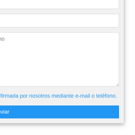
firmada por nosotros mediante e-mail o teléfono.
viar