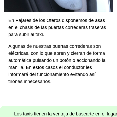
En Pajares de los Oteros disponemos de asas
en el chasis de las puertas correderas traseras
para subir al taxi.
Algunas de nuestras puertas correderas son
eléctricas, con lo que abren y cierran de forma
automática pulsando un botón o accionando la
manilla. En estos casos el conductor les
informará del funcionamiento evitando así
tirones innecesarios.
Los taxis tienen la ventaja de buscarte en el lug