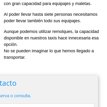
con gran capacidad para equipajes y maletas.
Al poder llevar hasta siete personas necesitamos
poder llevar también todo sus equipajes.
Aunque podemos utilizar remolques, la capacidad
disponible en nuestros taxis hace innecesaria esa
opción.
No se pueden imaginar lo que hemos llegado a
transportar.
tacto
serva o consulta.