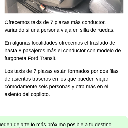
Ofrecemos taxis de 7 plazas más conductor,
variando si una persona viaja en silla de ruedas.
En algunas localidades ofrecemos el traslado de
hasta 8 pasajeros más el conductor con modelo de
furgoneta Ford Transit.
Los taxis de 7 plazas están formados por dos filas
de asientos traseros en los que pueden viajar
cómodamente seis personas y otra más en el
asiento del copiloto.
ueden dejarte lo más próximo posible a tu destino.