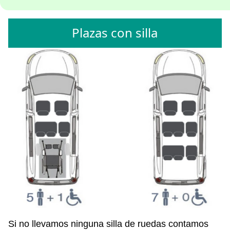
Plazas con silla
Si no llevamos ninguna silla de ruedas contamos