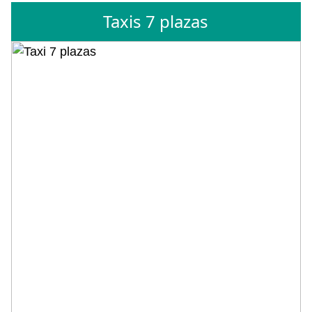
Taxis 7 plazas