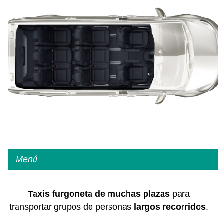
Menú
Taxis furgoneta de muchas plazas
para
transportar grupos de personas
largos recorridos
.