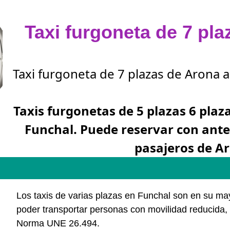
Taxi furgoneta de 7 pl
Taxi furgoneta de 7 plazas de Arona a
Taxis furgonetas de 5 plazas 6 plaz
Funchal. Puede reservar con ant
pasajeros de A
Los taxis de varias plazas en Funchal son en su m
poder transportar personas con movilidad reducida, 
Norma UNE 26.494.