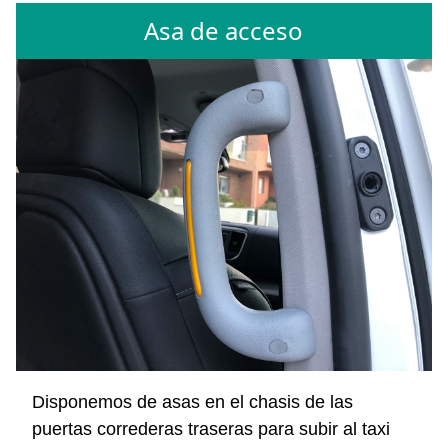
Asa de acceso
Disponemos de asas en el chasis de las
puertas correderas traseras para subir al taxi