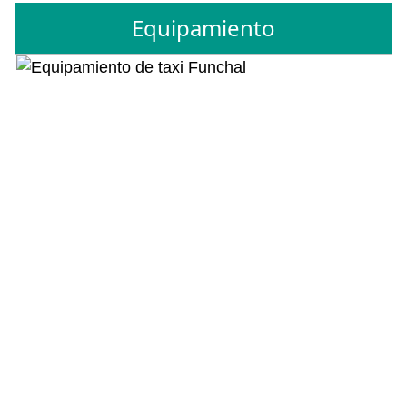
Equipamiento