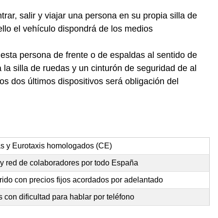
ar, salir y viajar una persona en su propia silla de
llo el vehículo dispondrá de los medios
 esta persona de frente o de espaldas al sentido de
la silla de ruedas y un cinturón de seguridad de al
s dos últimos dispositivos será obligación del
as y Eurotaxis homologados (CE)
 y red de colaboradores por todo España
rido con precios fijos acordados por adelantado
con dificultad para hablar por teléfono