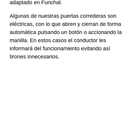
adaptado en Funchal.
Algunas de nuestras puertas correderas son
eléctricas, con lo que abren y cierran de forma
automática pulsando un botón o accionando la
manilla. En estos casos el conductor les
informará del funcionamiento evitando así
tirones innecesarios.