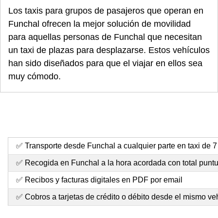
Los taxis para grupos de pasajeros que operan en
Funchal ofrecen la mejor solución de movilidad
para aquellas personas de Funchal que necesitan
un taxi de plazas para desplazarse. Estos vehículos
han sido diseñados para que el viajar en ellos sea
muy cómodo.
✅ Transporte desde Funchal a cualquier parte en taxi de 7
✅ Recogida en Funchal a la hora acordada con total punt
✅ Recibos y facturas digitales en PDF por email
✅ Cobros a tarjetas de crédito o débito desde el mismo ve