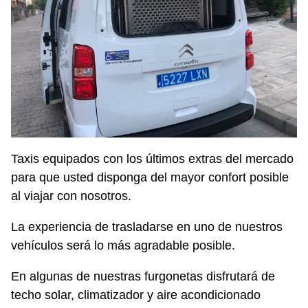
Taxis equipados con los últimos extras del mercado
para que usted disponga del mayor confort posible
al viajar con nosotros.
La experiencia de trasladarse en uno de nuestros
vehículos será lo más agradable posible.
En algunas de nuestras furgonetas disfrutará de
techo solar, climatizador y aire acondicionado