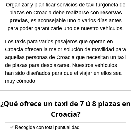
Organizar y planificar servicios de taxi furgoneta de
plazas en Croacia debe realizarse con
reservas
previas
, es aconsejable uno o varios días antes
para poder garantizarle uno de nuestro vehículos.
Los taxis para varios pasajeros que operan en
Croacia ofrecen la mejor solución de movilidad para
aquellas personas de Croacia que necesitan un taxi
de plazas para desplazarse. Nuestros vehículos
han sido diseñados para que el viajar en ellos sea
muy cómodo
¿Qué ofrece un taxi de 7 ú 8 plazas en
Croacia?
✅ Recogida con total puntualidad