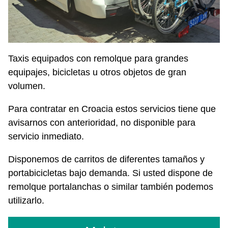
Taxis equipados con remolque para grandes
equipajes, bicicletas u otros objetos de gran
volumen.
Para contratar en Croacia estos servicios tiene que
avisarnos con anterioridad, no disponible para
servicio inmediato.
Disponemos de carritos de diferentes tamaños y
portabicicletas bajo demanda. Si usted dispone de
remolque portalanchas o similar también podemos
utilizarlo.