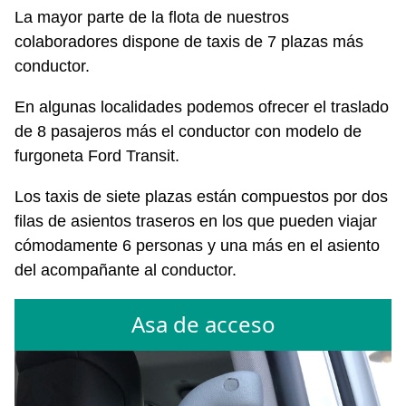
La mayor parte de la flota de nuestros
colaboradores dispone de taxis de 7 plazas más
conductor.
En algunas localidades podemos ofrecer el traslado
de 8 pasajeros más el conductor con modelo de
furgoneta Ford Transit.
Los taxis de siete plazas están compuestos por dos
filas de asientos traseros en los que pueden viajar
cómodamente 6 personas y una más en el asiento
del acompañante al conductor.
Asa de acceso