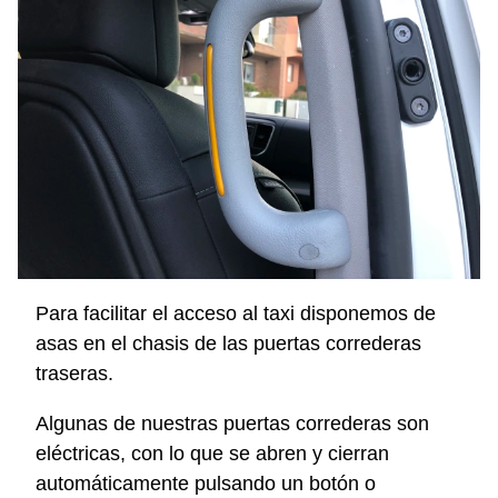
Para facilitar el acceso al taxi disponemos de
asas en el chasis de las puertas correderas
traseras.
Algunas de nuestras puertas correderas son
eléctricas, con lo que se abren y cierran
automáticamente pulsando un botón o