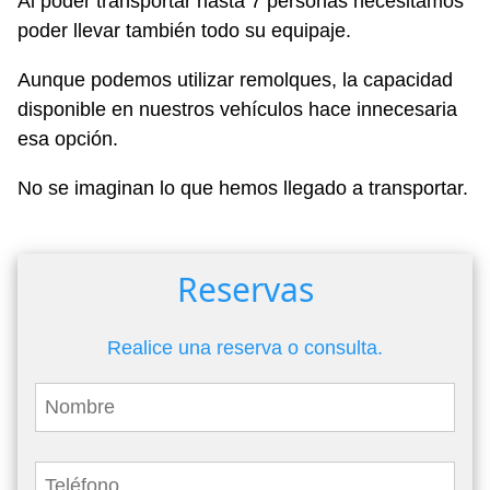
Al poder transportar hasta 7 personas necesitamos
poder llevar también todo su equipaje.
Aunque podemos utilizar remolques, la capacidad
disponible en nuestros vehículos hace innecesaria
esa opción.
No se imaginan lo que hemos llegado a transportar.
Reservas
Realice una reserva o consulta.