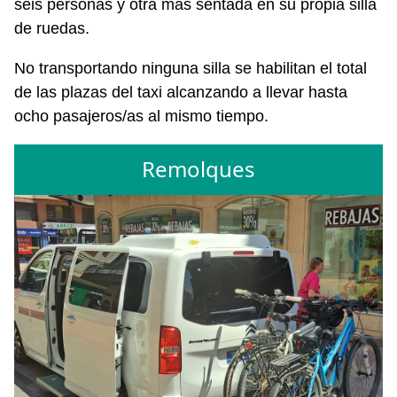
seis personas y otra más sentada en su propia silla
de ruedas.
No transportando ninguna silla se habilitan el total
de las plazas del taxi alcanzando a llevar hasta
ocho pasajeros/as al mismo tiempo.
Remolques