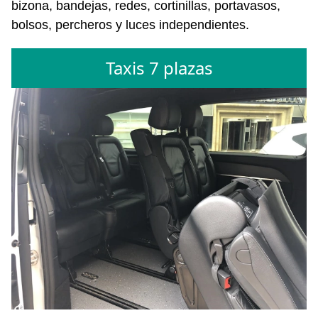
bizona, bandejas, redes, cortinillas, portavasos,
bolsos, percheros y luces independientes.
Taxis 7 plazas