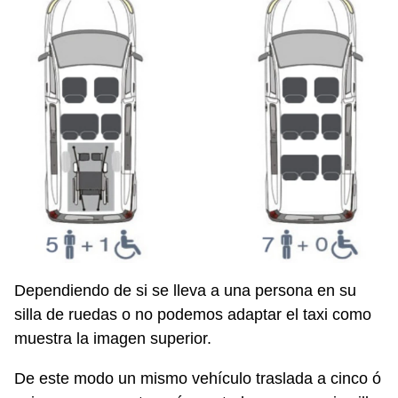
Dependiendo de si se lleva a una persona en su
silla de ruedas o no podemos adaptar el taxi como
muestra la imagen superior.
De este modo un mismo vehículo traslada a cinco ó