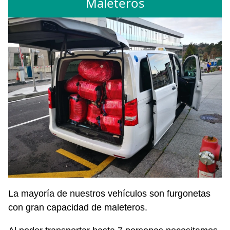
Maleteros
La mayoría de nuestros vehículos son furgonetas
con gran capacidad de maleteros.