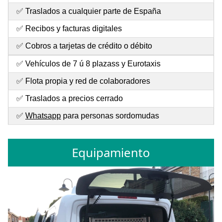
✅ Traslados a cualquier parte de España
✅ Recibos y facturas digitales
✅ Cobros a tarjetas de crédito o débito
✅ Vehículos de 7 ú 8 plazass y Eurotaxis
✅ Flota propia y red de colaboradores
✅ Traslados a precios cerrado
✅
Whatsapp
para personas sordomudas
Equipamiento