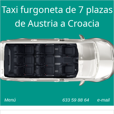
Taxi furgoneta de 7 plazas
de Austria a Croacia
Menú
633 59 88 64
e-mail