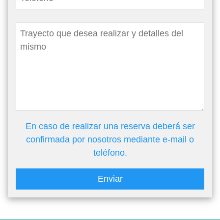
En caso de realizar una reserva deberá ser
confirmada por nosotros mediante e-mail o
teléfono.
Enviar