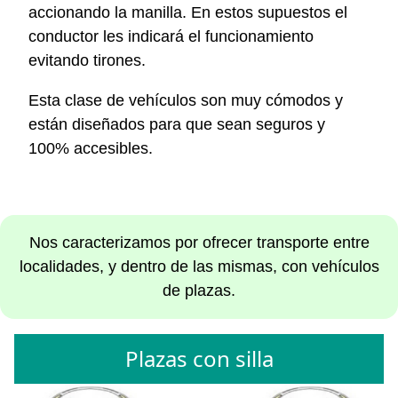
accionando la manilla. En estos supuestos el
conductor les indicará el funcionamiento
evitando tirones.
Esta clase de vehículos son muy cómodos y
están diseñados para que sean seguros y
100% accesibles.
Nos caracterizamos por ofrecer transporte entre
localidades, y dentro de las mismas, con vehículos
de plazas.
Plazas con silla