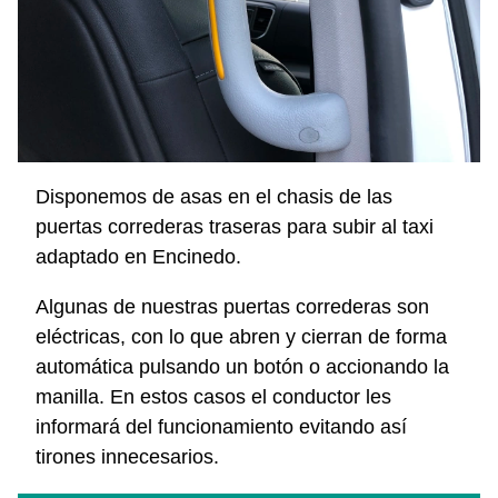
Disponemos de asas en el chasis de las
puertas correderas traseras para subir al taxi
adaptado en Encinedo.
Algunas de nuestras puertas correderas son
eléctricas, con lo que abren y cierran de forma
automática pulsando un botón o accionando la
manilla. En estos casos el conductor les
informará del funcionamiento evitando así
tirones innecesarios.