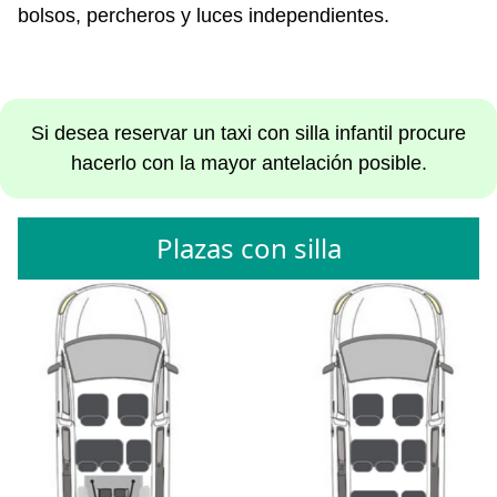
bolsos, percheros y luces independientes.
Si desea reservar un taxi con silla infantil procure
hacerlo con la mayor antelación posible.
Plazas con silla