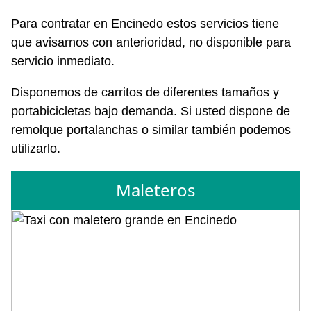
Para contratar en Encinedo estos servicios tiene
que avisarnos con anterioridad, no disponible para
servicio inmediato.
Disponemos de carritos de diferentes tamaños y
portabicicletas bajo demanda. Si usted dispone de
remolque portalanchas o similar también podemos
utilizarlo.
Maleteros