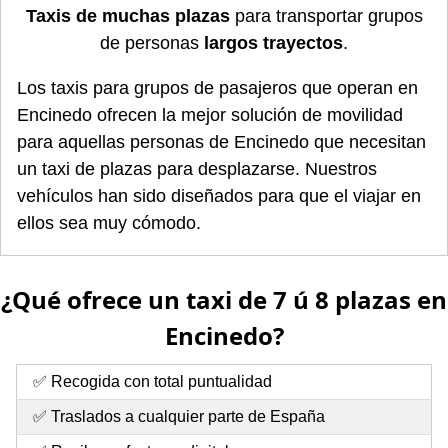
Taxis de muchas plazas
para transportar grupos
de personas
largos trayectos
.
Los taxis para grupos de pasajeros que operan en
Encinedo ofrecen la mejor solución de movilidad
para aquellas personas de Encinedo que necesitan
un taxi de plazas para desplazarse. Nuestros
vehículos han sido diseñados para que el viajar en
ellos sea muy cómodo.
¿Qué ofrece un taxi de 7 ú 8 plazas en
Encinedo?
✅ Recogida con total puntualidad
✅ Traslados a cualquier parte de España