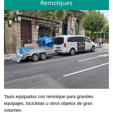
Remolques
Taxis equipados con remolque para grandes
equipajes, bicicletas u otros objetos de gran
volumen.