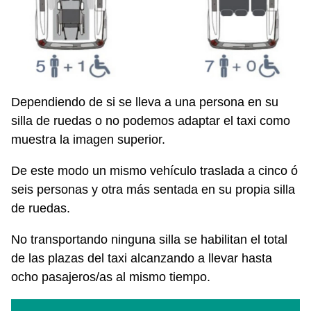
Dependiendo de si se lleva a una persona en su
silla de ruedas o no podemos adaptar el taxi como
muestra la imagen superior.
De este modo un mismo vehículo traslada a cinco ó
seis personas y otra más sentada en su propia silla
de ruedas.
No transportando ninguna silla se habilitan el total
de las plazas del taxi alcanzando a llevar hasta
ocho pasajeros/as al mismo tiempo.