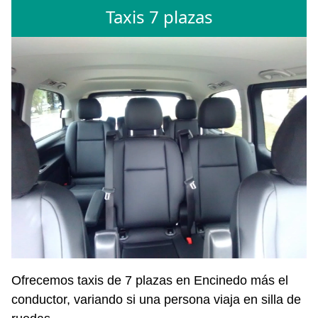
Taxis 7 plazas
Ofrecemos taxis de 7 plazas en Encinedo más el
conductor, variando si una persona viaja en silla de