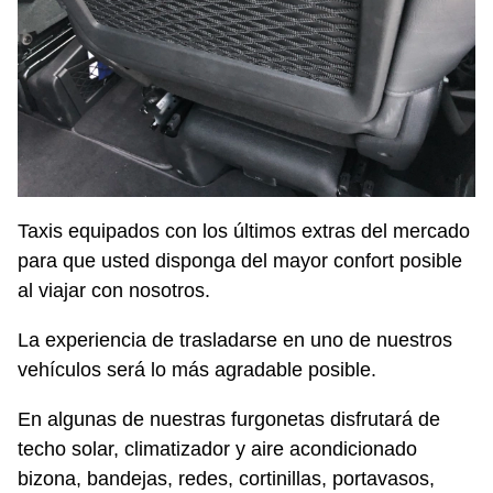
Taxis equipados con los últimos extras del mercado
para que usted disponga del mayor confort posible
al viajar con nosotros.
La experiencia de trasladarse en uno de nuestros
vehículos será lo más agradable posible.
En algunas de nuestras furgonetas disfrutará de
techo solar, climatizador y aire acondicionado
bizona, bandejas, redes, cortinillas, portavasos,