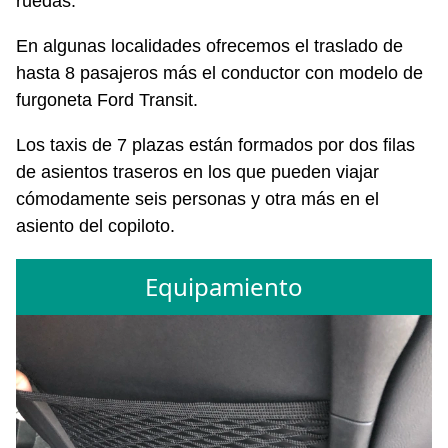
ruedas.
En algunas localidades ofrecemos el traslado de
hasta 8 pasajeros más el conductor con modelo de
furgoneta Ford Transit.
Los taxis de 7 plazas están formados por dos filas
de asientos traseros en los que pueden viajar
cómodamente seis personas y otra más en el
asiento del copiloto.
Equipamiento