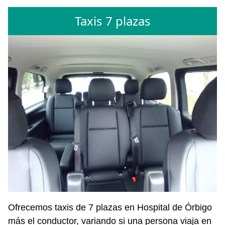
Taxis 7 plazas
Ofrecemos taxis de 7 plazas en Hospital de Órbigo
más el conductor, variando si una persona viaja en