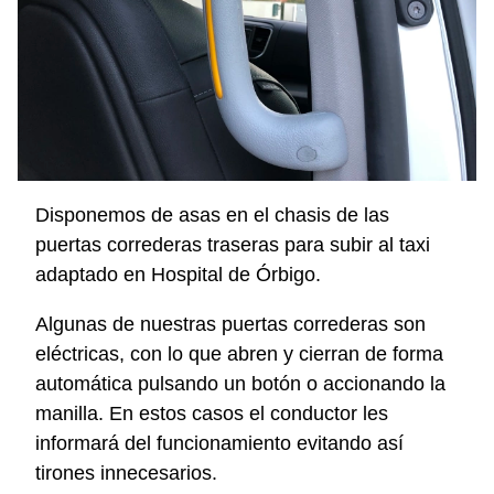
Disponemos de asas en el chasis de las
puertas correderas traseras para subir al taxi
adaptado en Hospital de Órbigo.
Algunas de nuestras puertas correderas son
eléctricas, con lo que abren y cierran de forma
automática pulsando un botón o accionando la
manilla. En estos casos el conductor les
informará del funcionamiento evitando así
tirones innecesarios.