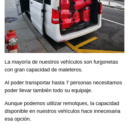
La mayoría de nuestros vehículos son furgonetas
con gran capacidad de maleteros.
Al poder transportar hasta 7 personas necesitamos
poder llevar también todo su equipaje.
Aunque podemos utilizar remolques, la capacidad
disponible en nuestros vehículos hace innecesaria
esa opción.