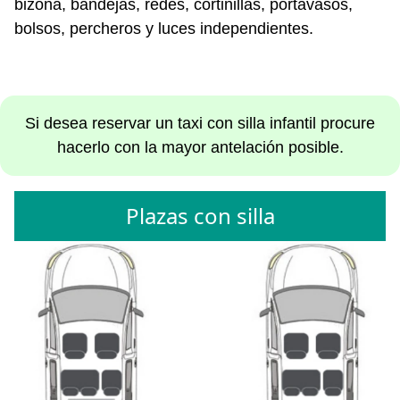
bizona, bandejas, redes, cortinillas, portavasos,
bolsos, percheros y luces independientes.
Si desea reservar un taxi con silla infantil procure
hacerlo con la mayor antelación posible.
Plazas con silla