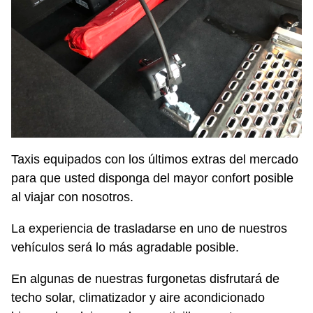
Taxis equipados con los últimos extras del mercado
para que usted disponga del mayor confort posible
al viajar con nosotros.
La experiencia de trasladarse en uno de nuestros
vehículos será lo más agradable posible.
En algunas de nuestras furgonetas disfrutará de
techo solar, climatizador y aire acondicionado