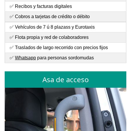
✅ Recibos y facturas digitales
✅ Cobros a tarjetas de crédito o débito
✅ Vehículos de 7 ú 8 plazass y Eurotaxis
✅ Flota propia y red de colaboradores
✅ Traslados de largo recorrido con precios fijos
✅
Whatsapp
para personas sordomudas
Asa de acceso