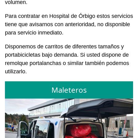
volumen.
Para contratar en Hospital de Órbigo estos servicios
tiene que avisarnos con anterioridad, no disponible
para servicio inmediato.
Disponemos de carritos de diferentes tamaños y
portabicicletas bajo demanda. Si usted dispone de
remolque portalanchas o similar también podemos
utilizarlo.
Maleteros