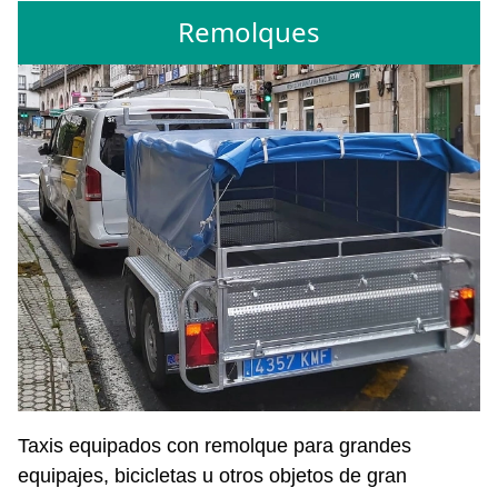
Remolques
Taxis equipados con remolque para grandes
equipajes, bicicletas u otros objetos de gran