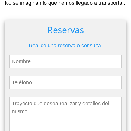
No se imaginan lo que hemos llegado a transportar.
Reservas
Realice una reserva o consulta.