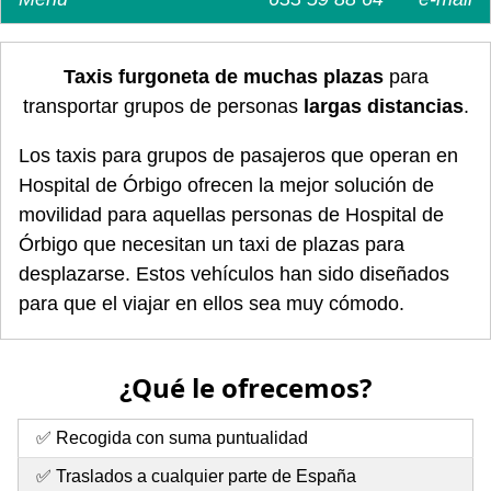
Taxis furgoneta de muchas plazas
para
transportar grupos de personas
largas distancias
.
Los taxis para grupos de pasajeros que operan en
Hospital de Órbigo ofrecen la mejor solución de
movilidad para aquellas personas de Hospital de
Órbigo que necesitan un taxi de plazas para
desplazarse. Estos vehículos han sido diseñados
para que el viajar en ellos sea muy cómodo.
¿Qué le ofrecemos?
✅ Recogida con suma puntualidad
✅ Traslados a cualquier parte de España