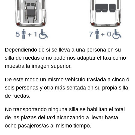
Dependiendo de si se lleva a una persona en su
silla de ruedas o no podemos adaptar el taxi como
muestra la imagen superior.
De este modo un mismo vehículo traslada a cinco ó
seis personas y otra más sentada en su propia silla
de ruedas.
No transportando ninguna silla se habilitan el total
de las plazas del taxi alcanzando a llevar hasta
ocho pasajeros/as al mismo tiempo.