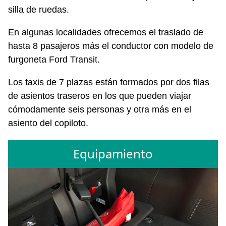
silla de ruedas.
En algunas localidades ofrecemos el traslado de
hasta 8 pasajeros más el conductor con modelo de
furgoneta Ford Transit.
Los taxis de 7 plazas están formados por dos filas
de asientos traseros en los que pueden viajar
cómodamente seis personas y otra más en el
asiento del copiloto.
Equipamiento