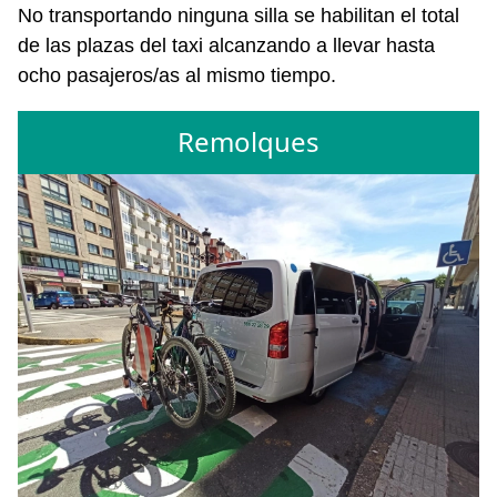
No transportando ninguna silla se habilitan el total
de las plazas del taxi alcanzando a llevar hasta
ocho pasajeros/as al mismo tiempo.
Remolques