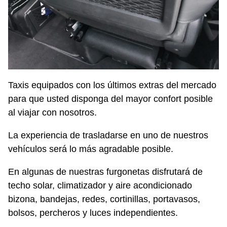
Taxis equipados con los últimos extras del mercado
para que usted disponga del mayor confort posible
al viajar con nosotros.
La experiencia de trasladarse en uno de nuestros
vehículos será lo más agradable posible.
En algunas de nuestras furgonetas disfrutará de
techo solar, climatizador y aire acondicionado
bizona, bandejas, redes, cortinillas, portavasos,
bolsos, percheros y luces independientes.