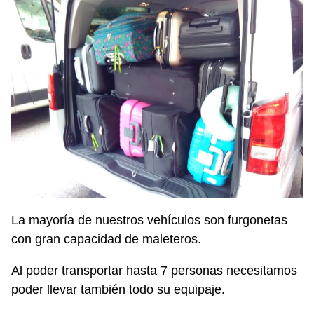
La mayoría de nuestros vehículos son furgonetas
con gran capacidad de maleteros.
Al poder transportar hasta 7 personas necesitamos
poder llevar también todo su equipaje.