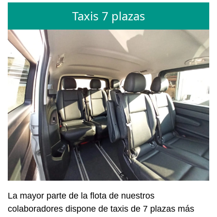
Taxis 7 plazas
La mayor parte de la flota de nuestros
colaboradores dispone de taxis de 7 plazas más