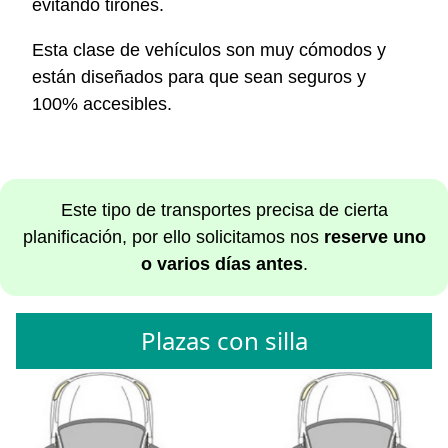
evitando tirones.
Esta clase de vehículos son muy cómodos y
están diseñados para que sean seguros y
100% accesibles.
Este tipo de transportes precisa de cierta
planificación, por ello solicitamos nos
reserve uno
o varios días antes
.
Plazas con silla