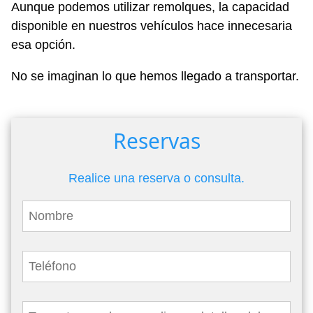
Aunque podemos utilizar remolques, la capacidad
disponible en nuestros vehículos hace innecesaria
esa opción.
No se imaginan lo que hemos llegado a transportar.
Reservas
Realice una reserva o consulta.