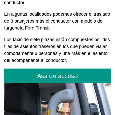
conductor.
En algunas localidades podemos ofrecer el traslado
de 8 pasajeros más el conductor con modelo de
furgoneta Ford Transit.
Los taxis de siete plazas están compuestos por dos
filas de asientos traseros en los que pueden viajar
cómodamente 6 personas y una más en el asiento
del acompañante al conductor.
Asa de acceso