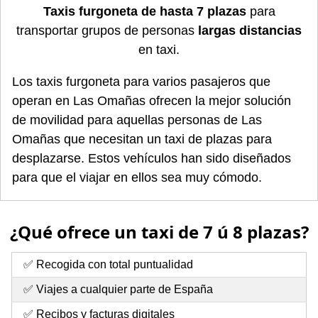
Taxis furgoneta de hasta 7 plazas
para
transportar grupos de personas
largas distancias
en taxi.
Los taxis furgoneta para varios pasajeros que
operan en Las Omañas ofrecen la mejor solución
de movilidad para aquellas personas de Las
Omañas que necesitan un taxi de plazas para
desplazarse. Estos vehículos han sido diseñados
para que el viajar en ellos sea muy cómodo.
¿Qué ofrece un taxi de 7 ú 8 plazas?
✅ Recogida con total puntualidad
✅ Viajes a cualquier parte de España
✅ Recibos y facturas digitales