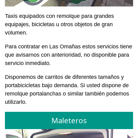
Taxis equipados con remolque para grandes
equipajes, bicicletas u otros objetos de gran
volumen.
Para contratar en Las Omañas estos servicios tiene
que avisarnos con anterioridad, no disponible para
servicio inmediato.
Disponemos de carritos de diferentes tamaños y
portabicicletas bajo demanda. Si usted dispone de
remolque portalanchas o similar también podemos
utilizarlo.
Maleteros