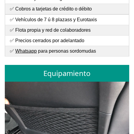
✅ Cobros a tarjetas de crédito o débito
✅ Vehículos de 7 ú 8 plazass y Eurotaxis
✅ Flota propia y red de colaboradores
✅ Precios cerrados por adelantado
✅
Whatsapp
para personas sordomudas
Equipamiento