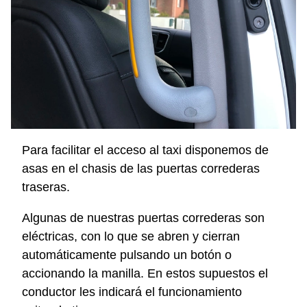
Para facilitar el acceso al taxi disponemos de
asas en el chasis de las puertas correderas
traseras.
Algunas de nuestras puertas correderas son
eléctricas, con lo que se abren y cierran
automáticamente pulsando un botón o
accionando la manilla. En estos supuestos el
conductor les indicará el funcionamiento