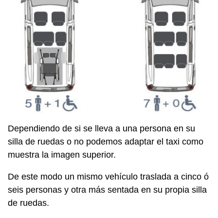
Dependiendo de si se lleva a una persona en su
silla de ruedas o no podemos adaptar el taxi como
muestra la imagen superior.
De este modo un mismo vehículo traslada a cinco ó
seis personas y otra más sentada en su propia silla
de ruedas.