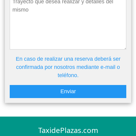
En caso de realizar una reserva deberá ser
confirmada por nosotros mediante e-mail o
teléfono.
Enviar
TaxidePlazas.com