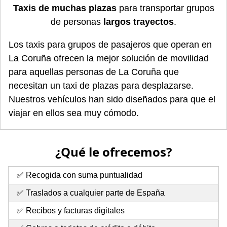
Taxis de muchas plazas
para transportar grupos
de personas
largos trayectos
.
Los taxis para grupos de pasajeros que operan en
La Coruña ofrecen la mejor solución de movilidad
para aquellas personas de La Coruña que
necesitan un taxi de plazas para desplazarse.
Nuestros vehículos han sido diseñados para que el
viajar en ellos sea muy cómodo.
¿Qué le ofrecemos?
✅ Recogida con suma puntualidad
✅ Traslados a cualquier parte de España
✅ Recibos y facturas digitales