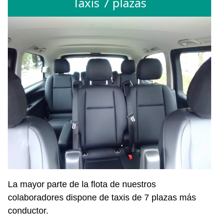
Taxis 7 plazas
La mayor parte de la flota de nuestros
colaboradores dispone de taxis de 7 plazas más
conductor.