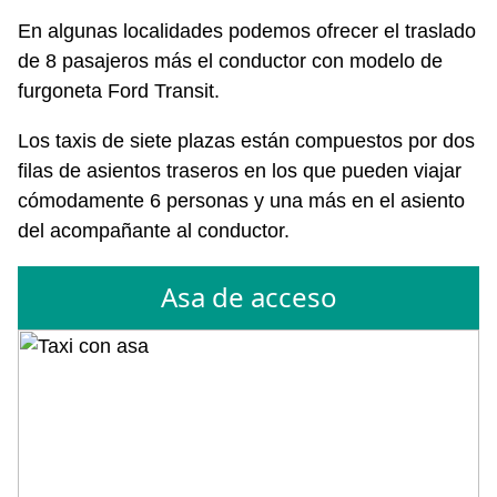
En algunas localidades podemos ofrecer el traslado
de 8 pasajeros más el conductor con modelo de
furgoneta Ford Transit.
Los taxis de siete plazas están compuestos por dos
filas de asientos traseros en los que pueden viajar
cómodamente 6 personas y una más en el asiento
del acompañante al conductor.
Asa de acceso