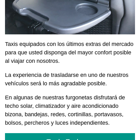
Taxis equipados con los últimos extras del mercado
para que usted disponga del mayor confort posible
al viajar con nosotros.
La experiencia de trasladarse en uno de nuestros
vehículos será lo más agradable posible.
En algunas de nuestras furgonetas disfrutará de
techo solar, climatizador y aire acondicionado
bizona, bandejas, redes, cortinillas, portavasos,
bolsos, percheros y luces independientes.