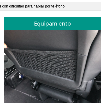
con dificultad para hablar por teléfono
Equipamiento