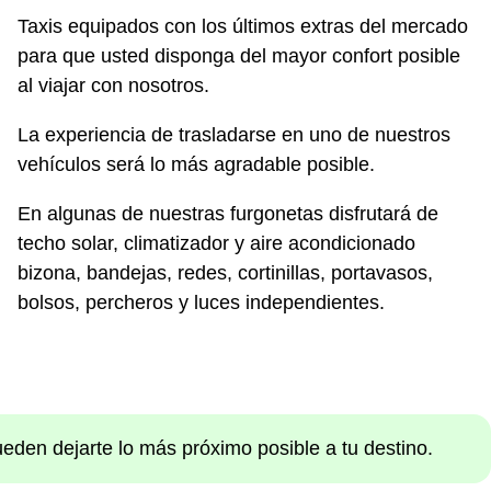
Taxis equipados con los últimos extras del mercado
para que usted disponga del mayor confort posible
al viajar con nosotros.
La experiencia de trasladarse en uno de nuestros
vehículos será lo más agradable posible.
En algunas de nuestras furgonetas disfrutará de
techo solar, climatizador y aire acondicionado
bizona, bandejas, redes, cortinillas, portavasos,
bolsos, percheros y luces independientes.
ueden dejarte lo más próximo posible a tu destino.