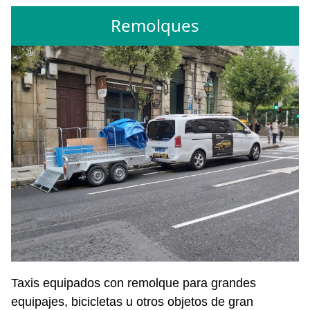
Remolques
Taxis equipados con remolque para grandes
equipajes, bicicletas u otros objetos de gran