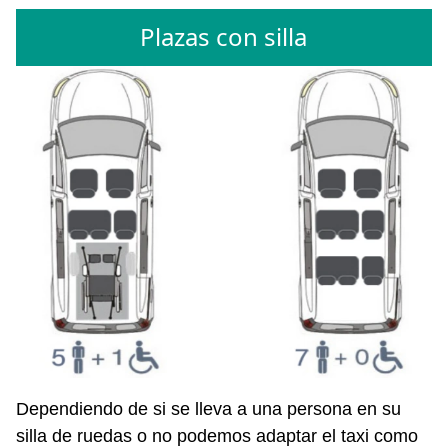
Plazas con silla
Dependiendo de si se lleva a una persona en su
silla de ruedas o no podemos adaptar el taxi como