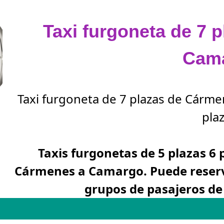
Taxi furgoneta de 7 
Cam
Taxi furgoneta de 7 plazas de Cárm
plaz
Taxis furgonetas de 5 plazas 6 
Cármenes a Camargo. Puede reserv
grupos de pasajeros d