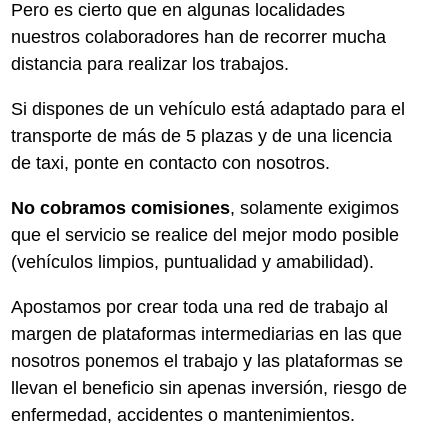
Pero es cierto que en algunas localidades
nuestros colaboradores han de recorrer mucha
distancia para realizar los trabajos.
Si dispones de un vehículo está adaptado para el
transporte de más de 5 plazas y de una licencia
de taxi, ponte en contacto con nosotros.
No cobramos comisiones
, solamente exigimos
que el servicio se realice del mejor modo posible
(vehículos limpios, puntualidad y amabilidad).
Apostamos por crear toda una red de trabajo al
margen de plataformas intermediarias en las que
nosotros ponemos el trabajo y las plataformas se
llevan el beneficio sin apenas inversión, riesgo de
enfermedad, accidentes o mantenimientos.