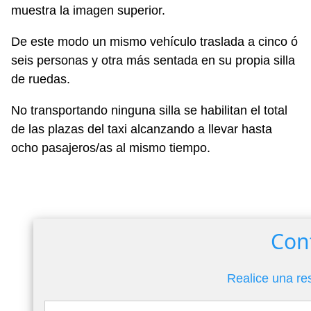
muestra la imagen superior.
De este modo un mismo vehículo traslada a cinco ó
seis personas y otra más sentada en su propia silla
de ruedas.
No transportando ninguna silla se habilitan el total
de las plazas del taxi alcanzando a llevar hasta
ocho pasajeros/as al mismo tiempo.
Con
Realice una re