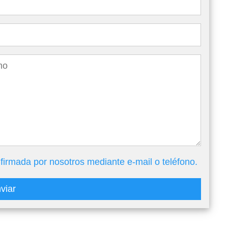
firmada por nosotros mediante e-mail o teléfono.
viar