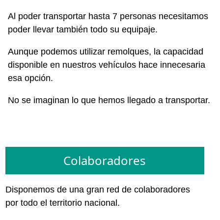
Al poder transportar hasta 7 personas necesitamos
poder llevar también todo su equipaje.
Aunque podemos utilizar remolques, la capacidad
disponible en nuestros vehículos hace innecesaria
esa opción.
No se imaginan lo que hemos llegado a transportar.
Colaboradores
Disponemos de una gran red de colaboradores
por todo el territorio nacional.