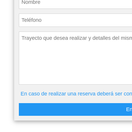
En caso de realizar una reserva deberá ser con
En