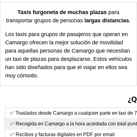
Taxis furgoneta de muchas plazas
para
transportar grupos de personas
largas distancias
.
Los taxis para grupos de pasajeros que operan en
Camargo ofrecen la mejor solución de movilidad
para aquellas personas de Camargo que necesitan
un taxi de plazas para desplazarse. Estos vehículos
han sido diseñados para que el viajar en ellos sea
muy cómodo.
¿Q
✅ Traslados desde Camargo a cualquier parte en taxi de 7
✅ Recogida en Camargo a la hora acordada con total pun
✅ Recibos y facturas digitales en PDF por email