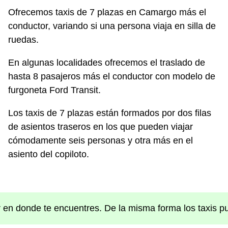
Ofrecemos taxis de 7 plazas en Camargo más el
conductor, variando si una persona viaja en silla de
ruedas.
En algunas localidades ofrecemos el traslado de
hasta 8 pasajeros más el conductor con modelo de
furgoneta Ford Transit.
Los taxis de 7 plazas están formados por dos filas
de asientos traseros en los que pueden viajar
cómodamente seis personas y otra más en el
asiento del copiloto.
ar en donde te encuentres. De la misma forma los taxis p