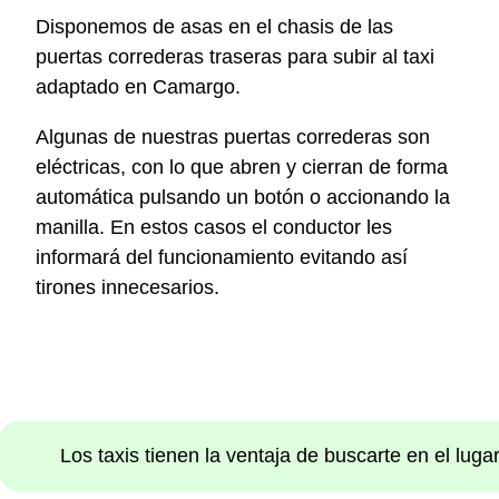
Disponemos de asas en el chasis de las
puertas correderas traseras para subir al taxi
adaptado en Camargo.
Algunas de nuestras puertas correderas son
eléctricas, con lo que abren y cierran de forma
automática pulsando un botón o accionando la
manilla. En estos casos el conductor les
informará del funcionamiento evitando así
tirones innecesarios.
Los taxis tienen la ventaja de buscarte en el lug