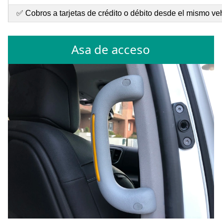
✅ Cobros a tarjetas de crédito o débito desde el mismo ve
Asa de acceso