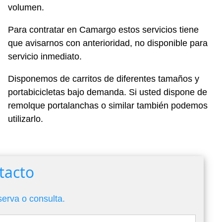
volumen.
Para contratar en Camargo estos servicios tiene
que avisarnos con anterioridad, no disponible para
servicio inmediato.
Disponemos de carritos de diferentes tamaños y
portabicicletas bajo demanda. Si usted dispone de
remolque portalanchas o similar también podemos
utilizarlo.
tacto
serva o consulta.