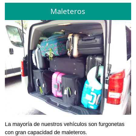
Maleteros
La mayoría de nuestros vehículos son furgonetas
con gran capacidad de maleteros.