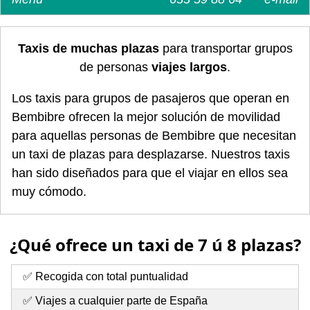
Taxis de muchas plazas
para transportar grupos
de personas
viajes largos
.
Los taxis para grupos de pasajeros que operan en
Bembibre ofrecen la mejor solución de movilidad
para aquellas personas de Bembibre que necesitan
un taxi de plazas para desplazarse. Nuestros taxis
han sido diseñados para que el viajar en ellos sea
muy cómodo.
¿Qué ofrece un taxi de 7 ú 8 plazas?
✅ Recogida con total puntualidad
✅ Viajes a cualquier parte de España