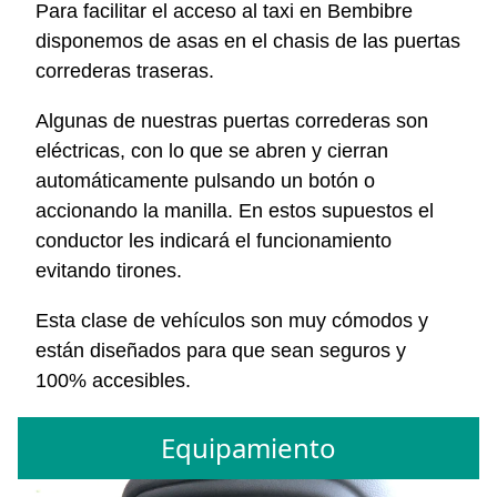
Para facilitar el acceso al taxi en Bembibre
disponemos de asas en el chasis de las puertas
correderas traseras.
Algunas de nuestras puertas correderas son
eléctricas, con lo que se abren y cierran
automáticamente pulsando un botón o
accionando la manilla. En estos supuestos el
conductor les indicará el funcionamiento
evitando tirones.
Esta clase de vehículos son muy cómodos y
están diseñados para que sean seguros y
100% accesibles.
Equipamiento