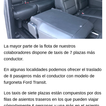
La mayor parte de la flota de nuestros
colaboradores dispone de taxis de 7 plazas más
conductor.
En algunas localidades podemos ofrecer el traslado
de 8 pasajeros más el conductor con modelo de
furgoneta Ford Transit.
Los taxis de siete plazas están compuestos por dos
filas de asientos traseros en los que pueden viajar
cómodamente 6 personas y una más en el asiento