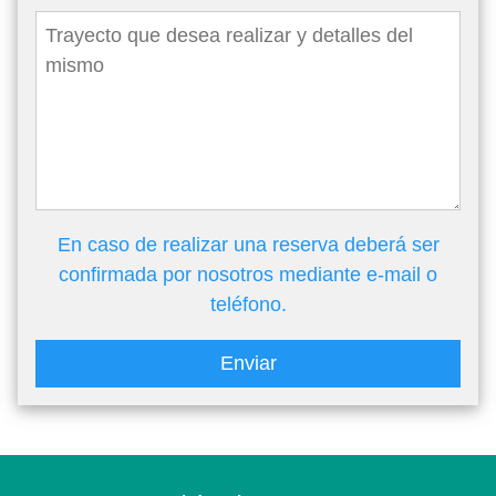
En caso de realizar una reserva deberá ser
confirmada por nosotros mediante e-mail o
teléfono.
Enviar