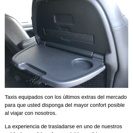
Taxis equipados con los últimos extras del mercado
para que usted disponga del mayor confort posible
al viajar con nosotros.
La experiencia de trasladarse en uno de nuestros