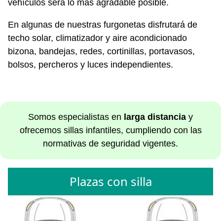
vehículos será lo más agradable posible.
En algunas de nuestras furgonetas disfrutará de
techo solar, climatizador y aire acondicionado
bizona, bandejas, redes, cortinillas, portavasos,
bolsos, percheros y luces independientes.
Somos especialistas en
larga distancia
y
ofrecemos sillas infantiles, cumpliendo con las
normativas de seguridad vigentes.
Plazas con silla