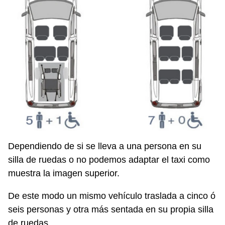
Dependiendo de si se lleva a una persona en su
silla de ruedas o no podemos adaptar el taxi como
muestra la imagen superior.
De este modo un mismo vehículo traslada a cinco ó
seis personas y otra más sentada en su propia silla
de ruedas.