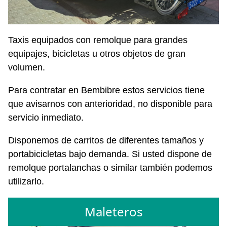
Taxis equipados con remolque para grandes
equipajes, bicicletas u otros objetos de gran
volumen.
Para contratar en Bembibre estos servicios tiene
que avisarnos con anterioridad, no disponible para
servicio inmediato.
Disponemos de carritos de diferentes tamaños y
portabicicletas bajo demanda. Si usted dispone de
remolque portalanchas o similar también podemos
utilizarlo.
Maleteros