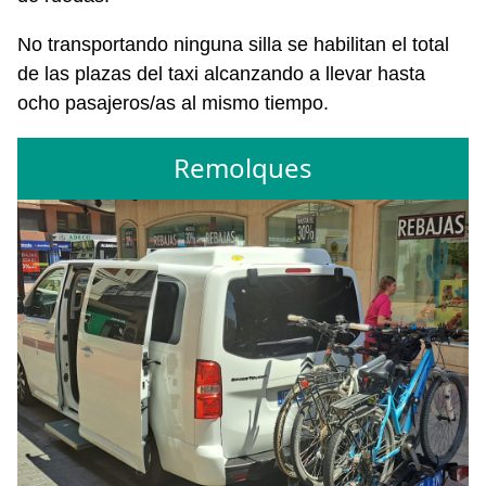
No transportando ninguna silla se habilitan el total
de las plazas del taxi alcanzando a llevar hasta
ocho pasajeros/as al mismo tiempo.
Remolques