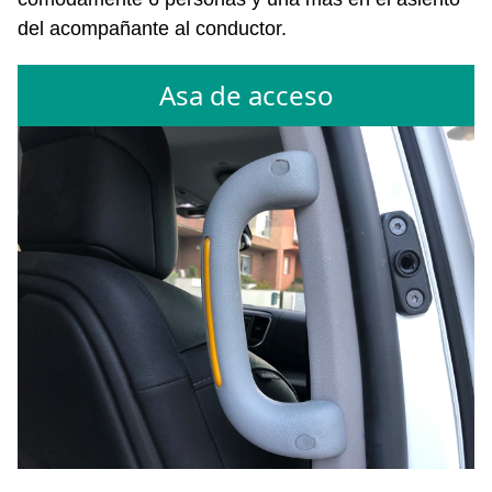
del acompañante al conductor.
Asa de acceso