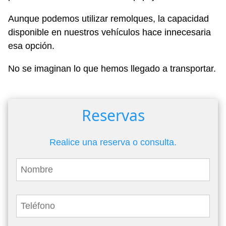
Aunque podemos utilizar remolques, la capacidad
disponible en nuestros vehículos hace innecesaria
esa opción.
No se imaginan lo que hemos llegado a transportar.
Reservas
Realice una reserva o consulta.