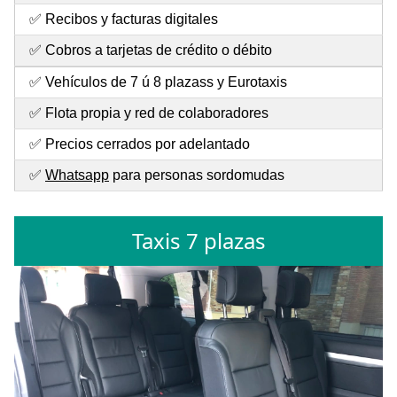
✅ Recibos y facturas digitales
✅ Cobros a tarjetas de crédito o débito
✅ Vehículos de 7 ú 8 plazass y Eurotaxis
✅ Flota propia y red de colaboradores
✅ Precios cerrados por adelantado
✅
Whatsapp
para personas sordomudas
Taxis 7 plazas