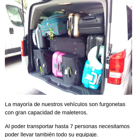
La mayoría de nuestros vehículos son furgonetas
con gran capacidad de maleteros.
Al poder transportar hasta 7 personas necesitamos
poder llevar también todo su equipaje.