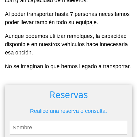
con gran capacidad de maleteros.
Al poder transportar hasta 7 personas necesitamos
poder llevar también todo su equipaje.
Aunque podemos utilizar remolques, la capacidad
disponible en nuestros vehículos hace innecesaria
esa opción.
No se imaginan lo que hemos llegado a transportar.
Reservas
Realice una reserva o consulta.