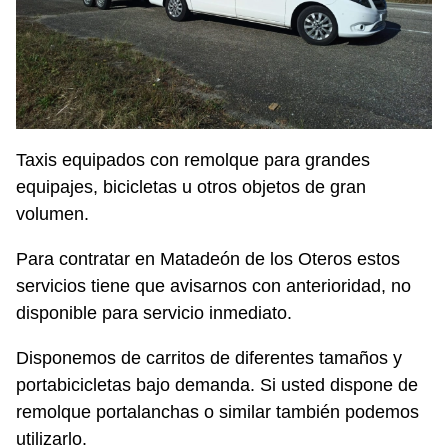
Taxis equipados con remolque para grandes
equipajes, bicicletas u otros objetos de gran
volumen.
Para contratar en Matadeón de los Oteros estos
servicios tiene que avisarnos con anterioridad, no
disponible para servicio inmediato.
Disponemos de carritos de diferentes tamaños y
portabicicletas bajo demanda. Si usted dispone de
remolque portalanchas o similar también podemos
utilizarlo.