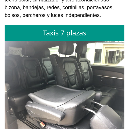
bizona, bandejas, redes, cortinillas, portavasos,
bolsos, percheros y luces independientes.
Taxis 7 plazas