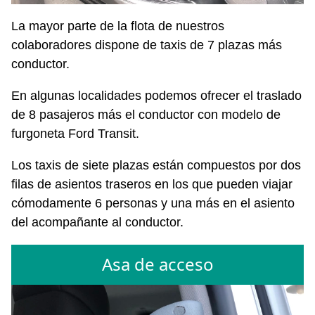
La mayor parte de la flota de nuestros
colaboradores dispone de taxis de 7 plazas más
conductor.
En algunas localidades podemos ofrecer el traslado
de 8 pasajeros más el conductor con modelo de
furgoneta Ford Transit.
Los taxis de siete plazas están compuestos por dos
filas de asientos traseros en los que pueden viajar
cómodamente 6 personas y una más en el asiento
del acompañante al conductor.
Asa de acceso