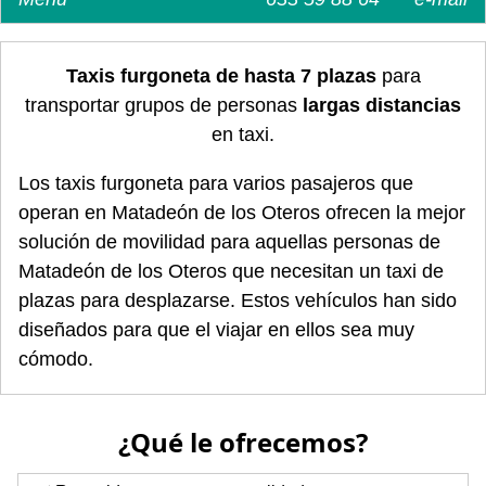
Taxis furgoneta de hasta 7 plazas
para
transportar grupos de personas
largas distancias
en taxi.
Los taxis furgoneta para varios pasajeros que
operan en Matadeón de los Oteros ofrecen la mejor
solución de movilidad para aquellas personas de
Matadeón de los Oteros que necesitan un taxi de
plazas para desplazarse. Estos vehículos han sido
diseñados para que el viajar en ellos sea muy
cómodo.
¿Qué le ofrecemos?