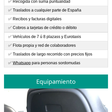
✅ Recogida con suma puntualidad
✅ Traslados a cualquier parte de España
✅ Recibos y facturas digitales
✅ Cobros a tarjetas de crédito o débito
✅ Vehículos de 7 ú 8 plazass y Eurotaxis
✅ Flota propia y red de colaboradores
✅ Traslados de largo recorrido con precios fijos
✅
Whatsapp
para personas sordomudas
Equipamiento