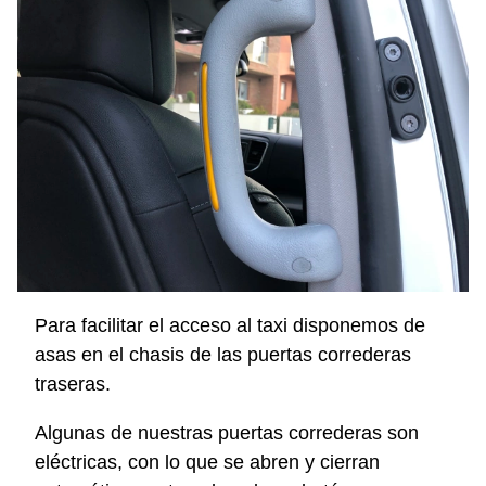
Para facilitar el acceso al taxi disponemos de
asas en el chasis de las puertas correderas
traseras.
Algunas de nuestras puertas correderas son
eléctricas, con lo que se abren y cierran