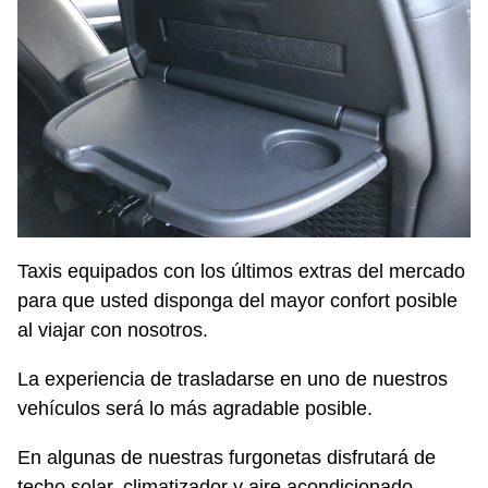
Taxis equipados con los últimos extras del mercado
para que usted disponga del mayor confort posible
al viajar con nosotros.
La experiencia de trasladarse en uno de nuestros
vehículos será lo más agradable posible.
En algunas de nuestras furgonetas disfrutará de
techo solar, climatizador y aire acondicionado