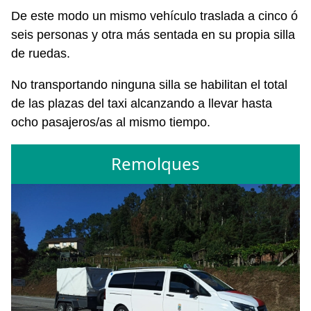
De este modo un mismo vehículo traslada a cinco ó
seis personas y otra más sentada en su propia silla
de ruedas.
No transportando ninguna silla se habilitan el total
de las plazas del taxi alcanzando a llevar hasta
ocho pasajeros/as al mismo tiempo.
Remolques