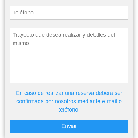
En caso de realizar una reserva deberá ser
confirmada por nosotros mediante e-mail o
teléfono.
Enviar