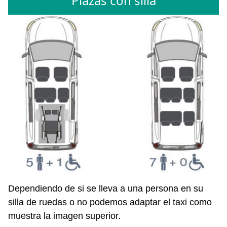
Plazas con silla
Dependiendo de si se lleva a una persona en su
silla de ruedas o no podemos adaptar el taxi como
muestra la imagen superior.