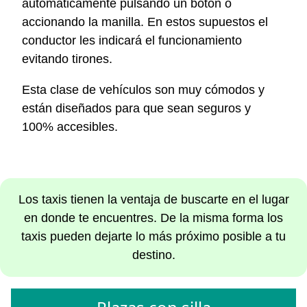
automáticamente pulsando un botón o
accionando la manilla. En estos supuestos el
conductor les indicará el funcionamiento
evitando tirones.
Esta clase de vehículos son muy cómodos y
están diseñados para que sean seguros y
100% accesibles.
Los taxis tienen la ventaja de buscarte en el lugar
en donde te encuentres. De la misma forma los
taxis pueden dejarte lo más próximo posible a tu
destino.