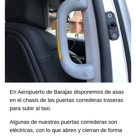
En Aeropuerto de Barajas disponemos de asas
en el chasis de las puertas correderas traseras
para subir al taxi.
Algunas de nuestras puertas correderas son
eléctricas, con lo que abren y cierran de forma