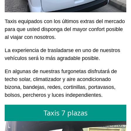
Taxis equipados con los últimos extras del mercado
para que usted disponga del mayor confort posible
al viajar con nosotros.
La experiencia de trasladarse en uno de nuestros
vehículos será lo más agradable posible.
En algunas de nuestras furgonetas disfrutará de
techo solar, climatizador y aire acondicionado
bizona, bandejas, redes, cortinillas, portavasos,
bolsos, percheros y luces independientes.
Taxis 7 plazas