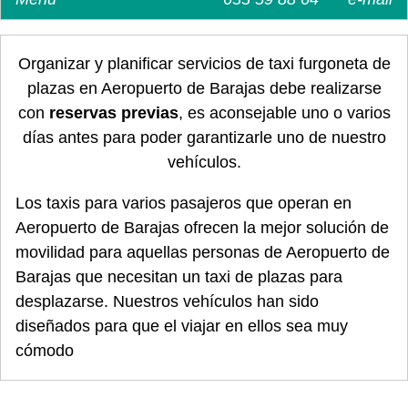
Organizar y planificar servicios de taxi furgoneta de
plazas en Aeropuerto de Barajas debe realizarse
con
reservas previas
, es aconsejable uno o varios
días antes para poder garantizarle uno de nuestro
vehículos.
Los taxis para varios pasajeros que operan en
Aeropuerto de Barajas ofrecen la mejor solución de
movilidad para aquellas personas de Aeropuerto de
Barajas que necesitan un taxi de plazas para
desplazarse. Nuestros vehículos han sido
diseñados para que el viajar en ellos sea muy
cómodo