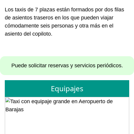
Los taxis de 7 plazas están formados por dos filas
de asientos traseros en los que pueden viajar
cómodamente seis personas y otra más en el
asiento del copiloto.
Puede solicitar reservas y servicios periódicos.
Equipajes