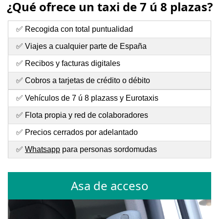
¿Qué ofrece un taxi de 7 ú 8 plazas?
✅ Recogida con total puntualidad
✅ Viajes a cualquier parte de España
✅ Recibos y facturas digitales
✅ Cobros a tarjetas de crédito o débito
✅ Vehículos de 7 ú 8 plazass y Eurotaxis
✅ Flota propia y red de colaboradores
✅ Precios cerrados por adelantado
✅
Whatsapp
para personas sordomudas
Asa de acceso