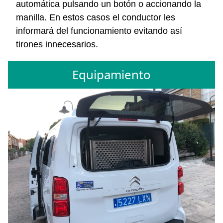
automática pulsando un botón o accionando la
manilla. En estos casos el conductor les
informará del funcionamiento evitando así
tirones innecesarios.
Equipamiento