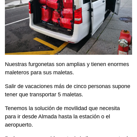
Nuestras furgonetas son amplias y tienen enormes
maleteros para sus maletas.
Salir de vacaciones más de cinco personas supone
tener que transportar 5 maletas.
Tenemos la solución de movilidad que necesita
para ir desde Almada hasta la estación o el
aeropuerto.