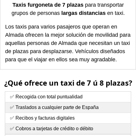
Taxis furgoneta de 7 plazas
para transportar
grupos de personas
largas distancias
en taxi.
Los taxis para varios pasajeros que operan en
Almada ofrecen la mejor solución de movilidad para
aquellas personas de Almada que necesitan un taxi
de plazas para desplazarse. Vehículos diseñados
para que el viajar en ellos sea muy agradable.
¿Qué ofrece un taxi de 7 ú 8 plazas?
✅ Recogida con total puntualidad
✅ Traslados a cualquier parte de España
✅ Recibos y facturas digitales
✅ Cobros a tarjetas de crédito o débito