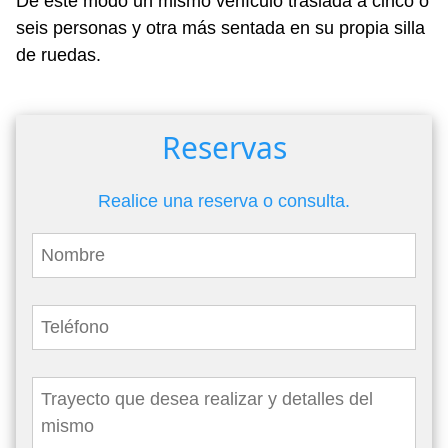
De este modo un mismo vehículo traslada a cinco ó
seis personas y otra más sentada en su propia silla
de ruedas.
Reservas
Realice una reserva o consulta.