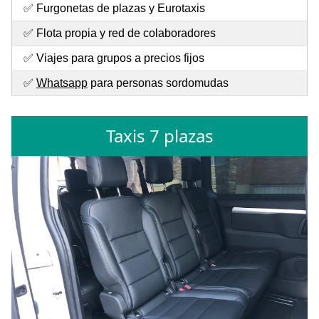
✅ Furgonetas de plazas y Eurotaxis
✅ Flota propia y red de colaboradores
✅ Viajes para grupos a precios fijos
✅
Whatsapp
para personas sordomudas
Taxis 7 plazas