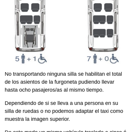
No transportando ninguna silla se habilitan el total
de los asientos de la furgoneta pudiendo llevar
hasta ocho pasajeros/as al mismo tiempo.
Dependiendo de si se lleva a una persona en su
silla de ruedas o no podemos adaptar el taxi como
muestra la imagen superior.