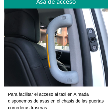
Asa de acceso
Para facilitar el acceso al taxi en Almada
disponemos de asas en el chasis de las puertas
correderas traseras.