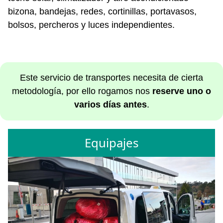
bizona, bandejas, redes, cortinillas, portavasos,
bolsos, percheros y luces independientes.
Este servicio de transportes necesita de cierta
metodología, por ello rogamos nos
reserve uno o
varios días antes
.
Equipajes