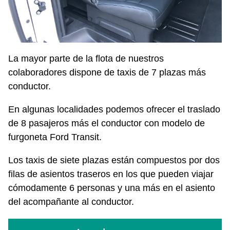
La mayor parte de la flota de nuestros
colaboradores dispone de taxis de 7 plazas más
conductor.
En algunas localidades podemos ofrecer el traslado
de 8 pasajeros más el conductor con modelo de
furgoneta Ford Transit.
Los taxis de siete plazas están compuestos por dos
filas de asientos traseros en los que pueden viajar
cómodamente 6 personas y una más en el asiento
del acompañante al conductor.