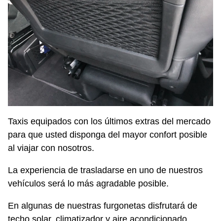
Taxis equipados con los últimos extras del mercado
para que usted disponga del mayor confort posible
al viajar con nosotros.
La experiencia de trasladarse en uno de nuestros
vehículos será lo más agradable posible.
En algunas de nuestras furgonetas disfrutará de
techo solar, climatizador y aire acondicionado