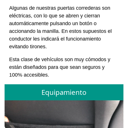
Algunas de nuestras puertas correderas son
eléctricas, con lo que se abren y cierran
automáticamente pulsando un botón o
accionando la manilla. En estos supuestos el
conductor les indicará el funcionamiento
evitando tirones.
Esta clase de vehículos son muy cómodos y
están diseñados para que sean seguros y
100% accesibles.
Equipamiento