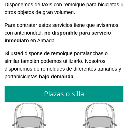
Disponemos de taxis con remolque para bicicletas u
otros objetos de gran volumen.
Para contratar estos servicios tiene que avisarnos
con anterioridad,
no disponible para servicio
inmediato
en Almada.
Si usted dispone de remolque portalanchas o
similar también podemos utilizarlo. Nosotros
disponemos de remolques de diferentes tamaños y
portabicicletas
bajo demanda
.
Plazas o silla