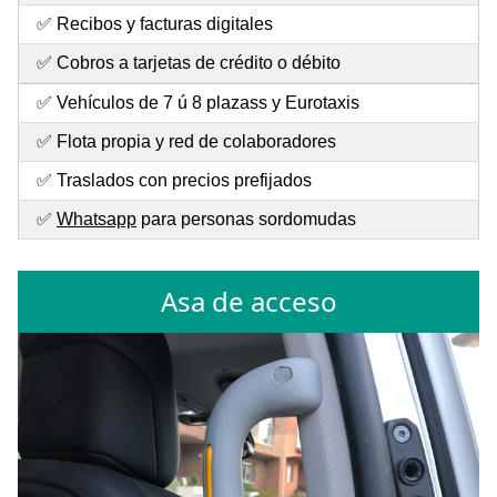
✅ Recibos y facturas digitales
✅ Cobros a tarjetas de crédito o débito
✅ Vehículos de 7 ú 8 plazass y Eurotaxis
✅ Flota propia y red de colaboradores
✅ Traslados con precios prefijados
✅
Whatsapp
para personas sordomudas
Asa de acceso