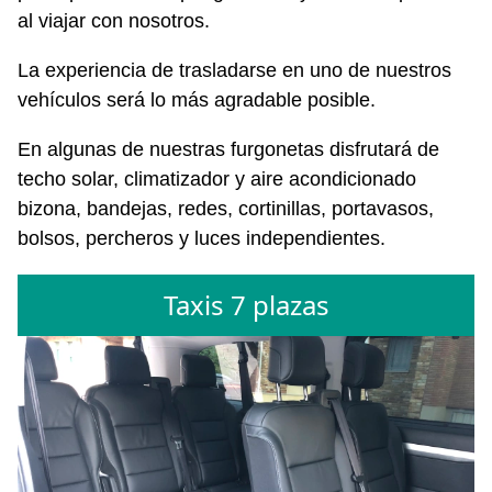
al viajar con nosotros.
La experiencia de trasladarse en uno de nuestros
vehículos será lo más agradable posible.
En algunas de nuestras furgonetas disfrutará de
techo solar, climatizador y aire acondicionado
bizona, bandejas, redes, cortinillas, portavasos,
bolsos, percheros y luces independientes.
Taxis 7 plazas