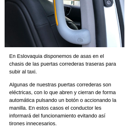
En Eslovaquia disponemos de asas en el
chasis de las puertas correderas traseras para
subir al taxi.
Algunas de nuestras puertas correderas son
eléctricas, con lo que abren y cierran de forma
automática pulsando un botón o accionando la
manilla. En estos casos el conductor les
informará del funcionamiento evitando así
tirones innecesarios.