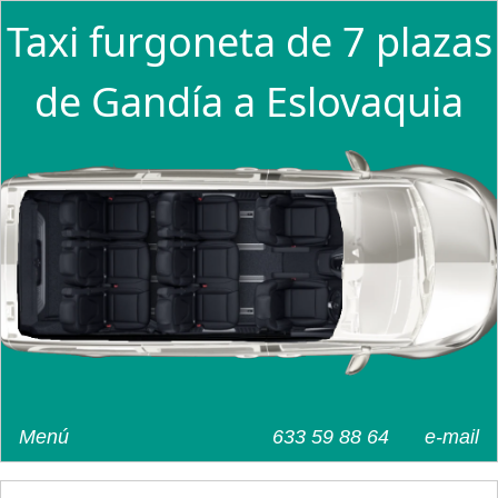
Taxi furgoneta de 7 plazas
de Gandía a Eslovaquia
Menú
633 59 88 64
e-mail