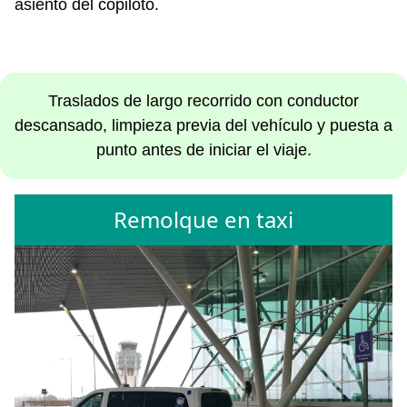
asiento del copiloto.
Traslados de largo recorrido con conductor
descansado, limpieza previa del vehículo y puesta a
punto antes de iniciar el viaje.
Remolque en taxi