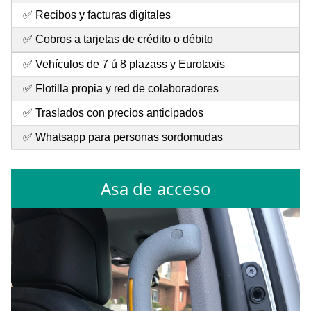
✅ Recibos y facturas digitales
✅ Cobros a tarjetas de crédito o débito
✅ Vehículos de 7 ú 8 plazass y Eurotaxis
✅ Flotilla propia y red de colaboradores
✅ Traslados con precios anticipados
✅
Whatsapp
para personas sordomudas
Asa de acceso