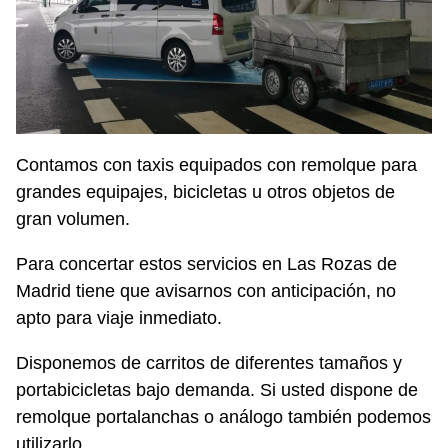
Contamos con taxis equipados con remolque para
grandes equipajes, bicicletas u otros objetos de
gran volumen.
Para concertar estos servicios en Las Rozas de
Madrid tiene que avisarnos con anticipación, no
apto para viaje inmediato.
Disponemos de carritos de diferentes tamaños y
portabicicletas bajo demanda. Si usted dispone de
remolque portalanchas o análogo también podemos
utilizarlo.