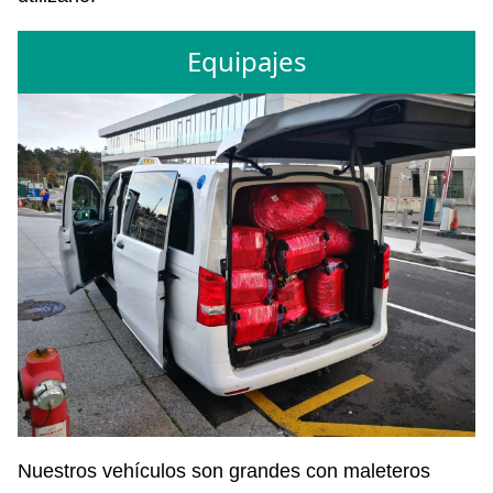
Equipajes
Nuestros vehículos son grandes con maleteros