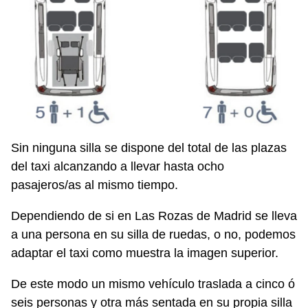
Sin ninguna silla se dispone del total de las plazas
del taxi alcanzando a llevar hasta ocho
pasajeros/as al mismo tiempo.
Dependiendo de si en Las Rozas de Madrid se lleva
a una persona en su silla de ruedas, o no, podemos
adaptar el taxi como muestra la imagen superior.
De este modo un mismo vehículo traslada a cinco ó
seis personas y otra más sentada en su propia silla