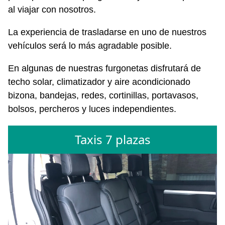
al viajar con nosotros.
La experiencia de trasladarse en uno de nuestros
vehículos será lo más agradable posible.
En algunas de nuestras furgonetas disfrutará de
techo solar, climatizador y aire acondicionado
bizona, bandejas, redes, cortinillas, portavasos,
bolsos, percheros y luces independientes.
Taxis 7 plazas