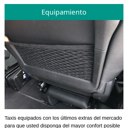
Equipamiento
Taxis equipados con los últimos extras del mercado
para que usted disponga del mayor confort posible