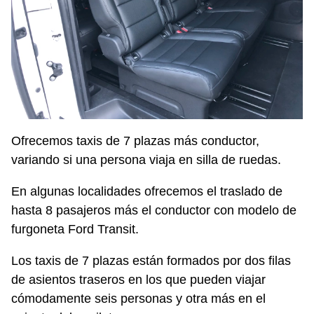
Ofrecemos taxis de 7 plazas más conductor,
variando si una persona viaja en silla de ruedas.
En algunas localidades ofrecemos el traslado de
hasta 8 pasajeros más el conductor con modelo de
furgoneta Ford Transit.
Los taxis de 7 plazas están formados por dos filas
de asientos traseros en los que pueden viajar
cómodamente seis personas y otra más en el