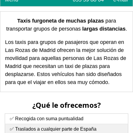
Taxis furgoneta de muchas plazas
para
transportar grupos de personas
largas distancias
.
Los taxis para grupos de pasajeros que operan en
Las Rozas de Madrid ofrecen la mejor solución de
movilidad para aquellas personas de Las Rozas de
Madrid que necesitan un taxi de plazas para
desplazarse. Estos vehículos han sido diseñados
para que el viajar en ellos sea muy cómodo.
¿Qué le ofrecemos?
✅ Recogida con suma puntualidad
✅ Traslados a cualquier parte de España