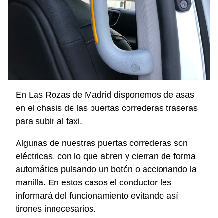
En Las Rozas de Madrid disponemos de asas
en el chasis de las puertas correderas traseras
para subir al taxi.
Algunas de nuestras puertas correderas son
eléctricas, con lo que abren y cierran de forma
automática pulsando un botón o accionando la
manilla. En estos casos el conductor les
informará del funcionamiento evitando así
tirones innecesarios.