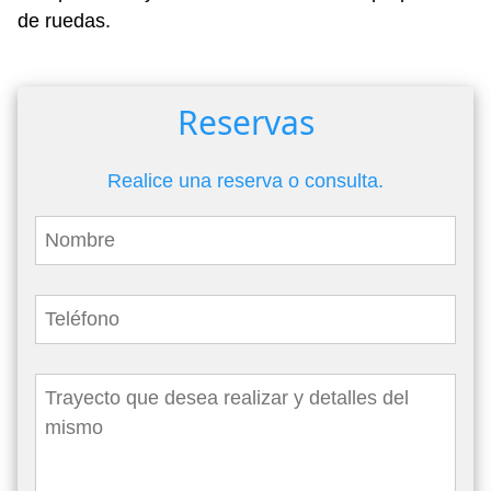
de ruedas.
Reservas
Realice una reserva o consulta.