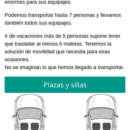
enormes para sus equipajes.
Podemos transportar hasta 7 personas y llevamos
también todos sus equipajes.
Ir de vacaciones más de 5 personas supone tener
que trasladar al menos 5 maletas. Tenemos la
solución de movilidad que necesita para esas
ocasiones.
No se imaginan lo que hemos llegado a transportar.
Plazas y sillas