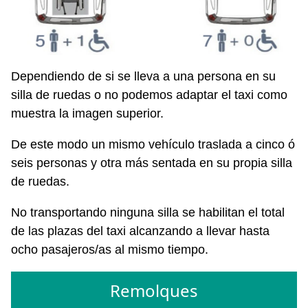
Dependiendo de si se lleva a una persona en su
silla de ruedas o no podemos adaptar el taxi como
muestra la imagen superior.
De este modo un mismo vehículo traslada a cinco ó
seis personas y otra más sentada en su propia silla
de ruedas.
No transportando ninguna silla se habilitan el total
de las plazas del taxi alcanzando a llevar hasta
ocho pasajeros/as al mismo tiempo.
Remolques