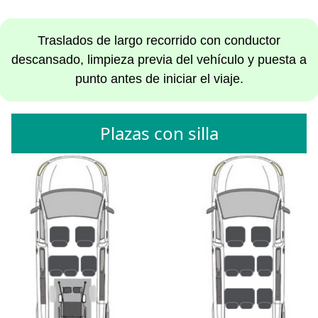
Traslados de largo recorrido con conductor
descansado, limpieza previa del vehículo y puesta a
punto antes de iniciar el viaje.
Plazas con silla