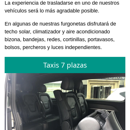
La experiencia de trasladarse en uno de nuestros
vehículos será lo más agradable posible.
En algunas de nuestras furgonetas disfrutará de
techo solar, climatizador y aire acondicionado
bizona, bandejas, redes, cortinillas, portavasos,
bolsos, percheros y luces independientes.
Taxis 7 plazas