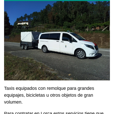
Taxis equipados con remolque para grandes
equipajes, bicicletas u otros objetos de gran
volumen.
Para contratar en Lorca estos servicios tiene que