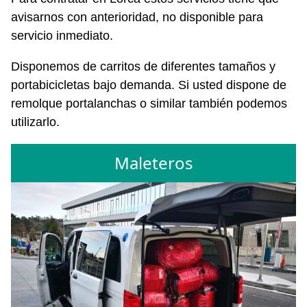
avisarnos con anterioridad, no disponible para
servicio inmediato.
Disponemos de carritos de diferentes tamaños y
portabicicletas bajo demanda. Si usted dispone de
remolque portalanchas o similar también podemos
utilizarlo.
Maleteros