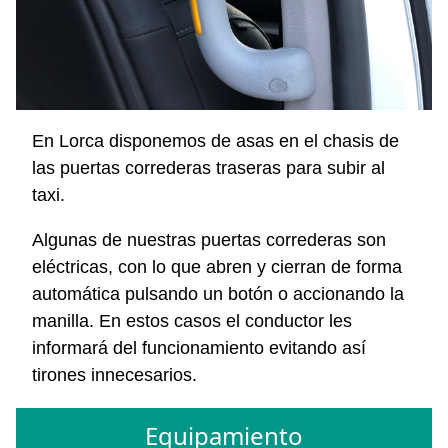
En Lorca disponemos de asas en el chasis de
las puertas correderas traseras para subir al
taxi.
Algunas de nuestras puertas correderas son
eléctricas, con lo que abren y cierran de forma
automática pulsando un botón o accionando la
manilla. En estos casos el conductor les
informará del funcionamiento evitando así
tirones innecesarios.
Equipamiento