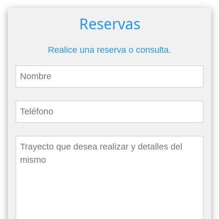
Reservas
Realice una reserva o consulta.