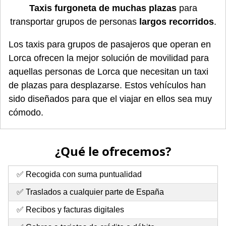
Taxis furgoneta de muchas plazas
para
transportar grupos de personas
largos recorridos
.
Los taxis para grupos de pasajeros que operan en
Lorca ofrecen la mejor solución de movilidad para
aquellas personas de Lorca que necesitan un taxi
de plazas para desplazarse. Estos vehículos han
sido diseñados para que el viajar en ellos sea muy
cómodo.
¿Qué le ofrecemos?
✅ Recogida con suma puntualidad
✅ Traslados a cualquier parte de España
✅ Recibos y facturas digitales