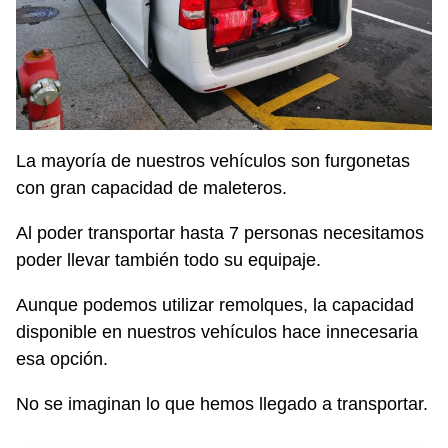
La mayoría de nuestros vehículos son furgonetas
con gran capacidad de maleteros.
Al poder transportar hasta 7 personas necesitamos
poder llevar también todo su equipaje.
Aunque podemos utilizar remolques, la capacidad
disponible en nuestros vehículos hace innecesaria
esa opción.
No se imaginan lo que hemos llegado a transportar.