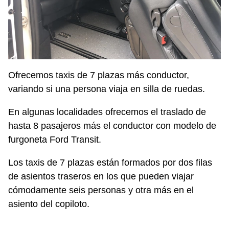
Ofrecemos taxis de 7 plazas más conductor,
variando si una persona viaja en silla de ruedas.
En algunas localidades ofrecemos el traslado de
hasta 8 pasajeros más el conductor con modelo de
furgoneta Ford Transit.
Los taxis de 7 plazas están formados por dos filas
de asientos traseros en los que pueden viajar
cómodamente seis personas y otra más en el
asiento del copiloto.