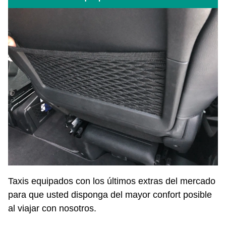
Taxis equipados con los últimos extras del mercado
para que usted disponga del mayor confort posible
al viajar con nosotros.