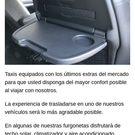
Taxis equipados con los últimos extras del mercado
para que usted disponga del mayor confort posible
al viajar con nosotros.
La experiencia de trasladarse en uno de nuestros
vehículos será lo más agradable posible.
En algunas de nuestras furgonetas disfrutará de
techo solar, climatizador y aire acondicionado