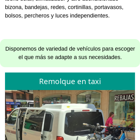
bizona, bandejas, redes, cortinillas, portavasos,
bolsos, percheros y luces independientes.
Disponemos de variedad de vehículos para escoger
el que más se adapte a sus necesidades.
Remolque en taxi