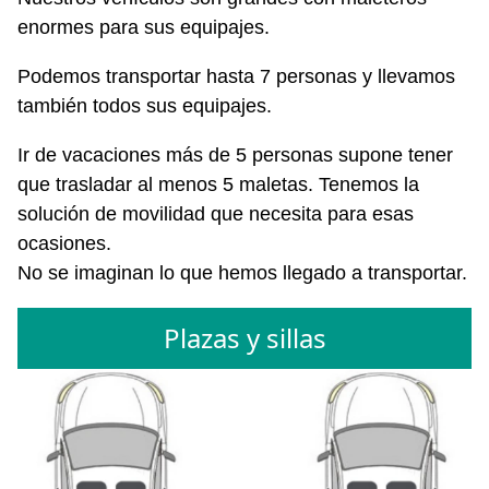
enormes para sus equipajes.
Podemos transportar hasta 7 personas y llevamos
también todos sus equipajes.
Ir de vacaciones más de 5 personas supone tener
que trasladar al menos 5 maletas. Tenemos la
solución de movilidad que necesita para esas
ocasiones.
No se imaginan lo que hemos llegado a transportar.
Plazas y sillas