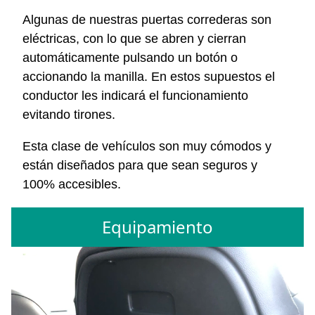
Algunas de nuestras puertas correderas son
eléctricas, con lo que se abren y cierran
automáticamente pulsando un botón o
accionando la manilla. En estos supuestos el
conductor les indicará el funcionamiento
evitando tirones.
Esta clase de vehículos son muy cómodos y
están diseñados para que sean seguros y
100% accesibles.
Equipamiento