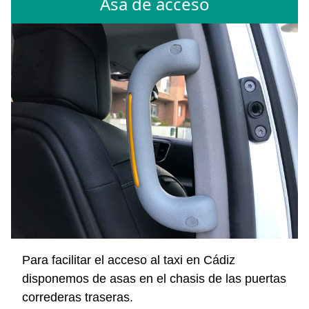
Asa de acceso
Para facilitar el acceso al taxi en Cádiz
disponemos de asas en el chasis de las puertas
correderas traseras.