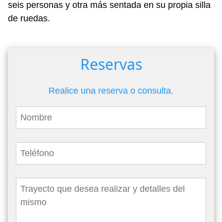
seis personas y otra más sentada en su propia silla
de ruedas.
Reservas
Realice una reserva o consulta.