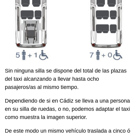
Sin ninguna silla se dispone del total de las plazas
del taxi alcanzando a llevar hasta ocho
pasajeros/as al mismo tiempo.
Dependiendo de si en Cádiz se lleva a una persona
en su silla de ruedas, o no, podemos adaptar el taxi
como muestra la imagen superior.
De este modo un mismo vehículo traslada a cinco ó