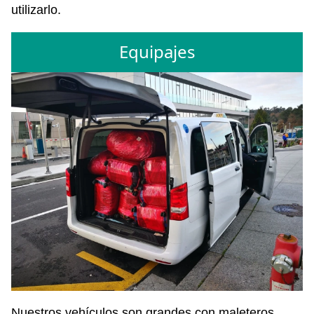
utilizarlo.
Equipajes
Nuestros vehículos son grandes con maleteros