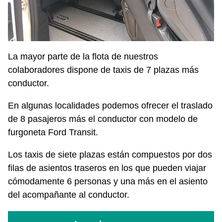
La mayor parte de la flota de nuestros
colaboradores dispone de taxis de 7 plazas más
conductor.
En algunas localidades podemos ofrecer el traslado
de 8 pasajeros más el conductor con modelo de
furgoneta Ford Transit.
Los taxis de siete plazas están compuestos por dos
filas de asientos traseros en los que pueden viajar
cómodamente 6 personas y una más en el asiento
del acompañante al conductor.