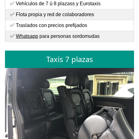
✅ Vehículos de 7 ú 8 plazass y Eurotaxis
✅ Flota propia y red de colaboradores
✅ Traslados con precios prefijados
✅
Whatsapp
para personas sordomudas
Taxis 7 plazas