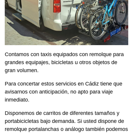
Contamos con taxis equipados con remolque para
grandes equipajes, bicicletas u otros objetos de
gran volumen.
Para concertar estos servicios en Cádiz tiene que
avisarnos con anticipación, no apto para viaje
inmediato.
Disponemos de carritos de diferentes tamaños y
portabicicletas bajo demanda. Si usted dispone de
remolque portalanchas o análogo también podemos