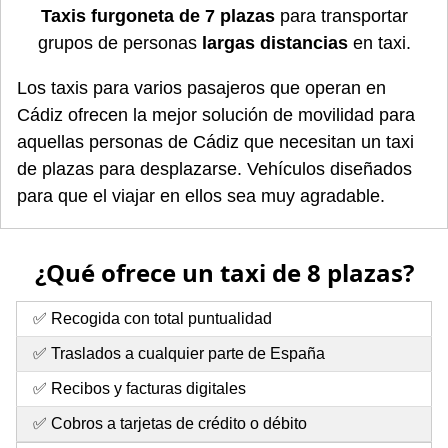
Taxis furgoneta de 7 plazas
para transportar
grupos de personas
largas distancias
en taxi.
Los taxis para varios pasajeros que operan en
Cádiz ofrecen la mejor solución de movilidad para
aquellas personas de Cádiz que necesitan un taxi
de plazas para desplazarse. Vehículos diseñados
para que el viajar en ellos sea muy agradable.
¿Qué ofrece un taxi de 8 plazas?
✅ Recogida con total puntualidad
✅ Traslados a cualquier parte de España
✅ Recibos y facturas digitales
✅ Cobros a tarjetas de crédito o débito