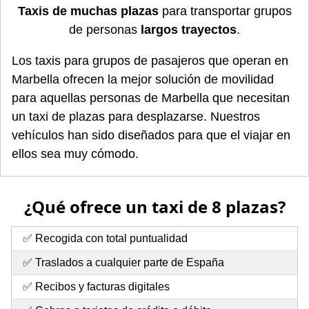
Taxis de muchas plazas
para transportar grupos
de personas
largos trayectos
.
Los taxis para grupos de pasajeros que operan en
Marbella ofrecen la mejor solución de movilidad
para aquellas personas de Marbella que necesitan
un taxi de plazas para desplazarse. Nuestros
vehículos han sido diseñados para que el viajar en
ellos sea muy cómodo.
¿Qué ofrece un taxi de 8 plazas?
✅ Recogida con total puntualidad
✅ Traslados a cualquier parte de España
✅ Recibos y facturas digitales