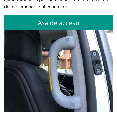
del acompañante al conductor.
Asa de acceso