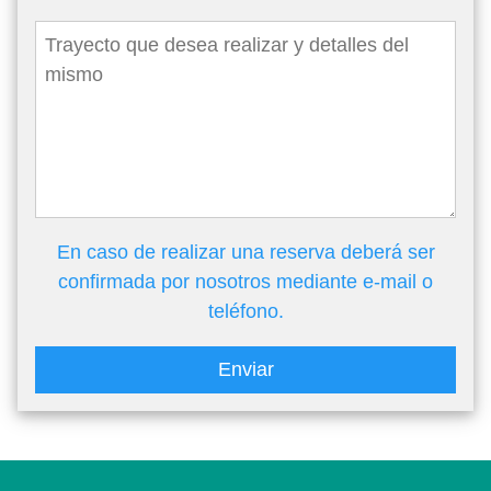
En caso de realizar una reserva deberá ser
confirmada por nosotros mediante e-mail o
teléfono.
Enviar