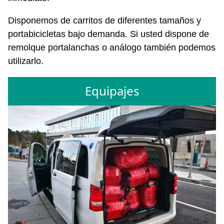
Disponemos de carritos de diferentes tamaños y
portabicicletas bajo demanda. Si usted dispone de
remolque portalanchas o análogo también podemos
utilizarlo.
Equipajes