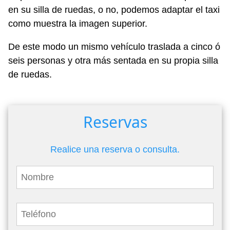
en su silla de ruedas, o no, podemos adaptar el taxi
como muestra la imagen superior.
De este modo un mismo vehículo traslada a cinco ó
seis personas y otra más sentada en su propia silla
de ruedas.
Reservas
Realice una reserva o consulta.