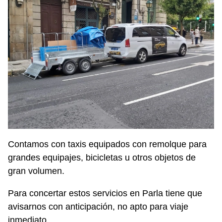
Contamos con taxis equipados con remolque para
grandes equipajes, bicicletas u otros objetos de
gran volumen.
Para concertar estos servicios en Parla tiene que
avisarnos con anticipación, no apto para viaje
inmediato.