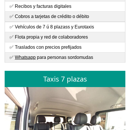
✅ Recibos y facturas digitales
✅ Cobros a tarjetas de crédito o débito
✅ Vehículos de 7 ú 8 plazass y Eurotaxis
✅ Flota propia y red de colaboradores
✅ Traslados con precios prefijados
✅
Whatsapp
para personas sordomudas
Taxis 7 plazas