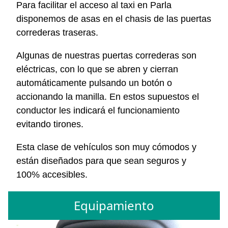
Para facilitar el acceso al taxi en Parla
disponemos de asas en el chasis de las puertas
correderas traseras.
Algunas de nuestras puertas correderas son
eléctricas, con lo que se abren y cierran
automáticamente pulsando un botón o
accionando la manilla. En estos supuestos el
conductor les indicará el funcionamiento
evitando tirones.
Esta clase de vehículos son muy cómodos y
están diseñados para que sean seguros y
100% accesibles.
Equipamiento