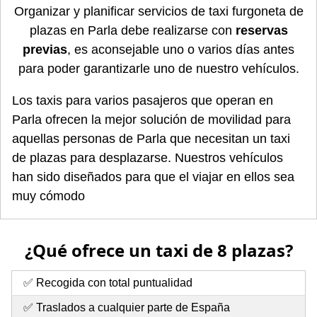
Organizar y planificar servicios de taxi furgoneta de
plazas en Parla debe realizarse con
reservas
previas
, es aconsejable uno o varios días antes
para poder garantizarle uno de nuestro vehículos.
Los taxis para varios pasajeros que operan en
Parla ofrecen la mejor solución de movilidad para
aquellas personas de Parla que necesitan un taxi
de plazas para desplazarse. Nuestros vehículos
han sido diseñados para que el viajar en ellos sea
muy cómodo
¿Qué ofrece un taxi de 8 plazas?
✅ Recogida con total puntualidad
✅ Traslados a cualquier parte de España