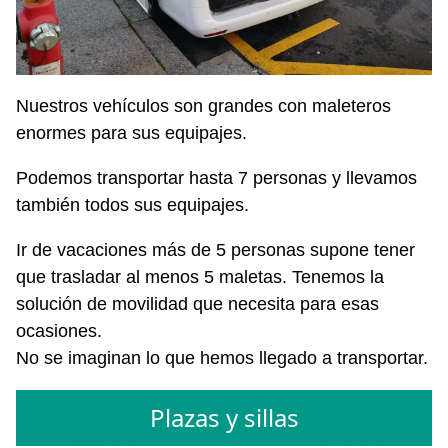
Nuestros vehículos son grandes con maleteros
enormes para sus equipajes.
Podemos transportar hasta 7 personas y llevamos
también todos sus equipajes.
Ir de vacaciones más de 5 personas supone tener
que trasladar al menos 5 maletas. Tenemos la
solución de movilidad que necesita para esas
ocasiones.
No se imaginan lo que hemos llegado a transportar.
Plazas y sillas