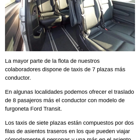
La mayor parte de la flota de nuestros
colaboradores dispone de taxis de 7 plazas más
conductor.
En algunas localidades podemos ofrecer el traslado
de 8 pasajeros más el conductor con modelo de
furgoneta Ford Transit.
Los taxis de siete plazas están compuestos por dos
filas de asientos traseros en los que pueden viajar
cómodamente 6 personas y una más en el asiento