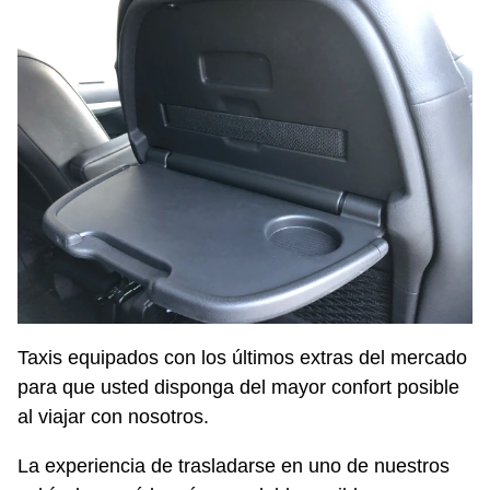
Taxis equipados con los últimos extras del mercado
para que usted disponga del mayor confort posible
al viajar con nosotros.
La experiencia de trasladarse en uno de nuestros