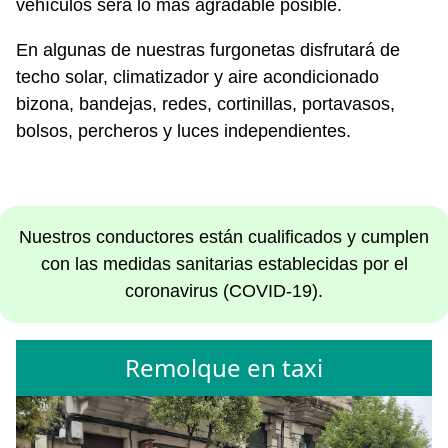
vehículos será lo más agradable posible.
En algunas de nuestras furgonetas disfrutará de
techo solar, climatizador y aire acondicionado
bizona, bandejas, redes, cortinillas, portavasos,
bolsos, percheros y luces independientes.
Nuestros conductores están cualificados y cumplen
con las medidas sanitarias establecidas por el
coronavirus (COVID-19).
Remolque en taxi