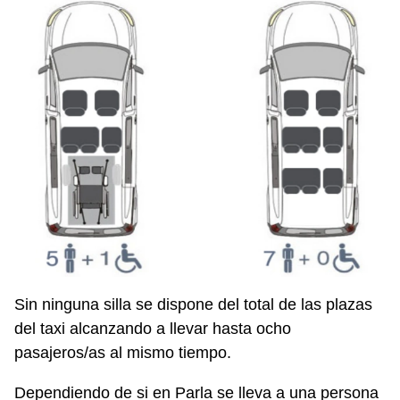
Sin ninguna silla se dispone del total de las plazas
del taxi alcanzando a llevar hasta ocho
pasajeros/as al mismo tiempo.
Dependiendo de si en Parla se lleva a una persona