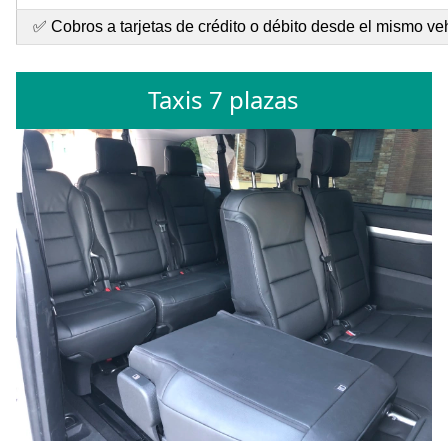
✅ Cobros a tarjetas de crédito o débito desde el mismo ve
Taxis 7 plazas