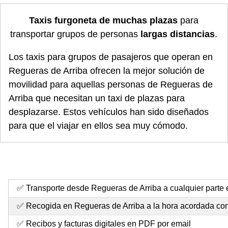
Taxis furgoneta de muchas plazas
para
transportar grupos de personas
largas distancias
.
Los taxis para grupos de pasajeros que operan en
Regueras de Arriba ofrecen la mejor solución de
movilidad para aquellas personas de Regueras de
Arriba que necesitan un taxi de plazas para
desplazarse. Estos vehículos han sido diseñados
para que el viajar en ellos sea muy cómodo.
✅ Transporte desde Regueras de Arriba a cualquier parte e
✅ Recogida en Regueras de Arriba a la hora acordada con 
✅ Recibos y facturas digitales en PDF por email