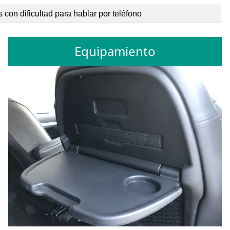
con dificultad para hablar por teléfono
Equipamiento