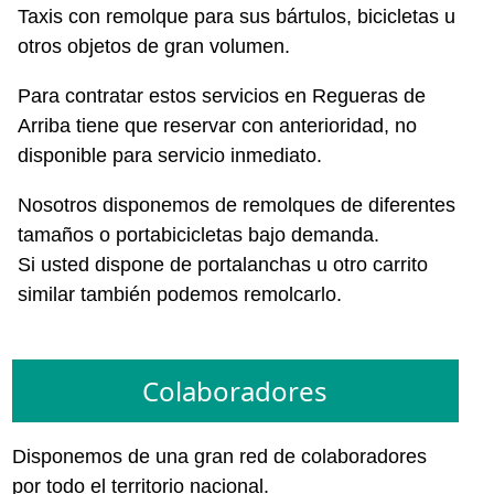
Taxis con remolque para sus bártulos, bicicletas u
otros objetos de gran volumen.
Para contratar estos servicios en Regueras de
Arriba tiene que reservar con anterioridad, no
disponible para servicio inmediato.
Nosotros disponemos de remolques de diferentes
tamaños o portabicicletas bajo demanda.
Si usted dispone de portalanchas u otro carrito
similar también podemos remolcarlo.
Colaboradores
Disponemos de una gran red de colaboradores
por todo el territorio nacional.