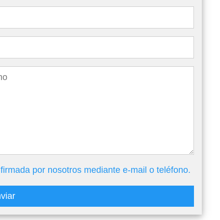
firmada por nosotros mediante e-mail o teléfono.
viar