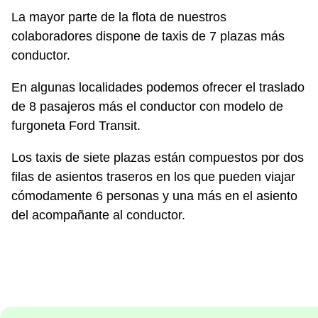
La mayor parte de la flota de nuestros
colaboradores dispone de taxis de 7 plazas más
conductor.
En algunas localidades podemos ofrecer el traslado
de 8 pasajeros más el conductor con modelo de
furgoneta Ford Transit.
Los taxis de siete plazas están compuestos por dos
filas de asientos traseros en los que pueden viajar
cómodamente 6 personas y una más en el asiento
del acompañante al conductor.