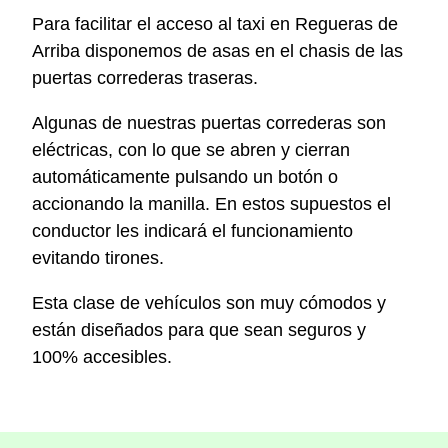
Para facilitar el acceso al taxi en Regueras de
Arriba disponemos de asas en el chasis de las
puertas correderas traseras.
Algunas de nuestras puertas correderas son
eléctricas, con lo que se abren y cierran
automáticamente pulsando un botón o
accionando la manilla. En estos supuestos el
conductor les indicará el funcionamiento
evitando tirones.
Esta clase de vehículos son muy cómodos y
están diseñados para que sean seguros y
100% accesibles.