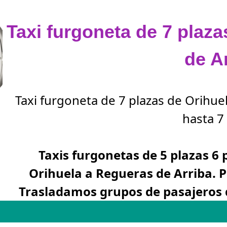
Taxi furgoneta de 7 plaz
de A
Taxi furgoneta de 7 plazas de Orihue
hasta 7 
Taxis furgonetas de 5 plazas 6 
Orihuela a Regueras de Arriba. 
Trasladamos grupos de pasajeros 