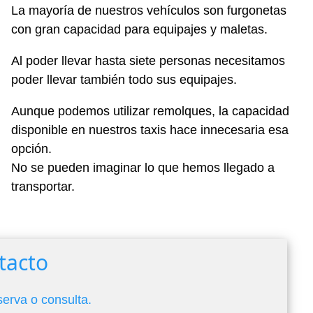
La mayoría de nuestros vehículos son furgonetas
con gran capacidad para equipajes y maletas.
Al poder llevar hasta siete personas necesitamos
poder llevar también todo sus equipajes.
Aunque podemos utilizar remolques, la capacidad
disponible en nuestros taxis hace innecesaria esa
opción.
No se pueden imaginar lo que hemos llegado a
transportar.
tacto
serva o consulta.