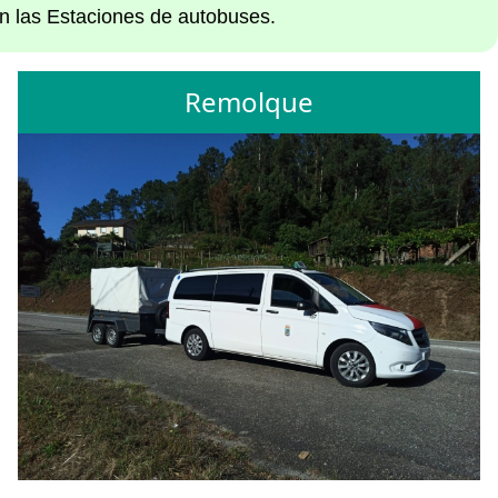
en las Estaciones de autobuses.
Remolque