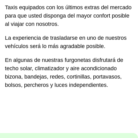
Taxis equipados con los últimos extras del mercado
para que usted disponga del mayor confort posible
al viajar con nosotros.
La experiencia de trasladarse en uno de nuestros
vehículos será lo más agradable posible.
En algunas de nuestras furgonetas disfrutará de
techo solar, climatizador y aire acondicionado
bizona, bandejas, redes, cortinillas, portavasos,
bolsos, percheros y luces independientes.