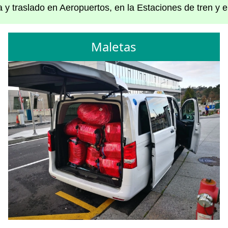
 y traslado en Aeropuertos, en la Estaciones de tren y 
Maletas