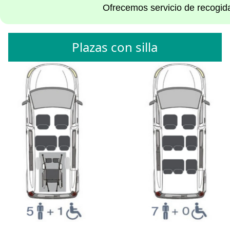
Ofrecemos servicio de recogida
Plazas con silla