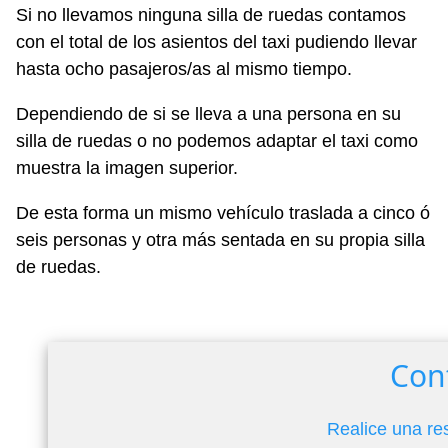
Si no llevamos ninguna silla de ruedas contamos
con el total de los asientos del taxi pudiendo llevar
hasta ocho pasajeros/as al mismo tiempo.
Dependiendo de si se lleva a una persona en su
silla de ruedas o no podemos adaptar el taxi como
muestra la imagen superior.
De esta forma un mismo vehículo traslada a cinco ó
seis personas y otra más sentada en su propia silla
de ruedas.
Con
Realice una re