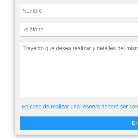
En caso de realizar una reserva deberá ser con
En