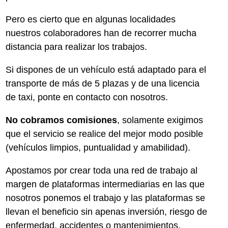
Pero es cierto que en algunas localidades
nuestros colaboradores han de recorrer mucha
distancia para realizar los trabajos.
Si dispones de un vehículo está adaptado para el
transporte de más de 5 plazas y de una licencia
de taxi, ponte en contacto con nosotros.
No cobramos comisiones
, solamente exigimos
que el servicio se realice del mejor modo posible
(vehículos limpios, puntualidad y amabilidad).
Apostamos por crear toda una red de trabajo al
margen de plataformas intermediarias en las que
nosotros ponemos el trabajo y las plataformas se
llevan el beneficio sin apenas inversión, riesgo de
enfermedad, accidentes o mantenimientos.