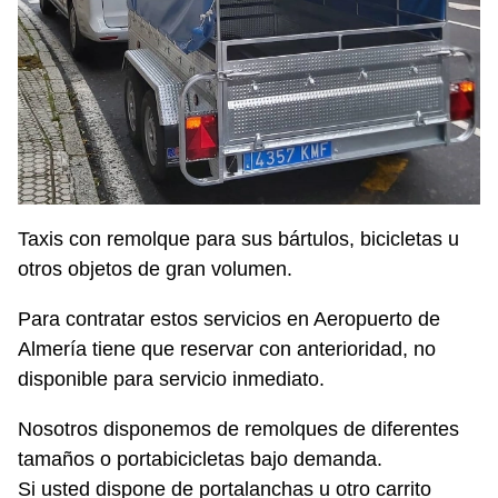
Taxis con remolque para sus bártulos, bicicletas u
otros objetos de gran volumen.
Para contratar estos servicios en Aeropuerto de
Almería tiene que reservar con anterioridad, no
disponible para servicio inmediato.
Nosotros disponemos de remolques de diferentes
tamaños o portabicicletas bajo demanda.
Si usted dispone de portalanchas u otro carrito