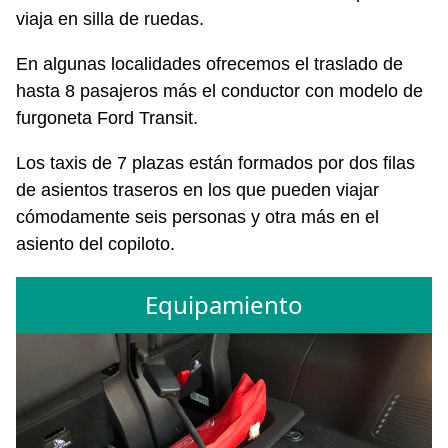
viaja en silla de ruedas.
En algunas localidades ofrecemos el traslado de
hasta 8 pasajeros más el conductor con modelo de
furgoneta Ford Transit.
Los taxis de 7 plazas están formados por dos filas
de asientos traseros en los que pueden viajar
cómodamente seis personas y otra más en el
asiento del copiloto.
Equipamiento