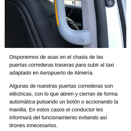
Disponemos de asas en el chasis de las
puertas correderas traseras para subir al taxi
adaptado en Aeropuerto de Almería.
Algunas de nuestras puertas correderas son
eléctricas, con lo que abren y cierran de forma
automática pulsando un botón o accionando la
manilla. En estos casos el conductor les
informará del funcionamiento evitando así
tirones innecesarios.