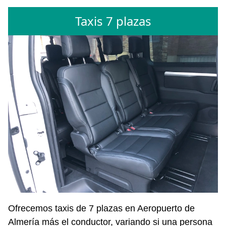
Taxis 7 plazas
Ofrecemos taxis de 7 plazas en Aeropuerto de
Almería más el conductor, variando si una persona