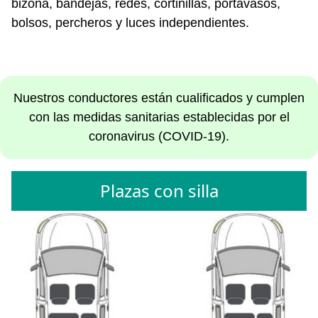
bizona, bandejas, redes, cortinillas, portavasos,
bolsos, percheros y luces independientes.
Nuestros conductores están cualificados y cumplen
con las medidas sanitarias establecidas por el
coronavirus (COVID-19).
Plazas con silla