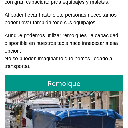
con gran capacidad para equipajes y maletas.
Al poder llevar hasta siete personas necesitamos
poder llevar también todo sus equipajes.
Aunque podemos utilizar remolques, la capacidad
disponible en nuestros taxis hace innecesaria esa
opción.
No se pueden imaginar lo que hemos llegado a
transportar.
Remolque