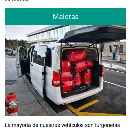
Maletas
La mayoría de nuestros vehículos son furgonetas