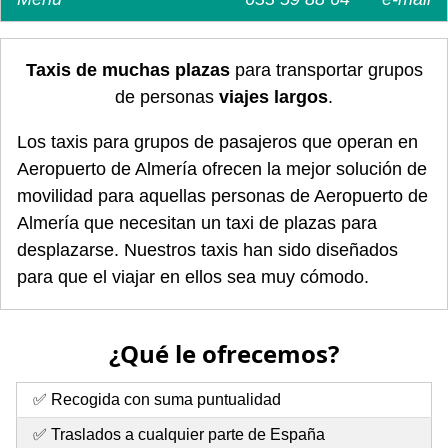
Taxis de muchas plazas
para transportar grupos
de personas
viajes largos
.
Los taxis para grupos de pasajeros que operan en
Aeropuerto de Almería ofrecen la mejor solución de
movilidad para aquellas personas de Aeropuerto de
Almería que necesitan un taxi de plazas para
desplazarse. Nuestros taxis han sido diseñados
para que el viajar en ellos sea muy cómodo.
¿Qué le ofrecemos?
✅ Recogida con suma puntualidad
✅ Traslados a cualquier parte de España