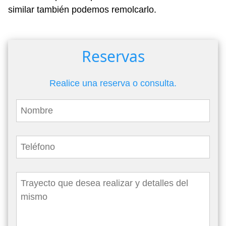
similar también podemos remolcarlo.
Reservas
Realice una reserva o consulta.