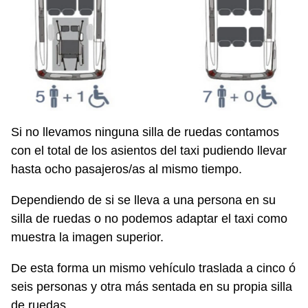
Si no llevamos ninguna silla de ruedas contamos
con el total de los asientos del taxi pudiendo llevar
hasta ocho pasajeros/as al mismo tiempo.
Dependiendo de si se lleva a una persona en su
silla de ruedas o no podemos adaptar el taxi como
muestra la imagen superior.
De esta forma un mismo vehículo traslada a cinco ó
seis personas y otra más sentada en su propia silla
de ruedas.