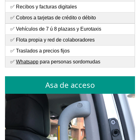
✅ Recibos y facturas digitales
✅ Cobros a tarjetas de crédito o débito
✅ Vehículos de 7 ú 8 plazass y Eurotaxis
✅ Flota propia y red de colaboradores
✅ Traslados a precios fijos
✅
Whatsapp
para personas sordomudas
Asa de acceso