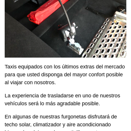
Taxis equipados con los últimos extras del mercado
para que usted disponga del mayor confort posible
al viajar con nosotros.
La experiencia de trasladarse en uno de nuestros
vehículos será lo más agradable posible.
En algunas de nuestras furgonetas disfrutará de
techo solar, climatizador y aire acondicionado