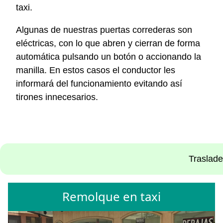
taxi.
Algunas de nuestras puertas correderas son
eléctricas, con lo que abren y cierran de forma
automática pulsando un botón o accionando la
manilla. En estos casos el conductor les
informará del funcionamiento evitando así
tirones innecesarios.
Traslade
Remolque en taxi