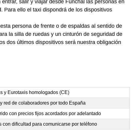
ntrar, salir y viajar desde Funchal las personas en
 Para ello el taxi dispondrá de los dispositivos
 esta persona de frente o de espaldas al sentido de
ra la silla de ruedas y un cinturón de seguridad de
s dos últimos dispositivos será nuestra obligación
as y Eurotaxis homologados (CE)
 y red de colaboradores por todo España
rido con precios fijos acordados por adelantado
 con dificultad para comunicarse por teléfono