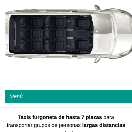
Menú
Taxis furgoneta de hasta 7 plazas
para
transportar grupos de personas
largas distancias