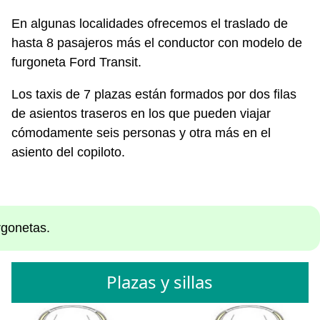
En algunas localidades ofrecemos el traslado de
hasta 8 pasajeros más el conductor con modelo de
furgoneta Ford Transit.
Los taxis de 7 plazas están formados por dos filas
de asientos traseros en los que pueden viajar
cómodamente seis personas y otra más en el
asiento del copiloto.
rgonetas.
Plazas y sillas