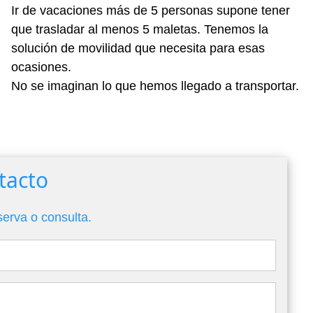
Ir de vacaciones más de 5 personas supone tener
que trasladar al menos 5 maletas. Tenemos la
solución de movilidad que necesita para esas
ocasiones.
No se imaginan lo que hemos llegado a transportar.
tacto
serva o consulta.