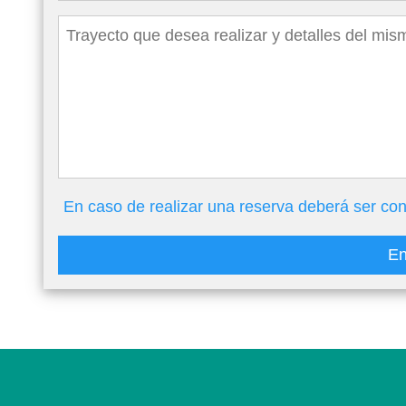
En caso de realizar una reserva deberá ser con
En