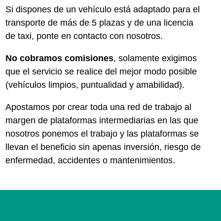
Si dispones de un vehículo está adaptado para el
transporte de más de 5 plazas y de una licencia
de taxi, ponte en contacto con nosotros.
No cobramos comisiones
, solamente exigimos
que el servicio se realice del mejor modo posible
(vehículos limpios, puntualidad y amabilidad).
Apostamos por crear toda una red de trabajo al
margen de plataformas intermediarias en las que
nosotros ponemos el trabajo y las plataformas se
llevan el beneficio sin apenas inversión, riesgo de
enfermedad, accidentes o mantenimientos.