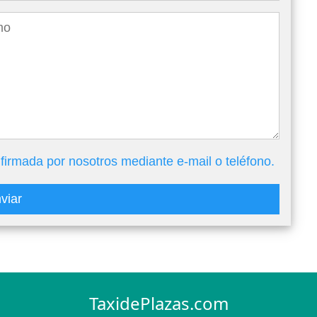
firmada por nosotros mediante e-mail o teléfono.
viar
TaxidePlazas.com