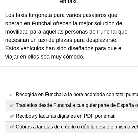
en taxi.
Los taxis furgoneta para varios pasajeros que
operan en Funchal ofrecen la mejor solución de
movilidad para aquellas personas de Funchal que
necesitan un taxi de plazas para desplazarse.
Estos vehículos han sido diseñados para que el
viajar en ellos sea muy cómodo.
✅ Recogida en Funchal a la hora acordada con total punt
✅ Traslados desde Funchal a cualquier parte de España 
✅ Recibos y facturas digitales en PDF por email
✅ Cobros a tarjetas de crédito o débito desde el mismo ve