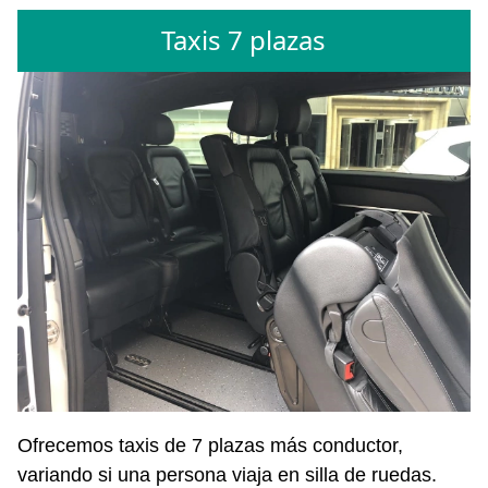
Taxis 7 plazas
Ofrecemos taxis de 7 plazas más conductor,
variando si una persona viaja en silla de ruedas.