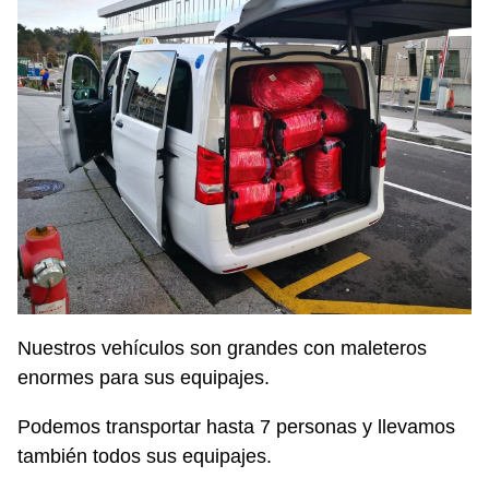
Nuestros vehículos son grandes con maleteros
enormes para sus equipajes.
Podemos transportar hasta 7 personas y llevamos
también todos sus equipajes.