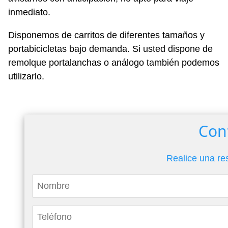
inmediato.
Disponemos de carritos de diferentes tamaños y
portabicicletas bajo demanda. Si usted dispone de
remolque portalanchas o análogo también podemos
utilizarlo.
Con
Realice una re