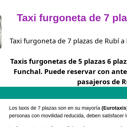
Taxi furgoneta de 7 pl
Taxi furgoneta de 7 plazas de Rubí a 
Taxis furgonetas de 5 plazas 6 plaz
Funchal. Puede reservar con ant
pasajeros de R
Los taxis de 7 plazas son en su mayoría
(Eurotaxis
personas con movilidad reducida, deben satisfacer 