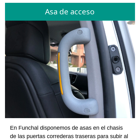
Asa de acceso
En Funchal disponemos de asas en el chasis
de las puertas correderas traseras para subir al