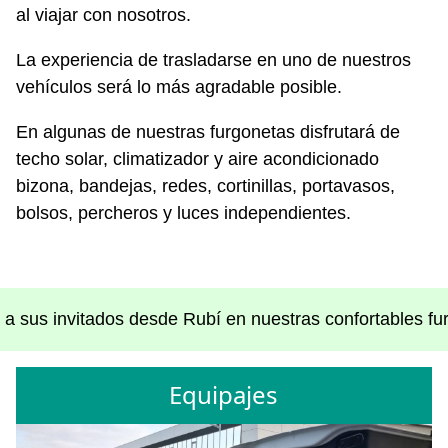
al viajar con nosotros.
La experiencia de trasladarse en uno de nuestros
vehículos será lo más agradable posible.
En algunas de nuestras furgonetas disfrutará de
techo solar, climatizador y aire acondicionado
bizona, bandejas, redes, cortinillas, portavasos,
bolsos, percheros y luces independientes.
 a sus invitados desde Rubí en nuestras confortables fu
Equipajes