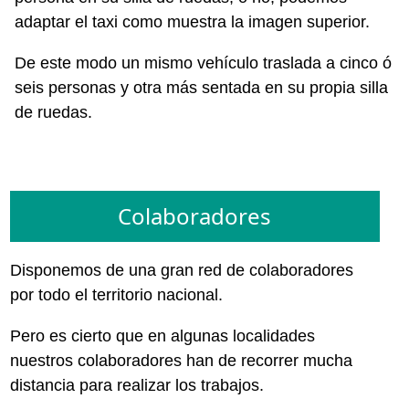
adaptar el taxi como muestra la imagen superior.
De este modo un mismo vehículo traslada a cinco ó
seis personas y otra más sentada en su propia silla
de ruedas.
Colaboradores
Disponemos de una gran red de colaboradores
por todo el territorio nacional.
Pero es cierto que en algunas localidades
nuestros colaboradores han de recorrer mucha
distancia para realizar los trabajos.