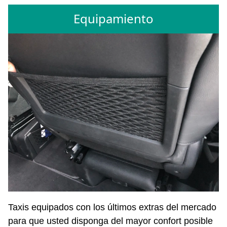
Equipamiento
Taxis equipados con los últimos extras del mercado
para que usted disponga del mayor confort posible