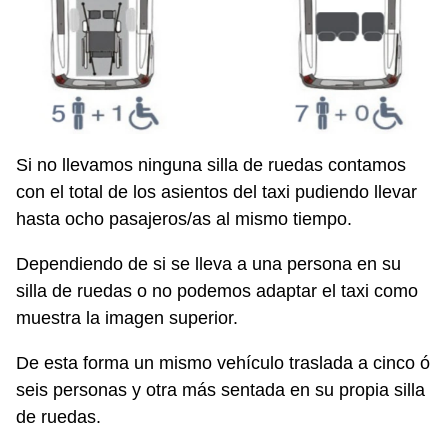
Si no llevamos ninguna silla de ruedas contamos
con el total de los asientos del taxi pudiendo llevar
hasta ocho pasajeros/as al mismo tiempo.
Dependiendo de si se lleva a una persona en su
silla de ruedas o no podemos adaptar el taxi como
muestra la imagen superior.
De esta forma un mismo vehículo traslada a cinco ó
seis personas y otra más sentada en su propia silla
de ruedas.