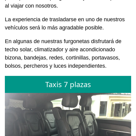
al viajar con nosotros.
La experiencia de trasladarse en uno de nuestros
vehículos será lo más agradable posible.
En algunas de nuestras furgonetas disfrutará de
techo solar, climatizador y aire acondicionado
bizona, bandejas, redes, cortinillas, portavasos,
bolsos, percheros y luces independientes.
Taxis 7 plazas