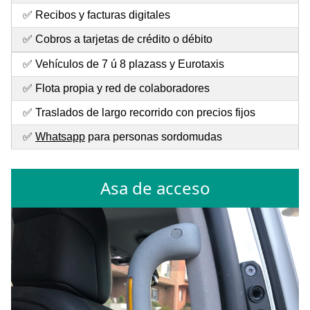
✅ Recibos y facturas digitales
✅ Cobros a tarjetas de crédito o débito
✅ Vehículos de 7 ú 8 plazass y Eurotaxis
✅ Flota propia y red de colaboradores
✅ Traslados de largo recorrido con precios fijos
✅
Whatsapp
para personas sordomudas
Asa de acceso