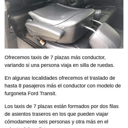
Ofrecemos taxis de 7 plazas más conductor,
variando si una persona viaja en silla de ruedas.
En algunas localidades ofrecemos el traslado de
hasta 8 pasajeros más el conductor con modelo de
furgoneta Ford Transit.
Los taxis de 7 plazas están formados por dos filas
de asientos traseros en los que pueden viajar
cómodamente seis personas y otra más en el