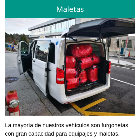
Maletas
La mayoría de nuestros vehículos son furgonetas
con gran capacidad para equipajes y maletas.