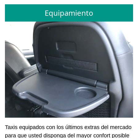
Equipamiento
Taxis equipados con los últimos extras del mercado
para que usted disponga del mayor confort posible