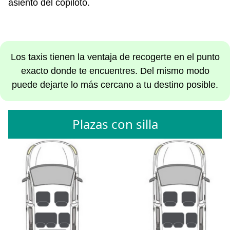
asiento del copiloto.
Los taxis tienen la ventaja de recogerte en el punto
exacto donde te encuentres. Del mismo modo
puede dejarte lo más cercano a tu destino posible.
Plazas con silla