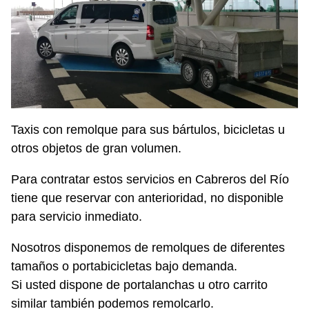
Taxis con remolque para sus bártulos, bicicletas u
otros objetos de gran volumen.
Para contratar estos servicios en Cabreros del Río
tiene que reservar con anterioridad, no disponible
para servicio inmediato.
Nosotros disponemos de remolques de diferentes
tamaños o portabicicletas bajo demanda.
Si usted dispone de portalanchas u otro carrito
similar también podemos remolcarlo.