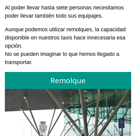
Al poder llevar hasta siete personas necesitamos
poder llevar también todo sus equipajes.
Aunque podemos utilizar remolques, la capacidad
disponible en nuestros taxis hace innecesaria esa
opción.
No se pueden imaginar lo que hemos llegado a
transportar.
Remolque