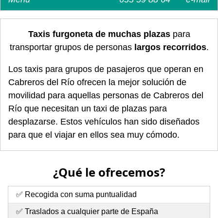
Taxis furgoneta de muchas plazas
para
transportar grupos de personas
largos recorridos
.
Los taxis para grupos de pasajeros que operan en
Cabreros del Río ofrecen la mejor solución de
movilidad para aquellas personas de Cabreros del
Río que necesitan un taxi de plazas para
desplazarse. Estos vehículos han sido diseñados
para que el viajar en ellos sea muy cómodo.
¿Qué le ofrecemos?
✅ Recogida con suma puntualidad
✅ Traslados a cualquier parte de España