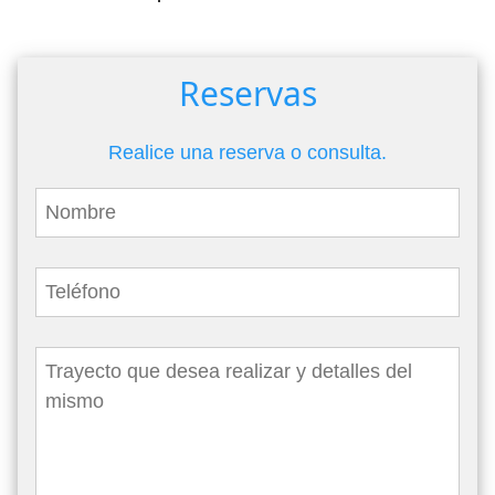
Reservas
Realice una reserva o consulta.