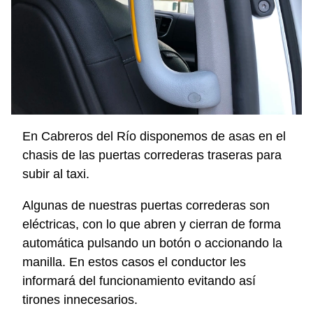
En Cabreros del Río disponemos de asas en el
chasis de las puertas correderas traseras para
subir al taxi.
Algunas de nuestras puertas correderas son
eléctricas, con lo que abren y cierran de forma
automática pulsando un botón o accionando la
manilla. En estos casos el conductor les
informará del funcionamiento evitando así
tirones innecesarios.