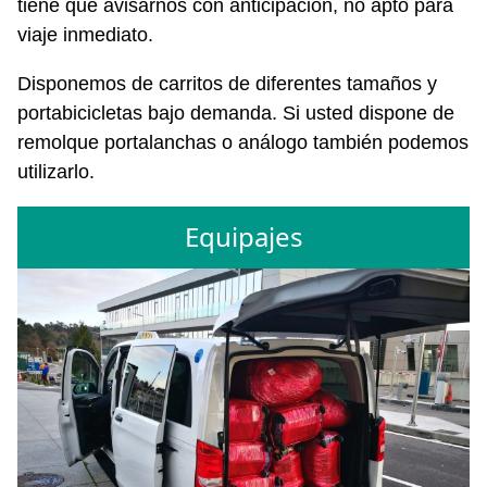
tiene que avisarnos con anticipación, no apto para
viaje inmediato.
Disponemos de carritos de diferentes tamaños y
portabicicletas bajo demanda. Si usted dispone de
remolque portalanchas o análogo también podemos
utilizarlo.
Equipajes