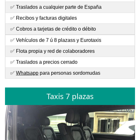
✅ Traslados a cualquier parte de España
✅ Recibos y facturas digitales
✅ Cobros a tarjetas de crédito o débito
✅ Vehículos de 7 ú 8 plazass y Eurotaxis
✅ Flota propia y red de colaboradores
✅ Traslados a precios cerrado
✅
Whatsapp
para personas sordomudas
Taxis 7 plazas