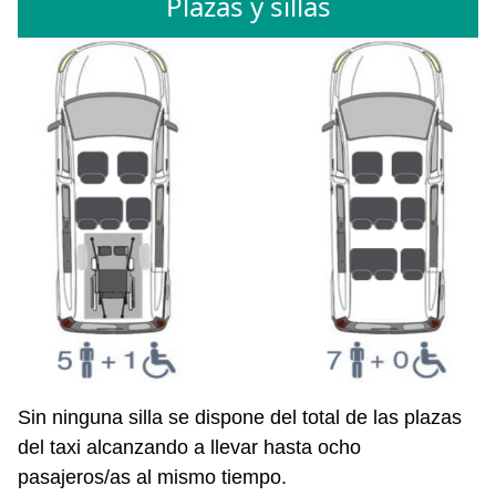
Plazas y sillas
Sin ninguna silla se dispone del total de las plazas
del taxi alcanzando a llevar hasta ocho
pasajeros/as al mismo tiempo.