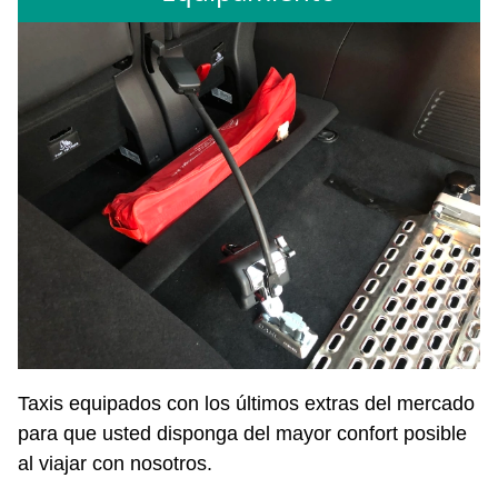
Taxis equipados con los últimos extras del mercado
para que usted disponga del mayor confort posible
al viajar con nosotros.