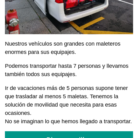
Nuestros vehículos son grandes con maleteros
enormes para sus equipajes.
Podemos transportar hasta 7 personas y llevamos
también todos sus equipajes.
Ir de vacaciones más de 5 personas supone tener
que trasladar al menos 5 maletas. Tenemos la
solución de movilidad que necesita para esas
ocasiones.
No se imaginan lo que hemos llegado a transportar.