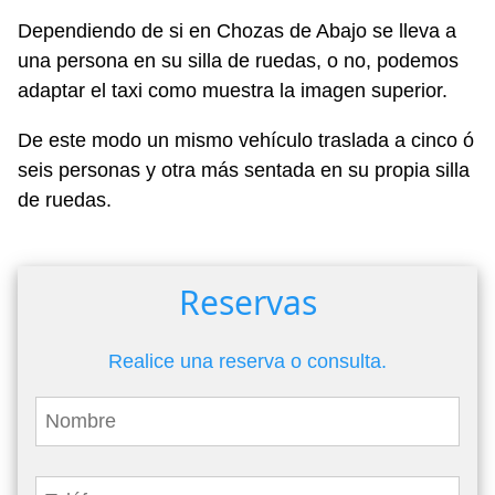
Dependiendo de si en Chozas de Abajo se lleva a
una persona en su silla de ruedas, o no, podemos
adaptar el taxi como muestra la imagen superior.
De este modo un mismo vehículo traslada a cinco ó
seis personas y otra más sentada en su propia silla
de ruedas.
Reservas
Realice una reserva o consulta.