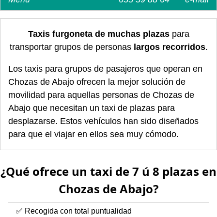
Taxis furgoneta de muchas plazas
para
transportar grupos de personas
largos recorridos
.
Los taxis para grupos de pasajeros que operan en
Chozas de Abajo ofrecen la mejor solución de
movilidad para aquellas personas de Chozas de
Abajo que necesitan un taxi de plazas para
desplazarse. Estos vehículos han sido diseñados
para que el viajar en ellos sea muy cómodo.
¿Qué ofrece un taxi de 7 ú 8 plazas en
Chozas de Abajo?
✅ Recogida con total puntualidad