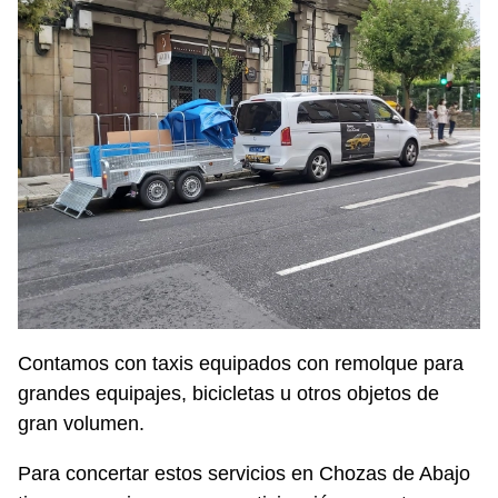
Contamos con taxis equipados con remolque para
grandes equipajes, bicicletas u otros objetos de
gran volumen.
Para concertar estos servicios en Chozas de Abajo