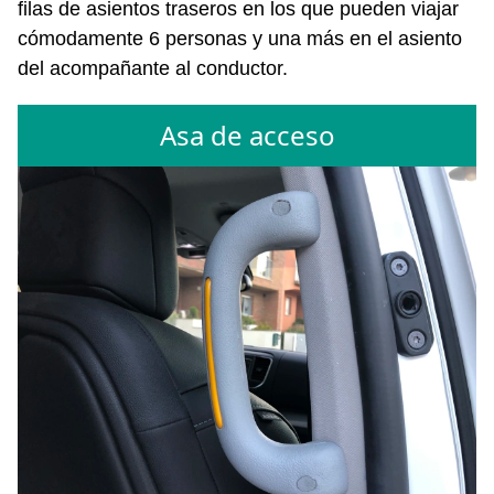
filas de asientos traseros en los que pueden viajar
cómodamente 6 personas y una más en el asiento
del acompañante al conductor.
Asa de acceso