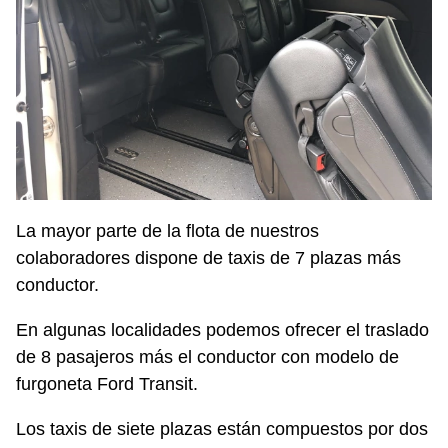
La mayor parte de la flota de nuestros
colaboradores dispone de taxis de 7 plazas más
conductor.
En algunas localidades podemos ofrecer el traslado
de 8 pasajeros más el conductor con modelo de
furgoneta Ford Transit.
Los taxis de siete plazas están compuestos por dos