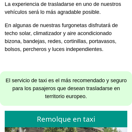
La experiencia de trasladarse en uno de nuestros
vehículos será lo más agradable posible.
En algunas de nuestras furgonetas disfrutará de
techo solar, climatizador y aire acondicionado
bizona, bandejas, redes, cortinillas, portavasos,
bolsos, percheros y luces independientes.
El servicio de taxi es el más recomendado y seguro
para los pasajeros que desean trasladarse en
territorio europeo.
Remolque en taxi