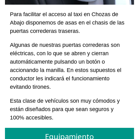
Para facilitar el acceso al taxi en Chozas de
Abajo disponemos de asas en el chasis de las
puertas correderas traseras.
Algunas de nuestras puertas correderas son
eléctricas, con lo que se abren y cierran
automáticamente pulsando un botón o
accionando la manilla. En estos supuestos el
conductor les indicará el funcionamiento
evitando tirones.
Esta clase de vehículos son muy cómodos y
están diseñados para que sean seguros y
100% accesibles.
Equipamiento