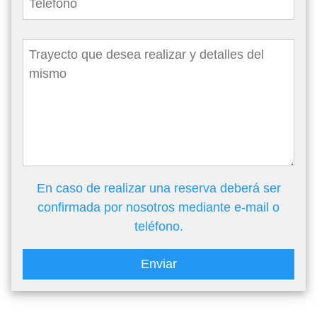
En caso de realizar una reserva deberá ser
confirmada por nosotros mediante e-mail o
teléfono.
Enviar