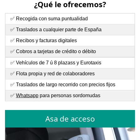
¿Qué le ofrecemos?
✅ Recogida con suma puntualidad
✅ Traslados a cualquier parte de España
✅ Recibos y facturas digitales
✅ Cobros a tarjetas de crédito o débito
✅ Vehículos de 7 ú 8 plazass y Eurotaxis
✅ Flota propia y red de colaboradores
✅ Traslados de largo recorrido con precios fijos
✅
Whatsapp
para personas sordomudas
Asa de acceso