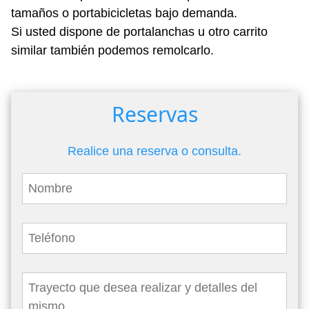
tamaños o portabicicletas bajo demanda.
Si usted dispone de portalanchas u otro carrito
similar también podemos remolcarlo.
Reservas
Realice una reserva o consulta.