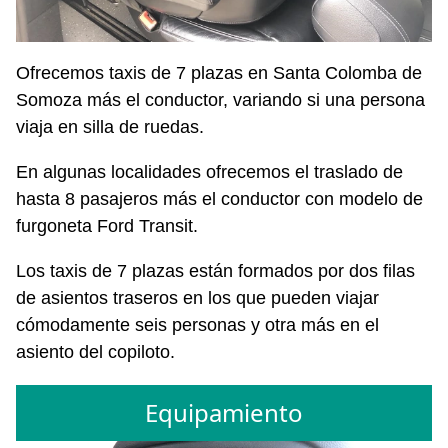
Ofrecemos taxis de 7 plazas en Santa Colomba de
Somoza más el conductor, variando si una persona
viaja en silla de ruedas.
En algunas localidades ofrecemos el traslado de
hasta 8 pasajeros más el conductor con modelo de
furgoneta Ford Transit.
Los taxis de 7 plazas están formados por dos filas
de asientos traseros en los que pueden viajar
cómodamente seis personas y otra más en el
asiento del copiloto.
Equipamiento