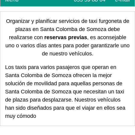
Organizar y planificar servicios de taxi furgoneta de
plazas en Santa Colomba de Somoza debe
realizarse con
reservas previas
, es aconsejable
uno o varios días antes para poder garantizarle uno
de nuestro vehículos.
Los taxis para varios pasajeros que operan en
Santa Colomba de Somoza ofrecen la mejor
solución de movilidad para aquellas personas de
Santa Colomba de Somoza que necesitan un taxi
de plazas para desplazarse. Nuestros vehículos
han sido diseñados para que el viajar en ellos sea
muy cómodo