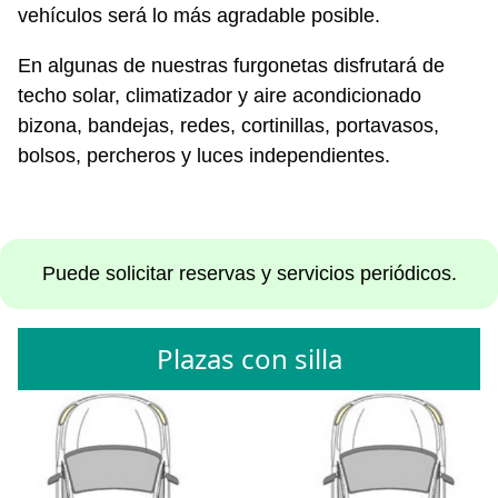
vehículos será lo más agradable posible.
En algunas de nuestras furgonetas disfrutará de
techo solar, climatizador y aire acondicionado
bizona, bandejas, redes, cortinillas, portavasos,
bolsos, percheros y luces independientes.
Puede solicitar reservas y servicios periódicos.
Plazas con silla