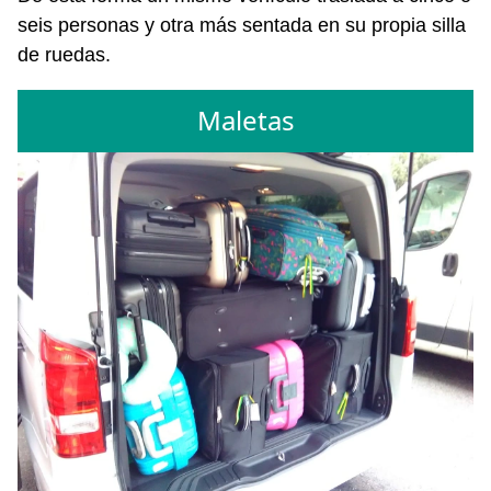
seis personas y otra más sentada en su propia silla
de ruedas.
Maletas