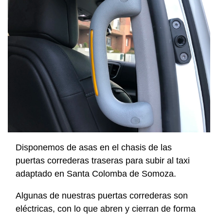
Disponemos de asas en el chasis de las
puertas correderas traseras para subir al taxi
adaptado en Santa Colomba de Somoza.
Algunas de nuestras puertas correderas son
eléctricas, con lo que abren y cierran de forma