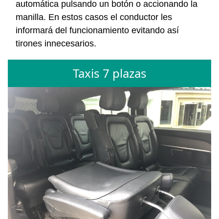
automática pulsando un botón o accionando la
manilla. En estos casos el conductor les
informará del funcionamiento evitando así
tirones innecesarios.
Taxis 7 plazas