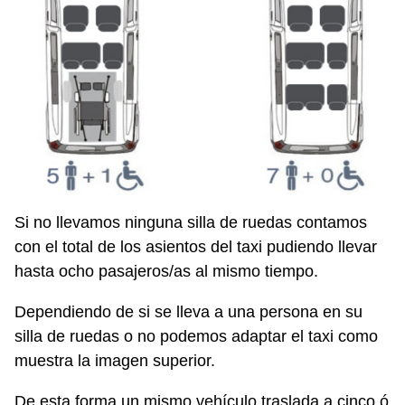
Si no llevamos ninguna silla de ruedas contamos
con el total de los asientos del taxi pudiendo llevar
hasta ocho pasajeros/as al mismo tiempo.
Dependiendo de si se lleva a una persona en su
silla de ruedas o no podemos adaptar el taxi como
muestra la imagen superior.
De esta forma un mismo vehículo traslada a cinco ó