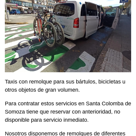
Taxis con remolque para sus bártulos, bicicletas u
otros objetos de gran volumen.
Para contratar estos servicios en Santa Colomba de
Somoza tiene que reservar con anterioridad, no
disponible para servicio inmediato.
Nosotros disponemos de remolques de diferentes