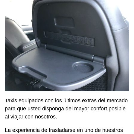
Taxis equipados con los últimos extras del mercado
para que usted disponga del mayor confort posible
al viajar con nosotros.
La experiencia de trasladarse en uno de nuestros