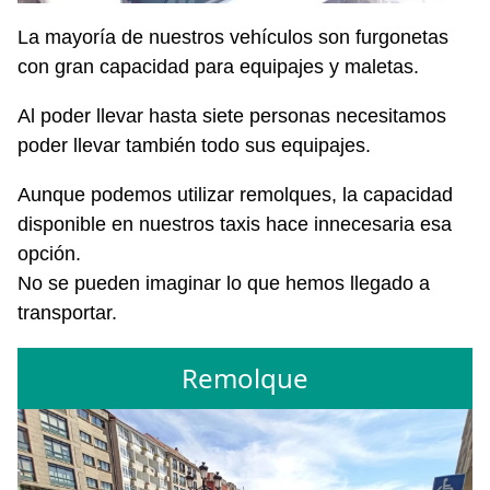
La mayoría de nuestros vehículos son furgonetas
con gran capacidad para equipajes y maletas.
Al poder llevar hasta siete personas necesitamos
poder llevar también todo sus equipajes.
Aunque podemos utilizar remolques, la capacidad
disponible en nuestros taxis hace innecesaria esa
opción.
No se pueden imaginar lo que hemos llegado a
transportar.
Remolque