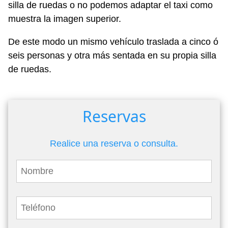
silla de ruedas o no podemos adaptar el taxi como
muestra la imagen superior.
De este modo un mismo vehículo traslada a cinco ó
seis personas y otra más sentada en su propia silla
de ruedas.
Reservas
Realice una reserva o consulta.