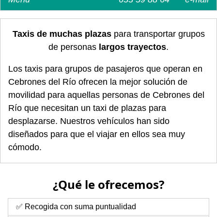
Taxis de muchas plazas
para transportar grupos
de personas
largos trayectos
.
Los taxis para grupos de pasajeros que operan en
Cebrones del Río ofrecen la mejor solución de
movilidad para aquellas personas de Cebrones del
Río que necesitan un taxi de plazas para
desplazarse. Nuestros vehículos han sido
diseñados para que el viajar en ellos sea muy
cómodo.
¿Qué le ofrecemos?
✅ Recogida con suma puntualidad