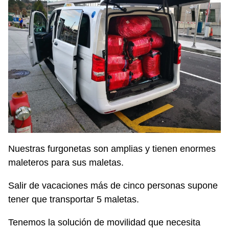
Nuestras furgonetas son amplias y tienen enormes
maleteros para sus maletas.
Salir de vacaciones más de cinco personas supone
tener que transportar 5 maletas.
Tenemos la solución de movilidad que necesita