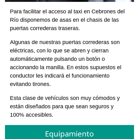
Para facilitar el acceso al taxi en Cebrones del
Río disponemos de asas en el chasis de las
puertas correderas traseras.
Algunas de nuestras puertas correderas son
eléctricas, con lo que se abren y cierran
automáticamente pulsando un botón o
accionando la manilla. En estos supuestos el
conductor les indicará el funcionamiento
evitando tirones.
Esta clase de vehículos son muy cómodos y
están diseñados para que sean seguros y
100% accesibles.
Equipamiento