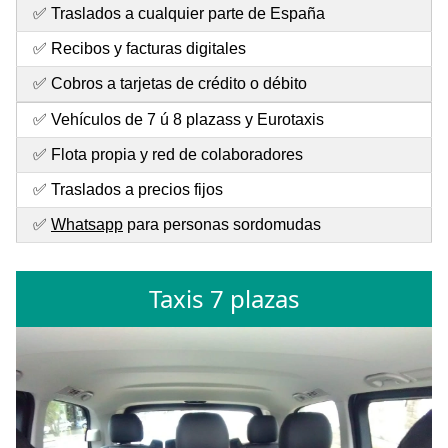
✅ Traslados a cualquier parte de España
✅ Recibos y facturas digitales
✅ Cobros a tarjetas de crédito o débito
✅ Vehículos de 7 ú 8 plazass y Eurotaxis
✅ Flota propia y red de colaboradores
✅ Traslados a precios fijos
✅
Whatsapp
para personas sordomudas
Taxis 7 plazas