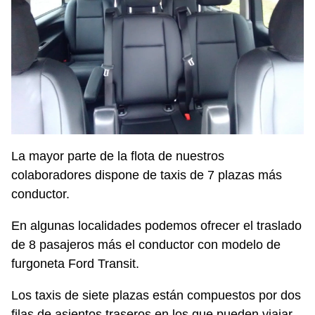
La mayor parte de la flota de nuestros
colaboradores dispone de taxis de 7 plazas más
conductor.
En algunas localidades podemos ofrecer el traslado
de 8 pasajeros más el conductor con modelo de
furgoneta Ford Transit.
Los taxis de siete plazas están compuestos por dos
filas de asientos traseros en los que pueden viajar