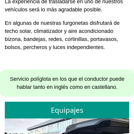
La experiencia de trasladarse en uno de nuestros
vehículos será lo más agradable posible.
En algunas de nuestras furgonetas disfrutará de
techo solar, climatizador y aire acondicionado
bizona, bandejas, redes, cortinillas, portavasos,
bolsos, percheros y luces independientes.
Servicio políglota en los que el conductor puede
hablar tanto en inglés como en castellano.
Equipajes