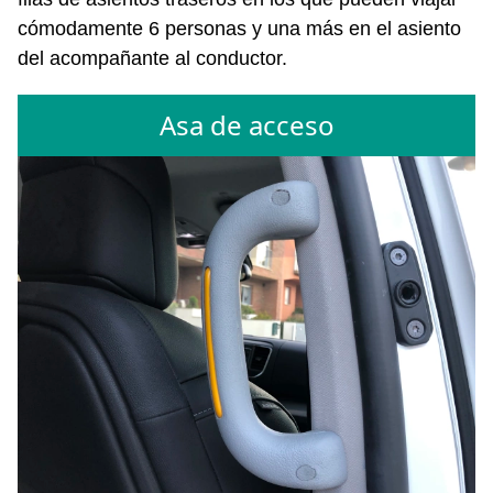
cómodamente 6 personas y una más en el asiento
del acompañante al conductor.
Asa de acceso