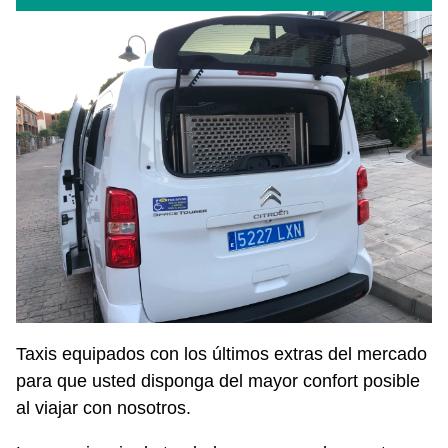
Taxis equipados con los últimos extras del mercado
para que usted disponga del mayor confort posible
al viajar con nosotros.