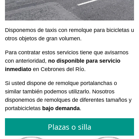
Disponemos de taxis con remolque para bicicletas u
otros objetos de gran volumen.
Para contratar estos servicios tiene que avisarnos
con anterioridad,
no disponible para servicio
inmediato
en Cebrones del Río.
Si usted dispone de remolque portalanchas o
similar también podemos utilizarlo. Nosotros
disponemos de remolques de diferentes tamaños y
portabicicletas
bajo demanda
.
Plazas o silla