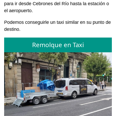
para ir desde Cebrones del Río hasta la estación o
el aeropuerto.
Podemos conseguirle un taxi similar en su punto de
destino.
Remolque en Taxi