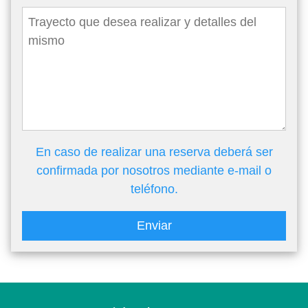
En caso de realizar una reserva deberá ser
confirmada por nosotros mediante e-mail o
teléfono.
Enviar