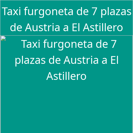
Taxi furgoneta de 7 plazas
de Austria a El Astillero