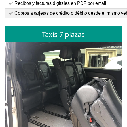
✅ Recibos y facturas digitales en PDF por email
✅ Cobros a tarjetas de crédito o débito desde el mismo ve
Taxis 7 plazas