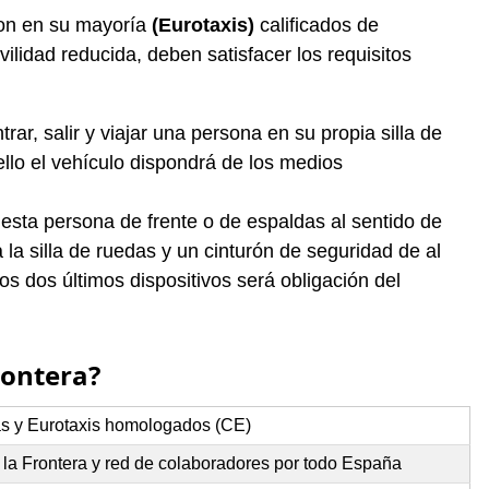
 son en su mayoría
(Eurotaxis)
calificados de
ilidad reducida, deben satisfacer los requisitos
ar, salir y viajar una persona en su propia silla de
llo el vehículo dispondrá de los medios
 esta persona de frente o de espaldas al sentido de
la silla de ruedas y un cinturón de seguridad de al
s dos últimos dispositivos será obligación del
rontera?
as y Eurotaxis homologados (CE)
 la Frontera y red de colaboradores por todo España