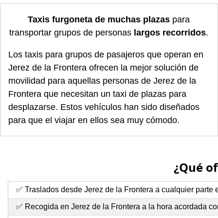
Taxis furgoneta de muchas plazas
para
transportar grupos de personas
largos recorridos
.
Los taxis para grupos de pasajeros que operan en
Jerez de la Frontera ofrecen la mejor solución de
movilidad para aquellas personas de Jerez de la
Frontera que necesitan un taxi de plazas para
desplazarse. Estos vehículos han sido diseñados
para que el viajar en ellos sea muy cómodo.
¿Qué of
✅ Traslados desde Jerez de la Frontera a cualquier parte e
✅ Recogida en Jerez de la Frontera a la hora acordada con