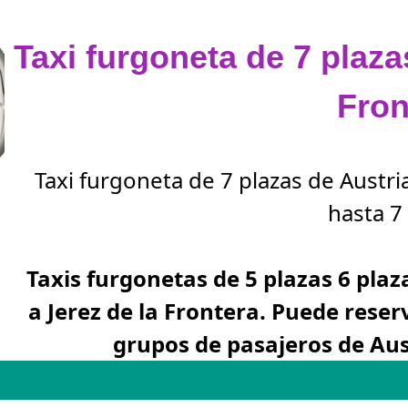
Taxi furgoneta de 7 plaza
Fron
Taxi furgoneta de 7 plazas de Austria
hasta 7 
Taxis furgonetas de 5 plazas 6 plaz
a Jerez de la Frontera. Puede rese
grupos de pasajeros de Aust