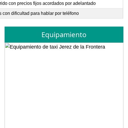
rido con precios fijos acordados por adelantado
con dificultad para hablar por teléfono
Equipamiento