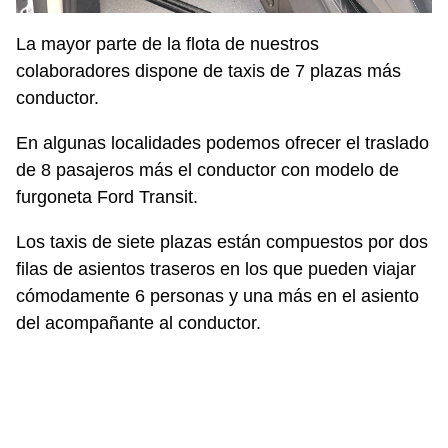
La mayor parte de la flota de nuestros
colaboradores dispone de taxis de 7 plazas más
conductor.
En algunas localidades podemos ofrecer el traslado
de 8 pasajeros más el conductor con modelo de
furgoneta Ford Transit.
Los taxis de siete plazas están compuestos por dos
filas de asientos traseros en los que pueden viajar
cómodamente 6 personas y una más en el asiento
del acompañante al conductor.