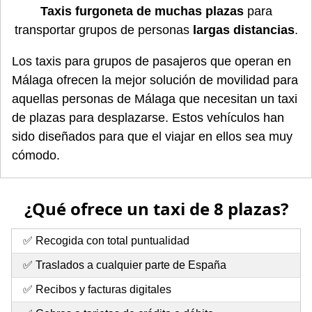
Taxis furgoneta de muchas plazas
para
transportar grupos de personas
largas distancias
.
Los taxis para grupos de pasajeros que operan en
Málaga ofrecen la mejor solución de movilidad para
aquellas personas de Málaga que necesitan un taxi
de plazas para desplazarse. Estos vehículos han
sido diseñados para que el viajar en ellos sea muy
cómodo.
¿Qué ofrece un taxi de 8 plazas?
✅ Recogida con total puntualidad
✅ Traslados a cualquier parte de España
✅ Recibos y facturas digitales