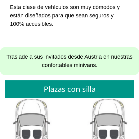
Esta clase de vehículos son muy cómodos y
están diseñados para que sean seguros y
100% accesibles.
Traslade a sus invitados desde Austria en nuestras
confortables minivans.
Plazas con silla