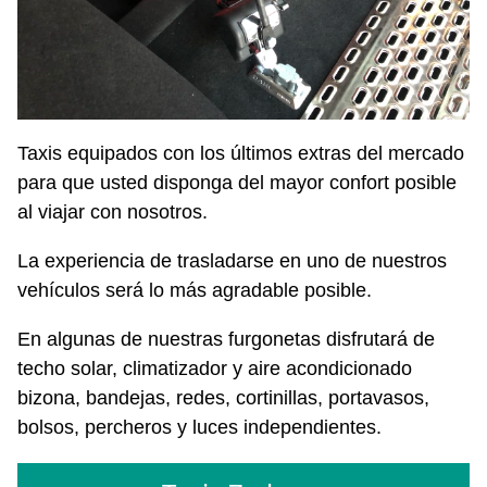
Taxis equipados con los últimos extras del mercado
para que usted disponga del mayor confort posible
al viajar con nosotros.
La experiencia de trasladarse en uno de nuestros
vehículos será lo más agradable posible.
En algunas de nuestras furgonetas disfrutará de
techo solar, climatizador y aire acondicionado
bizona, bandejas, redes, cortinillas, portavasos,
bolsos, percheros y luces independientes.