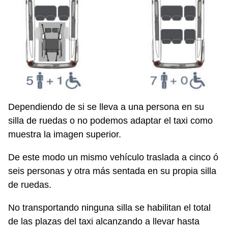
Dependiendo de si se lleva a una persona en su
silla de ruedas o no podemos adaptar el taxi como
muestra la imagen superior.
De este modo un mismo vehículo traslada a cinco ó
seis personas y otra más sentada en su propia silla
de ruedas.
No transportando ninguna silla se habilitan el total
de las plazas del taxi alcanzando a llevar hasta