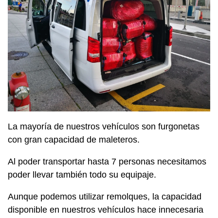
La mayoría de nuestros vehículos son furgonetas
con gran capacidad de maleteros.
Al poder transportar hasta 7 personas necesitamos
poder llevar también todo su equipaje.
Aunque podemos utilizar remolques, la capacidad
disponible en nuestros vehículos hace innecesaria