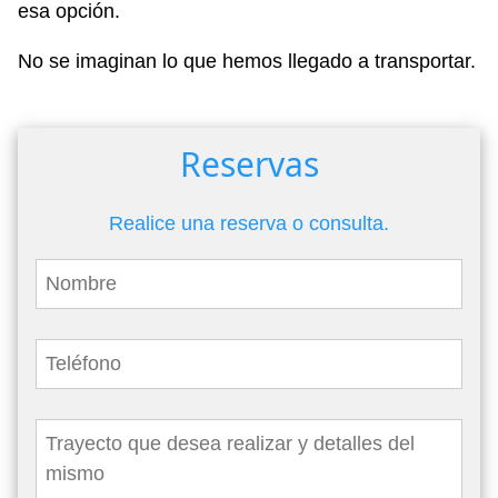
esa opción.
No se imaginan lo que hemos llegado a transportar.
Reservas
Realice una reserva o consulta.