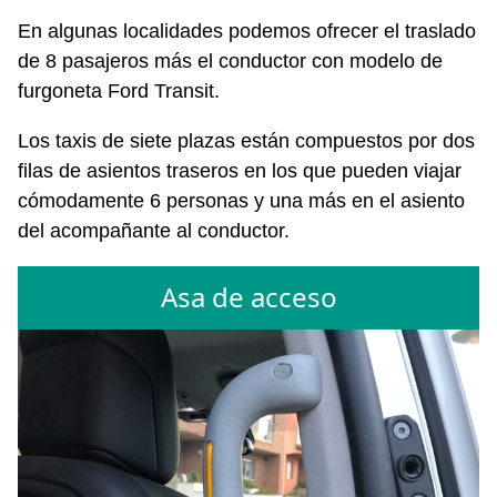
En algunas localidades podemos ofrecer el traslado
de 8 pasajeros más el conductor con modelo de
furgoneta Ford Transit.
Los taxis de siete plazas están compuestos por dos
filas de asientos traseros en los que pueden viajar
cómodamente 6 personas y una más en el asiento
del acompañante al conductor.
Asa de acceso