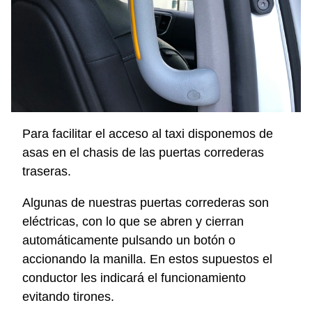
Para facilitar el acceso al taxi disponemos de
asas en el chasis de las puertas correderas
traseras.
Algunas de nuestras puertas correderas son
eléctricas, con lo que se abren y cierran
automáticamente pulsando un botón o
accionando la manilla. En estos supuestos el
conductor les indicará el funcionamiento
evitando tirones.