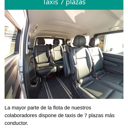
Taxis 7 plazas
La mayor parte de la flota de nuestros
colaboradores dispone de taxis de 7 plazas más
conductor.