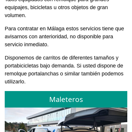
equipajes, bicicletas u otros objetos de gran
volumen.
Para contratar en Málaga estos servicios tiene que
avisarnos con anterioridad, no disponible para
servicio inmediato.
Disponemos de carritos de diferentes tamaños y
portabicicletas bajo demanda. Si usted dispone de
remolque portalanchas o similar también podemos
utilizarlo.
Maleteros