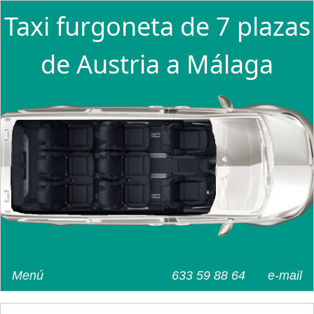
Taxi furgoneta de 7 plazas
de Austria a Málaga
Menú
633 59 88 64
e-mail