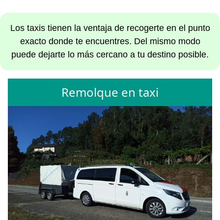
Los taxis tienen la ventaja de recogerte en el punto
exacto donde te encuentres. Del mismo modo
puede dejarte lo más cercano a tu destino posible.
Remolque en taxi