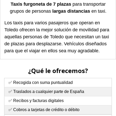
Taxis furgoneta de 7 plazas
para transportar
grupos de personas
largas distancias
en taxi.
Los taxis para varios pasajeros que operan en
Toledo ofrecen la mejor solución de movilidad para
aquellas personas de Toledo que necesitan un taxi
de plazas para desplazarse. Vehículos diseñados
para que el viajar en ellos sea muy agradable.
¿Qué le ofrecemos?
✅ Recogida con suma puntualidad
✅ Traslados a cualquier parte de España
✅ Recibos y facturas digitales
✅ Cobros a tarjetas de crédito o débito