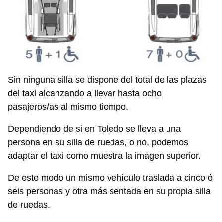
Sin ninguna silla se dispone del total de las plazas
del taxi alcanzando a llevar hasta ocho
pasajeros/as al mismo tiempo.
Dependiendo de si en Toledo se lleva a una
persona en su silla de ruedas, o no, podemos
adaptar el taxi como muestra la imagen superior.
De este modo un mismo vehículo traslada a cinco ó
seis personas y otra más sentada en su propia silla
de ruedas.