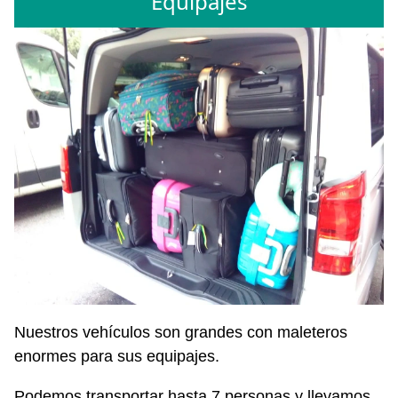
Equipajes
Nuestros vehículos son grandes con maleteros
enormes para sus equipajes.
Podemos transportar hasta 7 personas y llevamos