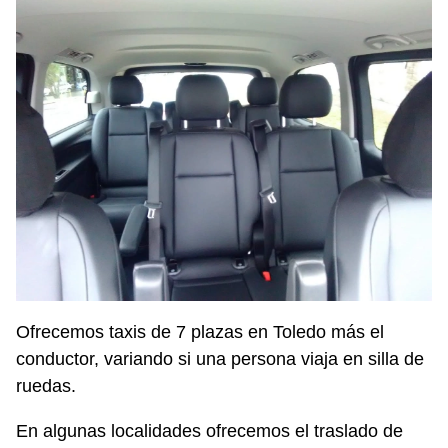
Ofrecemos taxis de 7 plazas en Toledo más el
conductor, variando si una persona viaja en silla de
ruedas.
En algunas localidades ofrecemos el traslado de