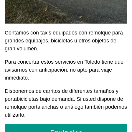
Contamos con taxis equipados con remolque para
grandes equipajes, bicicletas u otros objetos de
gran volumen.
Para concertar estos servicios en Toledo tiene que
avisarnos con anticipación, no apto para viaje
inmediato.
Disponemos de carritos de diferentes tamaños y
portabicicletas bajo demanda. Si usted dispone de
remolque portalanchas o análogo también podemos
utilizarlo.