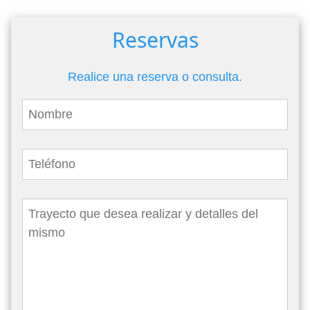
Reservas
Realice una reserva o consulta.