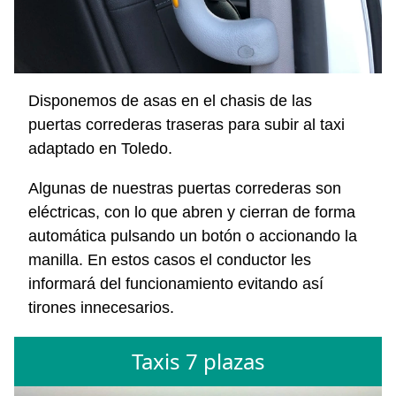
Disponemos de asas en el chasis de las
puertas correderas traseras para subir al taxi
adaptado en Toledo.
Algunas de nuestras puertas correderas son
eléctricas, con lo que abren y cierran de forma
automática pulsando un botón o accionando la
manilla. En estos casos el conductor les
informará del funcionamiento evitando así
tirones innecesarios.
Taxis 7 plazas