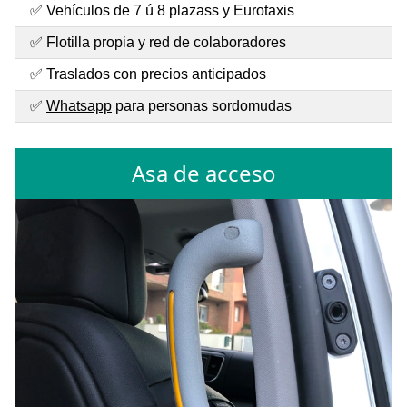
✅ Vehículos de 7 ú 8 plazass y Eurotaxis
✅ Flotilla propia y red de colaboradores
✅ Traslados con precios anticipados
✅
Whatsapp
para personas sordomudas
Asa de acceso