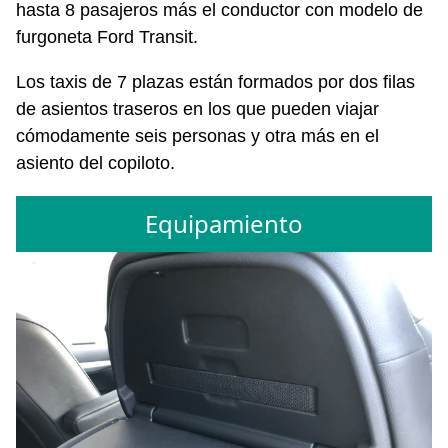
hasta 8 pasajeros más el conductor con modelo de
furgoneta Ford Transit.
Los taxis de 7 plazas están formados por dos filas
de asientos traseros en los que pueden viajar
cómodamente seis personas y otra más en el
asiento del copiloto.
Equipamiento