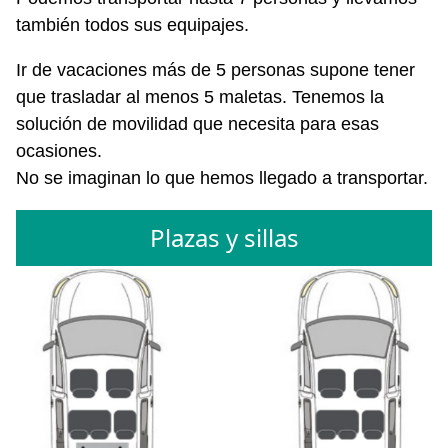
también todos sus equipajes.
Ir de vacaciones más de 5 personas supone tener
que trasladar al menos 5 maletas. Tenemos la
solución de movilidad que necesita para esas
ocasiones.
No se imaginan lo que hemos llegado a transportar.
Plazas y sillas