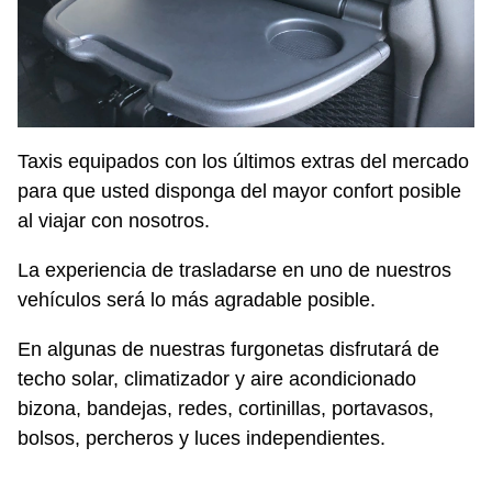
Taxis equipados con los últimos extras del mercado
para que usted disponga del mayor confort posible
al viajar con nosotros.
La experiencia de trasladarse en uno de nuestros
vehículos será lo más agradable posible.
En algunas de nuestras furgonetas disfrutará de
techo solar, climatizador y aire acondicionado
bizona, bandejas, redes, cortinillas, portavasos,
bolsos, percheros y luces independientes.