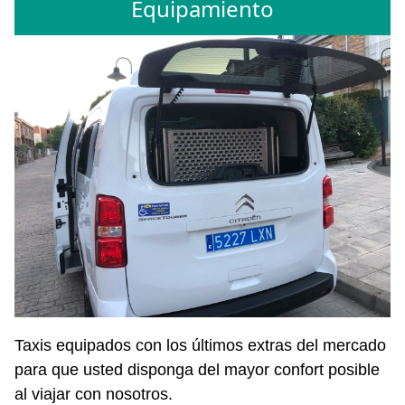
Equipamiento
Taxis equipados con los últimos extras del mercado
para que usted disponga del mayor confort posible
al viajar con nosotros.