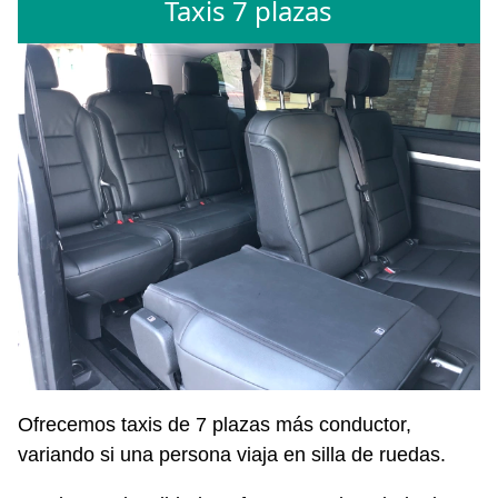
Taxis 7 plazas
Ofrecemos taxis de 7 plazas más conductor,
variando si una persona viaja en silla de ruedas.