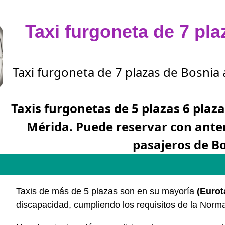
Taxi furgoneta de 7 pl
Taxi furgoneta de 7 plazas de Bosnia 
Taxis furgonetas de 5 plazas 6 plaza
Mérida. Puede reservar con ante
pasajeros de B
Taxis de más de 5 plazas son en su mayoría
(Eurot
discapacidad, cumpliendo los requisitos de la Nor