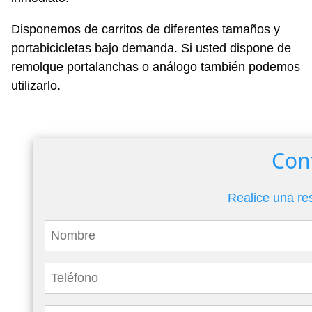
Disponemos de carritos de diferentes tamaños y
portabicicletas bajo demanda. Si usted dispone de
remolque portalanchas o análogo también podemos
utilizarlo.
Con
Realice una re