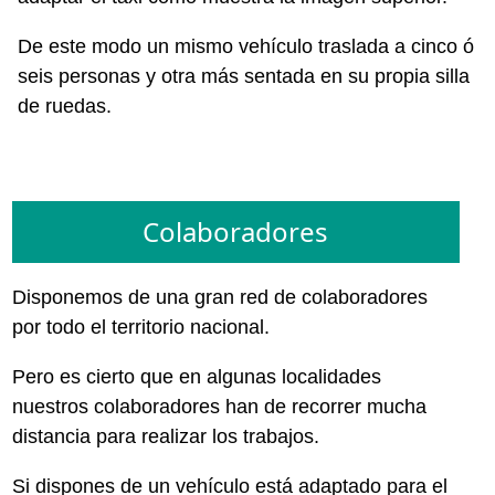
De este modo un mismo vehículo traslada a cinco ó
seis personas y otra más sentada en su propia silla
de ruedas.
Colaboradores
Disponemos de una gran red de colaboradores
por todo el territorio nacional.
Pero es cierto que en algunas localidades
nuestros colaboradores han de recorrer mucha
distancia para realizar los trabajos.
Si dispones de un vehículo está adaptado para el