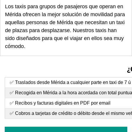
Los taxis para grupos de pasajeros que operan en
Mérida ofrecen la mejor solución de movilidad para
aquellas personas de Mérida que necesitan un taxi
de plazas para desplazarse. Nuestros taxis han
sido diseñados para que el viajar en ellos sea muy
cómodo.
¿
✅ Traslados desde Mérida a cualquier parte en taxi de 7 ú
✅ Recogida en Mérida a la hora acordada con total puntua
✅ Recibos y facturas digitales en PDF por email
✅ Cobros a tarjetas de crédito o débito desde el mismo ve