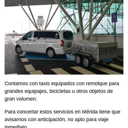
Contamos con taxis equipados con remolque para
grandes equipajes, bicicletas u otros objetos de
gran volumen.
Para concertar estos servicios en Mérida tiene que
avisarnos con anticipación, no apto para viaje
inmediato.