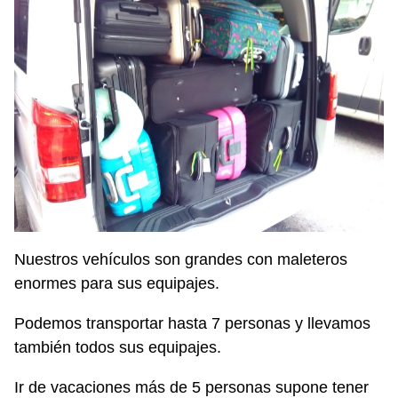
Nuestros vehículos son grandes con maleteros
enormes para sus equipajes.
Podemos transportar hasta 7 personas y llevamos
también todos sus equipajes.
Ir de vacaciones más de 5 personas supone tener