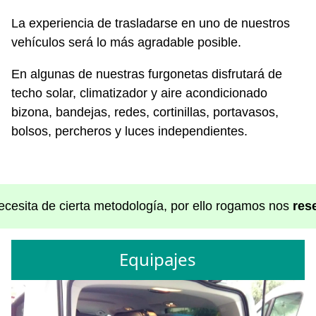
La experiencia de trasladarse en uno de nuestros
vehículos será lo más agradable posible.
En algunas de nuestras furgonetas disfrutará de
techo solar, climatizador y aire acondicionado
bizona, bandejas, redes, cortinillas, portavasos,
bolsos, percheros y luces independientes.
necesita de cierta metodología, por ello rogamos nos
res
Equipajes