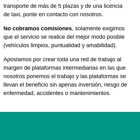
transporte de más de 5 plazas y de una licencia
de taxi, ponte en contacto con nosotros.
No cobramos comisiones
, solamente exigimos
que el servicio se realice del mejor modo posible
(vehículos limpios, puntualidad y amabilidad).
Apostamos por crear toda una red de trabajo al
margen de plataformas intermediarias en las que
nosotros ponemos el trabajo y las plataformas se
llevan el beneficio sin apenas inversión, riesgo de
enfermedad, accidentes o mantenimientos.