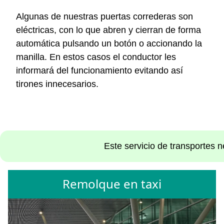
Algunas de nuestras puertas correderas son
eléctricas, con lo que abren y cierran de forma
automática pulsando un botón o accionando la
manilla. En estos casos el conductor les
informará del funcionamiento evitando así
tirones innecesarios.
Este servicio de transportes 
Remolque en taxi