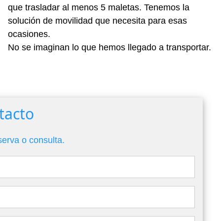
que trasladar al menos 5 maletas. Tenemos la
solución de movilidad que necesita para esas
ocasiones.
No se imaginan lo que hemos llegado a transportar.
tacto
serva o consulta.