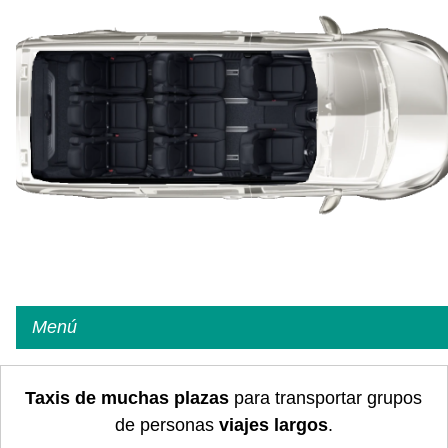
Menú
Taxis de muchas plazas
para transportar grupos
de personas
viajes largos
.