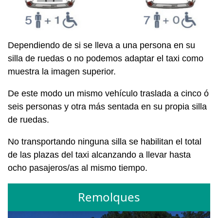
Dependiendo de si se lleva a una persona en su
silla de ruedas o no podemos adaptar el taxi como
muestra la imagen superior.
De este modo un mismo vehículo traslada a cinco ó
seis personas y otra más sentada en su propia silla
de ruedas.
No transportando ninguna silla se habilitan el total
de las plazas del taxi alcanzando a llevar hasta
ocho pasajeros/as al mismo tiempo.
Remolques