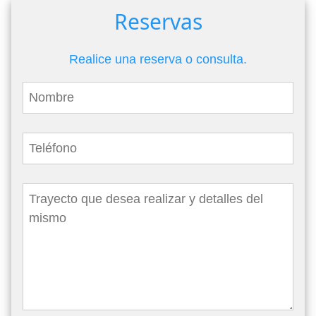
Reservas
Realice una reserva o consulta.