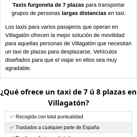
Taxis furgoneta de 7 plazas
para transportar
grupos de personas
largas distancias
en taxi.
Los taxis para varios pasajeros que operan en
Villagatón ofrecen la mejor solución de movilidad
para aquellas personas de Villagatón que necesitan
un taxi de plazas para desplazarse. Vehículos
diseñados para que el viajar en ellos sea muy
agradable.
¿Qué ofrece un taxi de 7 ú 8 plazas en
Villagatón?
✅ Recogida con total puntualidad
✅ Traslados a cualquier parte de España