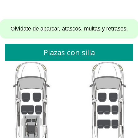
Olvídate de aparcar, atascos, multas y retrasos.
Plazas con silla