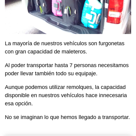
La mayoría de nuestros vehículos son furgonetas
con gran capacidad de maleteros.
Al poder transportar hasta 7 personas necesitamos
poder llevar también todo su equipaje.
Aunque podemos utilizar remolques, la capacidad
disponible en nuestros vehículos hace innecesaria
esa opción.
No se imaginan lo que hemos llegado a transportar.