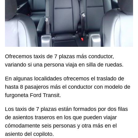
Ofrecemos taxis de 7 plazas más conductor,
variando si una persona viaja en silla de ruedas.
En algunas localidades ofrecemos el traslado de
hasta 8 pasajeros más el conductor con modelo de
furgoneta Ford Transit.
Los taxis de 7 plazas están formados por dos filas
de asientos traseros en los que pueden viajar
cómodamente seis personas y otra más en el
asiento del copiloto.