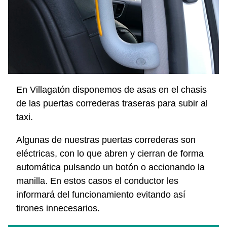
En Villagatón disponemos de asas en el chasis
de las puertas correderas traseras para subir al
taxi.
Algunas de nuestras puertas correderas son
eléctricas, con lo que abren y cierran de forma
automática pulsando un botón o accionando la
manilla. En estos casos el conductor les
informará del funcionamiento evitando así
tirones innecesarios.