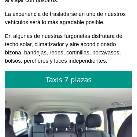
al viajar con nosotros.
La experiencia de trasladarse en uno de nuestros
vehículos será lo más agradable posible.
En algunas de nuestras furgonetas disfrutará de
techo solar, climatizador y aire acondicionado
bizona, bandejas, redes, cortinillas, portavasos,
bolsos, percheros y luces independientes.
Taxis 7 plazas