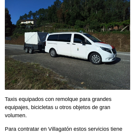
Taxis equipados con remolque para grandes
equipajes, bicicletas u otros objetos de gran
volumen.
Para contratar en Villagatón estos servicios tiene