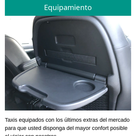
Equipamiento
Taxis equipados con los últimos extras del mercado
para que usted disponga del mayor confort posible