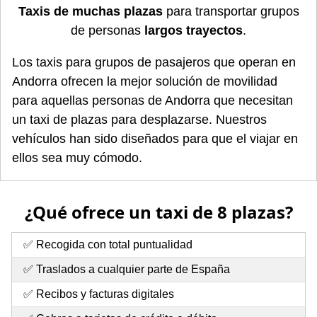
Taxis de muchas plazas
para transportar grupos
de personas
largos trayectos
.
Los taxis para grupos de pasajeros que operan en
Andorra ofrecen la mejor solución de movilidad
para aquellas personas de Andorra que necesitan
un taxi de plazas para desplazarse. Nuestros
vehículos han sido diseñados para que el viajar en
ellos sea muy cómodo.
¿Qué ofrece un taxi de 8 plazas?
✅ Recogida con total puntualidad
✅ Traslados a cualquier parte de España
✅ Recibos y facturas digitales