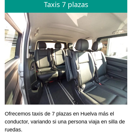
Taxis 7 plazas
Ofrecemos taxis de 7 plazas en Huelva más el
conductor, variando si una persona viaja en silla de
ruedas.