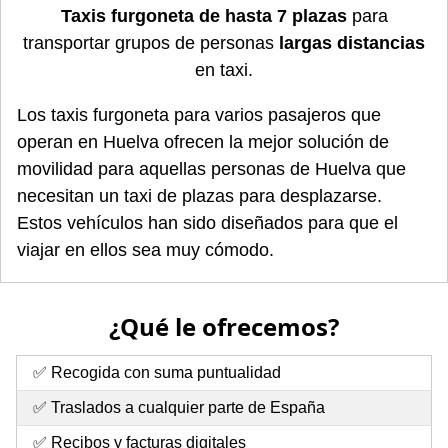
Taxis furgoneta de hasta 7 plazas
para
transportar grupos de personas
largas distancias
en taxi.
Los taxis furgoneta para varios pasajeros que
operan en Huelva ofrecen la mejor solución de
movilidad para aquellas personas de Huelva que
necesitan un taxi de plazas para desplazarse.
Estos vehículos han sido diseñados para que el
viajar en ellos sea muy cómodo.
¿Qué le ofrecemos?
✅ Recogida con suma puntualidad
✅ Traslados a cualquier parte de España
✅ Recibos y facturas digitales