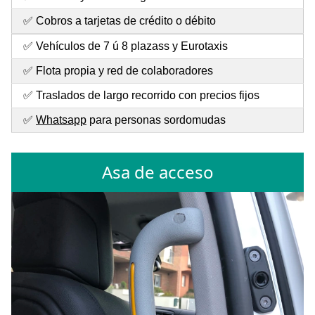
✅ Cobros a tarjetas de crédito o débito
✅ Vehículos de 7 ú 8 plazass y Eurotaxis
✅ Flota propia y red de colaboradores
✅ Traslados de largo recorrido con precios fijos
✅
Whatsapp
para personas sordomudas
Asa de acceso