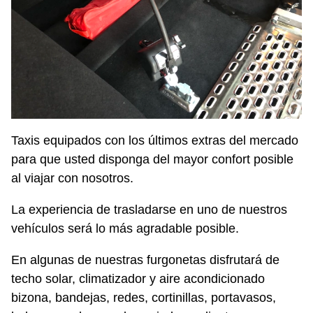
Taxis equipados con los últimos extras del mercado
para que usted disponga del mayor confort posible
al viajar con nosotros.
La experiencia de trasladarse en uno de nuestros
vehículos será lo más agradable posible.
En algunas de nuestras furgonetas disfrutará de
techo solar, climatizador y aire acondicionado
bizona, bandejas, redes, cortinillas, portavasos,