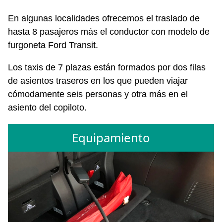
En algunas localidades ofrecemos el traslado de
hasta 8 pasajeros más el conductor con modelo de
furgoneta Ford Transit.
Los taxis de 7 plazas están formados por dos filas
de asientos traseros en los que pueden viajar
cómodamente seis personas y otra más en el
asiento del copiloto.
Equipamiento