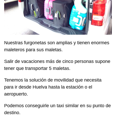
Nuestras furgonetas son amplias y tienen enormes
maleteros para sus maletas.
Salir de vacaciones más de cinco personas supone
tener que transportar 5 maletas.
Tenemos la solución de movilidad que necesita
para ir desde Huelva hasta la estación o el
aeropuerto.
Podemos conseguirle un taxi similar en su punto de
destino.