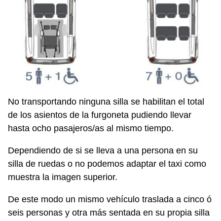
No transportando ninguna silla se habilitan el total
de los asientos de la furgoneta pudiendo llevar
hasta ocho pasajeros/as al mismo tiempo.
Dependiendo de si se lleva a una persona en su
silla de ruedas o no podemos adaptar el taxi como
muestra la imagen superior.
De este modo un mismo vehículo traslada a cinco ó
seis personas y otra más sentada en su propia silla