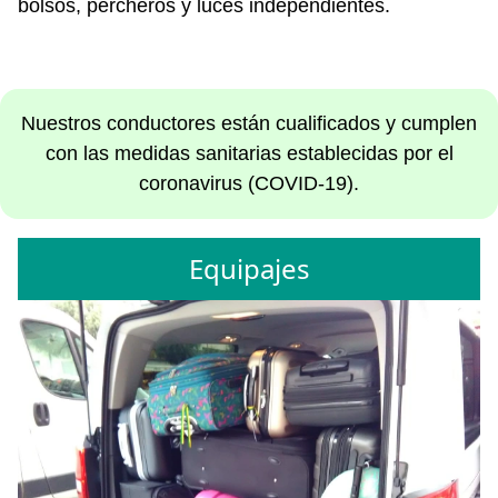
bolsos, percheros y luces independientes.
Nuestros conductores están cualificados y cumplen
con las medidas sanitarias establecidas por el
coronavirus (COVID-19).
Equipajes