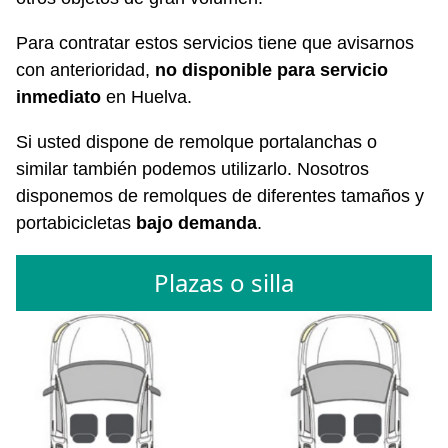
Para contratar estos servicios tiene que avisarnos
con anterioridad,
no disponible para servicio
inmediato
en Huelva.
Si usted dispone de remolque portalanchas o
similar también podemos utilizarlo. Nosotros
disponemos de remolques de diferentes tamaños y
portabicicletas
bajo demanda
.
Plazas o silla