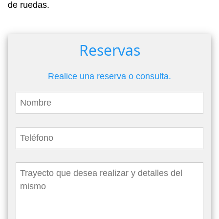
de ruedas.
Reservas
Realice una reserva o consulta.