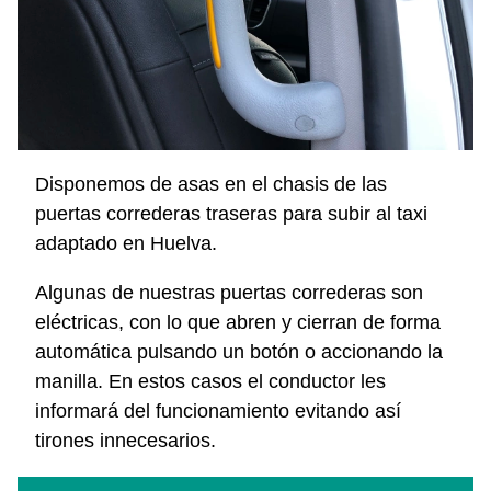
Disponemos de asas en el chasis de las
puertas correderas traseras para subir al taxi
adaptado en Huelva.
Algunas de nuestras puertas correderas son
eléctricas, con lo que abren y cierran de forma
automática pulsando un botón o accionando la
manilla. En estos casos el conductor les
informará del funcionamiento evitando así
tirones innecesarios.