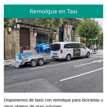
Remolque en Taxi
Disponemos de taxis con remolque para bicicletas u
otros objetos de gran volumen.