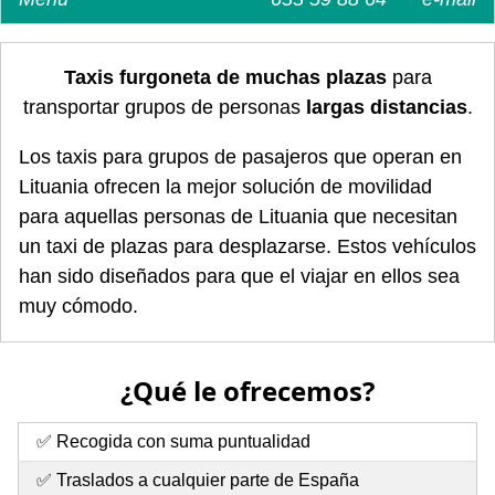
Taxis furgoneta de muchas plazas
para
transportar grupos de personas
largas distancias
.
Los taxis para grupos de pasajeros que operan en
Lituania ofrecen la mejor solución de movilidad
para aquellas personas de Lituania que necesitan
un taxi de plazas para desplazarse. Estos vehículos
han sido diseñados para que el viajar en ellos sea
muy cómodo.
¿Qué le ofrecemos?
✅ Recogida con suma puntualidad
✅ Traslados a cualquier parte de España