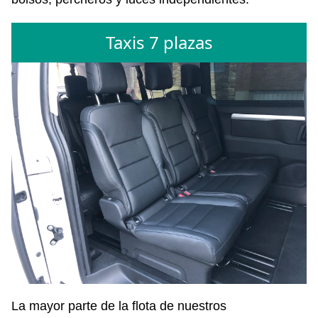
Taxis 7 plazas
La mayor parte de la flota de nuestros