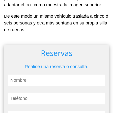
adaptar el taxi como muestra la imagen superior.
De este modo un mismo vehículo traslada a cinco ó
seis personas y otra más sentada en su propia silla
de ruedas.
Reservas
Realice una reserva o consulta.