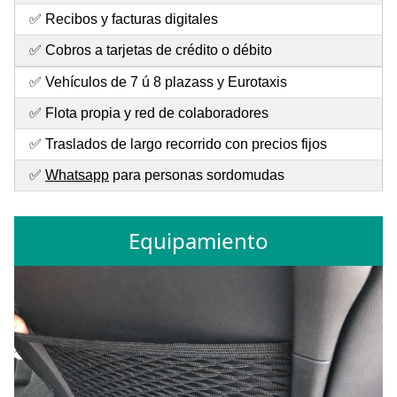
✅ Recibos y facturas digitales
✅ Cobros a tarjetas de crédito o débito
✅ Vehículos de 7 ú 8 plazass y Eurotaxis
✅ Flota propia y red de colaboradores
✅ Traslados de largo recorrido con precios fijos
✅
Whatsapp
para personas sordomudas
Equipamiento