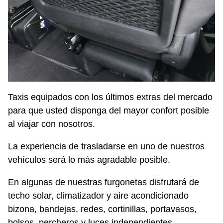
Taxis equipados con los últimos extras del mercado
para que usted disponga del mayor confort posible
al viajar con nosotros.
La experiencia de trasladarse en uno de nuestros
vehículos será lo más agradable posible.
En algunas de nuestras furgonetas disfrutará de
techo solar, climatizador y aire acondicionado
bizona, bandejas, redes, cortinillas, portavasos,
bolsos, percheros y luces independientes.