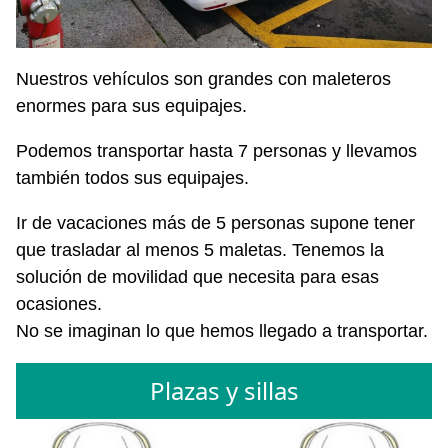
Nuestros vehículos son grandes con maleteros
enormes para sus equipajes.
Podemos transportar hasta 7 personas y llevamos
también todos sus equipajes.
Ir de vacaciones más de 5 personas supone tener
que trasladar al menos 5 maletas. Tenemos la
solución de movilidad que necesita para esas
ocasiones.
No se imaginan lo que hemos llegado a transportar.
Plazas y sillas