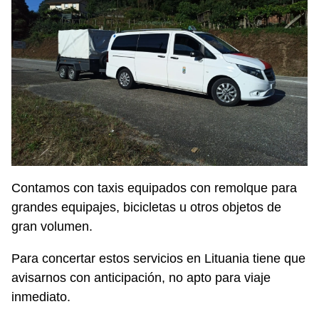
Contamos con taxis equipados con remolque para
grandes equipajes, bicicletas u otros objetos de
gran volumen.
Para concertar estos servicios en Lituania tiene que
avisarnos con anticipación, no apto para viaje
inmediato.