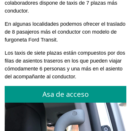
colaboradores dispone de taxis de 7 plazas más
conductor.
En algunas localidades podemos ofrecer el traslado
de 8 pasajeros más el conductor con modelo de
furgoneta Ford Transit.
Los taxis de siete plazas están compuestos por dos
filas de asientos traseros en los que pueden viajar
cómodamente 6 personas y una más en el asiento
del acompañante al conductor.
Asa de acceso