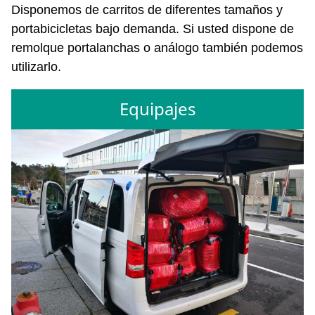
Disponemos de carritos de diferentes tamaños y
portabicicletas bajo demanda. Si usted dispone de
remolque portalanchas o análogo también podemos
utilizarlo.
Equipajes