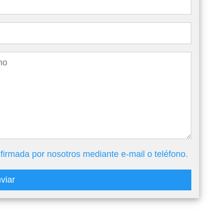
firmada por nosotros mediante e-mail o teléfono.
viar