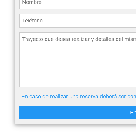
En caso de realizar una reserva deberá ser con
En