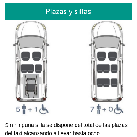
Plazas y sillas
Sin ninguna silla se dispone del total de las plazas
del taxi alcanzando a llevar hasta ocho