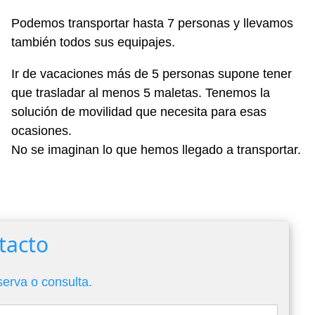
Podemos transportar hasta 7 personas y llevamos
también todos sus equipajes.
Ir de vacaciones más de 5 personas supone tener
que trasladar al menos 5 maletas. Tenemos la
solución de movilidad que necesita para esas
ocasiones.
No se imaginan lo que hemos llegado a transportar.
tacto
serva o consulta.