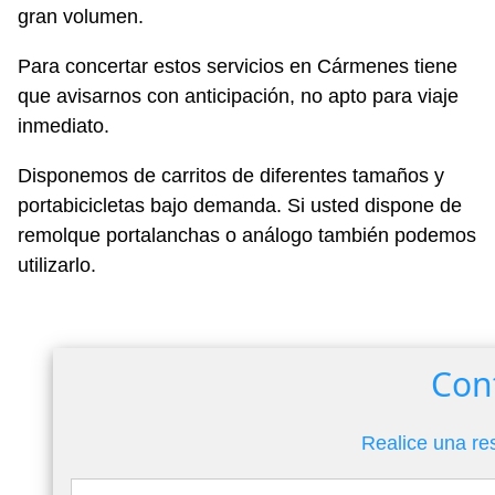
gran volumen.
Para concertar estos servicios en Cármenes tiene
que avisarnos con anticipación, no apto para viaje
inmediato.
Disponemos de carritos de diferentes tamaños y
portabicicletas bajo demanda. Si usted dispone de
remolque portalanchas o análogo también podemos
utilizarlo.
Con
Realice una re