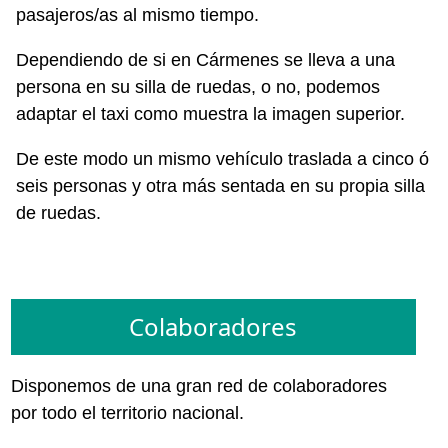
pasajeros/as al mismo tiempo.
Dependiendo de si en Cármenes se lleva a una
persona en su silla de ruedas, o no, podemos
adaptar el taxi como muestra la imagen superior.
De este modo un mismo vehículo traslada a cinco ó
seis personas y otra más sentada en su propia silla
de ruedas.
Colaboradores
Disponemos de una gran red de colaboradores
por todo el territorio nacional.