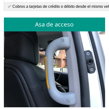
✅ Cobros a tarjetas de crédito o débito desde el mismo ve
Asa de acceso