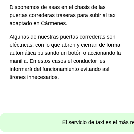
Disponemos de asas en el chasis de las
puertas correderas traseras para subir al taxi
adaptado en Cármenes.
Algunas de nuestras puertas correderas son
eléctricas, con lo que abren y cierran de forma
automática pulsando un botón o accionando la
manilla. En estos casos el conductor les
informará del funcionamiento evitando así
tirones innecesarios.
El servicio de taxi es el más