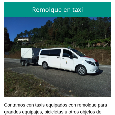
Remolque en taxi
Contamos con taxis equipados con remolque para
grandes equipajes, bicicletas u otros objetos de