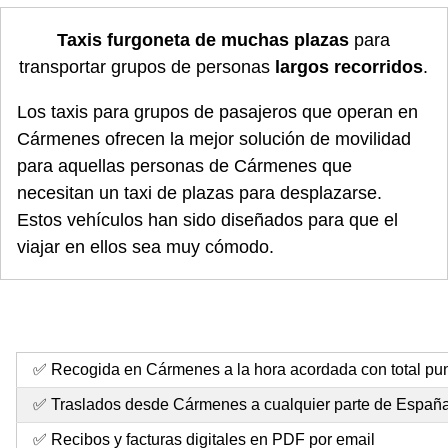
Taxis furgoneta de muchas plazas
para
transportar grupos de personas
largos recorridos
.
Los taxis para grupos de pasajeros que operan en
Cármenes ofrecen la mejor solución de movilidad
para aquellas personas de Cármenes que
necesitan un taxi de plazas para desplazarse.
Estos vehículos han sido diseñados para que el
viajar en ellos sea muy cómodo.
✅ Recogida en Cármenes a la hora acordada con total pu
✅ Traslados desde Cármenes a cualquier parte de Españ
✅ Recibos y facturas digitales en PDF por email