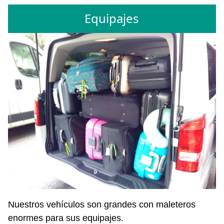
Equipajes
Nuestros vehículos son grandes con maleteros
enormes para sus equipajes.