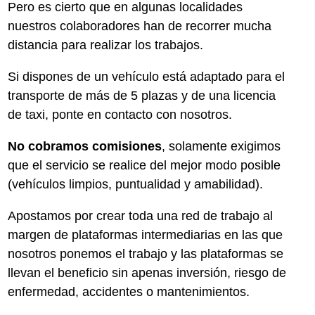
Pero es cierto que en algunas localidades
nuestros colaboradores han de recorrer mucha
distancia para realizar los trabajos.
Si dispones de un vehículo está adaptado para el
transporte de más de 5 plazas y de una licencia
de taxi, ponte en contacto con nosotros.
No cobramos comisiones
, solamente exigimos
que el servicio se realice del mejor modo posible
(vehículos limpios, puntualidad y amabilidad).
Apostamos por crear toda una red de trabajo al
margen de plataformas intermediarias en las que
nosotros ponemos el trabajo y las plataformas se
llevan el beneficio sin apenas inversión, riesgo de
enfermedad, accidentes o mantenimientos.