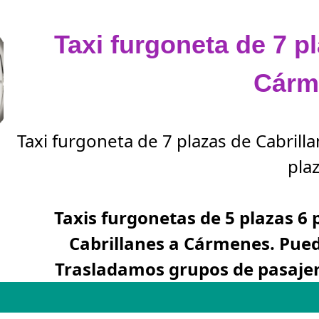
Taxi furgoneta de 7 p
Cárm
Taxi furgoneta de 7 plazas de Cabril
plaz
Taxis furgonetas de 5 plazas 6 
Cabrillanes a Cármenes. Pued
Trasladamos grupos de pasajer