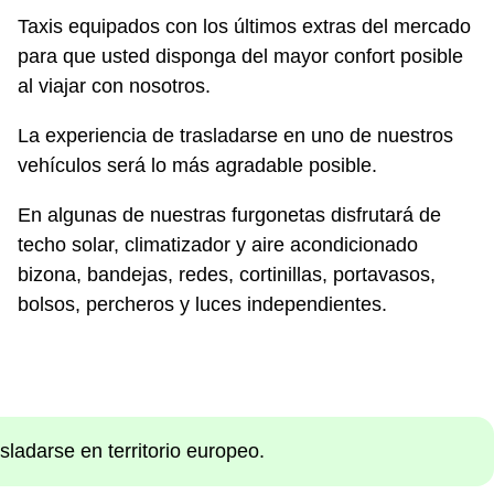
Taxis equipados con los últimos extras del mercado
para que usted disponga del mayor confort posible
al viajar con nosotros.
La experiencia de trasladarse en uno de nuestros
vehículos será lo más agradable posible.
En algunas de nuestras furgonetas disfrutará de
techo solar, climatizador y aire acondicionado
bizona, bandejas, redes, cortinillas, portavasos,
bolsos, percheros y luces independientes.
ladarse en territorio europeo.