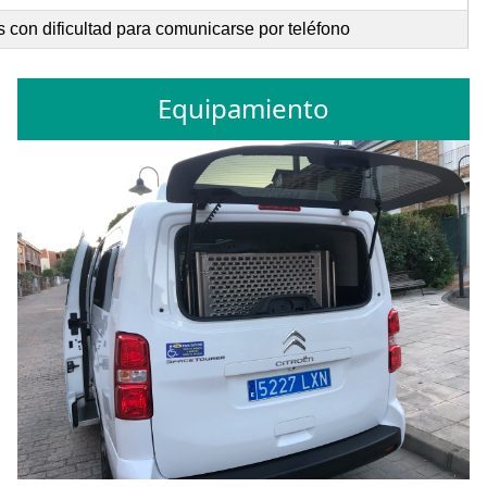
 con dificultad para comunicarse por teléfono
Equipamiento