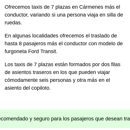
Ofrecemos taxis de 7 plazas en Cármenes más el
conductor, variando si una persona viaja en silla de
ruedas.
En algunas localidades ofrecemos el traslado de
hasta 8 pasajeros más el conductor con modelo de
furgoneta Ford Transit.
Los taxis de 7 plazas están formados por dos filas
de asientos traseros en los que pueden viajar
cómodamente seis personas y otra más en el
asiento del copiloto.
 recomendado y seguro para los pasajeros que desean tras