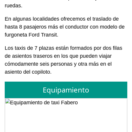
ruedas.
En algunas localidades ofrecemos el traslado de
hasta 8 pasajeros más el conductor con modelo de
furgoneta Ford Transit.
Los taxis de 7 plazas están formados por dos filas
de asientos traseros en los que pueden viajar
cómodamente seis personas y otra más en el
asiento del copiloto.
Equipamiento