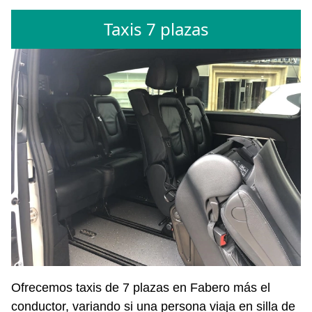
Taxis 7 plazas
Ofrecemos taxis de 7 plazas en Fabero más el
conductor, variando si una persona viaja en silla de