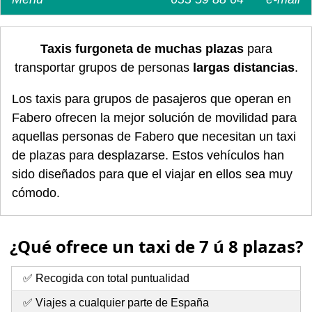
Taxis furgoneta de muchas plazas
para
transportar grupos de personas
largas distancias
.
Los taxis para grupos de pasajeros que operan en
Fabero ofrecen la mejor solución de movilidad para
aquellas personas de Fabero que necesitan un taxi
de plazas para desplazarse. Estos vehículos han
sido diseñados para que el viajar en ellos sea muy
cómodo.
¿Qué ofrece un taxi de 7 ú 8 plazas?
✅ Recogida con total puntualidad
✅ Viajes a cualquier parte de España