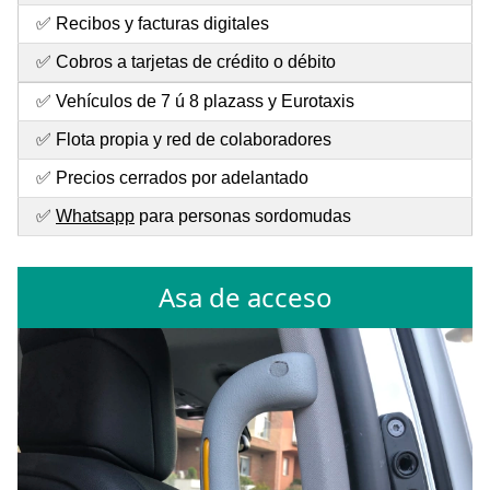
✅ Recibos y facturas digitales
✅ Cobros a tarjetas de crédito o débito
✅ Vehículos de 7 ú 8 plazass y Eurotaxis
✅ Flota propia y red de colaboradores
✅ Precios cerrados por adelantado
✅
Whatsapp
para personas sordomudas
Asa de acceso