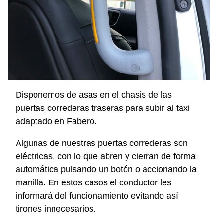
Disponemos de asas en el chasis de las
puertas correderas traseras para subir al taxi
adaptado en Fabero.
Algunas de nuestras puertas correderas son
eléctricas, con lo que abren y cierran de forma
automática pulsando un botón o accionando la
manilla. En estos casos el conductor les
informará del funcionamiento evitando así
tirones innecesarios.