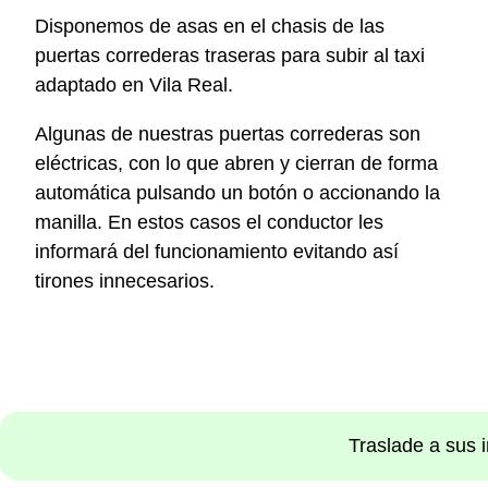
Disponemos de asas en el chasis de las
puertas correderas traseras para subir al taxi
adaptado en Vila Real.
Algunas de nuestras puertas correderas son
eléctricas, con lo que abren y cierran de forma
automática pulsando un botón o accionando la
manilla. En estos casos el conductor les
informará del funcionamiento evitando así
tirones innecesarios.
Traslade a sus 