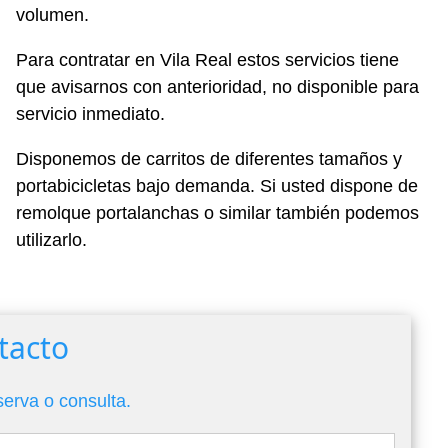
volumen.
Para contratar en Vila Real estos servicios tiene
que avisarnos con anterioridad, no disponible para
servicio inmediato.
Disponemos de carritos de diferentes tamaños y
portabicicletas bajo demanda. Si usted dispone de
remolque portalanchas o similar también podemos
utilizarlo.
tacto
serva o consulta.