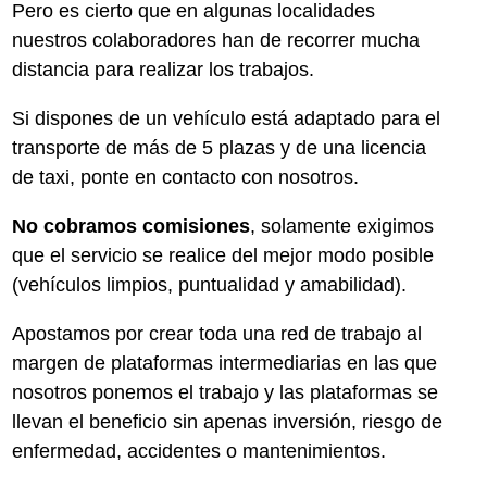
Pero es cierto que en algunas localidades
nuestros colaboradores han de recorrer mucha
distancia para realizar los trabajos.
Si dispones de un vehículo está adaptado para el
transporte de más de 5 plazas y de una licencia
de taxi, ponte en contacto con nosotros.
No cobramos comisiones
, solamente exigimos
que el servicio se realice del mejor modo posible
(vehículos limpios, puntualidad y amabilidad).
Apostamos por crear toda una red de trabajo al
margen de plataformas intermediarias en las que
nosotros ponemos el trabajo y las plataformas se
llevan el beneficio sin apenas inversión, riesgo de
enfermedad, accidentes o mantenimientos.