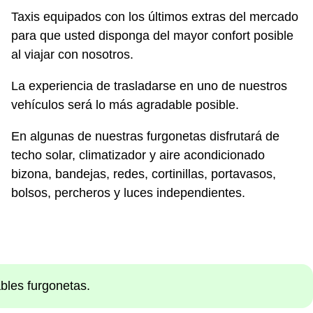
Taxis equipados con los últimos extras del mercado
para que usted disponga del mayor confort posible
al viajar con nosotros.
La experiencia de trasladarse en uno de nuestros
vehículos será lo más agradable posible.
En algunas de nuestras furgonetas disfrutará de
techo solar, climatizador y aire acondicionado
bizona, bandejas, redes, cortinillas, portavasos,
bolsos, percheros y luces independientes.
bles furgonetas.