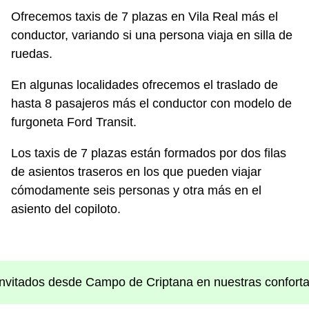
Ofrecemos taxis de 7 plazas en Vila Real más el
conductor, variando si una persona viaja en silla de
ruedas.
En algunas localidades ofrecemos el traslado de
hasta 8 pasajeros más el conductor con modelo de
furgoneta Ford Transit.
Los taxis de 7 plazas están formados por dos filas
de asientos traseros en los que pueden viajar
cómodamente seis personas y otra más en el
asiento del copiloto.
invitados desde Campo de Criptana en nuestras conforta