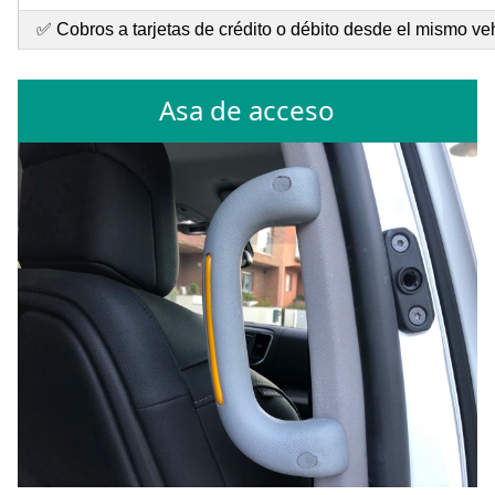
✅ Cobros a tarjetas de crédito o débito desde el mismo ve
Asa de acceso