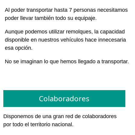
Al poder transportar hasta 7 personas necesitamos
poder llevar también todo su equipaje.
Aunque podemos utilizar remolques, la capacidad
disponible en nuestros vehículos hace innecesaria
esa opción.
No se imaginan lo que hemos llegado a transportar.
Colaboradores
Disponemos de una gran red de colaboradores
por todo el territorio nacional.