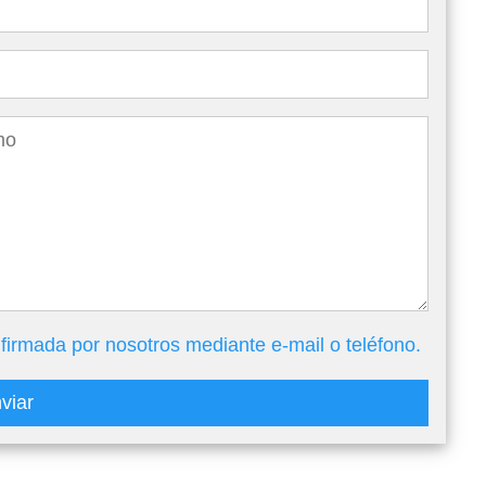
firmada por nosotros mediante e-mail o teléfono.
viar