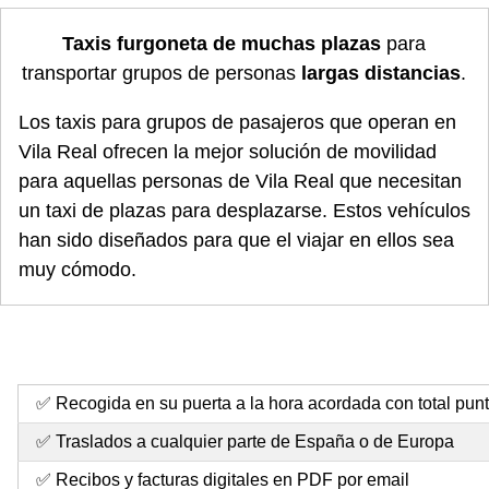
Taxis furgoneta de muchas plazas
para
transportar grupos de personas
largas distancias
.
Los taxis para grupos de pasajeros que operan en
Vila Real ofrecen la mejor solución de movilidad
para aquellas personas de Vila Real que necesitan
un taxi de plazas para desplazarse. Estos vehículos
han sido diseñados para que el viajar en ellos sea
muy cómodo.
✅ Recogida en su puerta a la hora acordada con total pun
✅ Traslados a cualquier parte de España o de Europa
✅ Recibos y facturas digitales en PDF por email