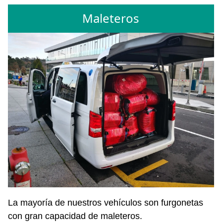
Maleteros
La mayoría de nuestros vehículos son furgonetas
con gran capacidad de maleteros.