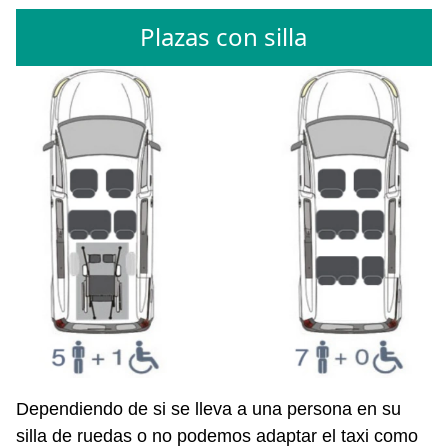
Plazas con silla
Dependiendo de si se lleva a una persona en su
silla de ruedas o no podemos adaptar el taxi como