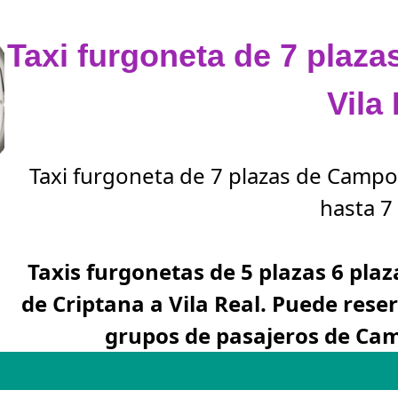
Taxi furgoneta de 7 plaz
Vila
Taxi furgoneta de 7 plazas de Campo 
hasta 7 
Taxis furgonetas de 5 plazas 6 pla
de Criptana a Vila Real. Puede res
grupos de pasajeros de Cam