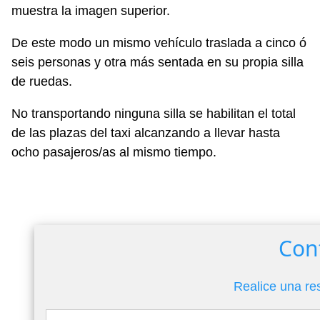
muestra la imagen superior.
De este modo un mismo vehículo traslada a cinco ó
seis personas y otra más sentada en su propia silla
de ruedas.
No transportando ninguna silla se habilitan el total
de las plazas del taxi alcanzando a llevar hasta
ocho pasajeros/as al mismo tiempo.
Con
Realice una re