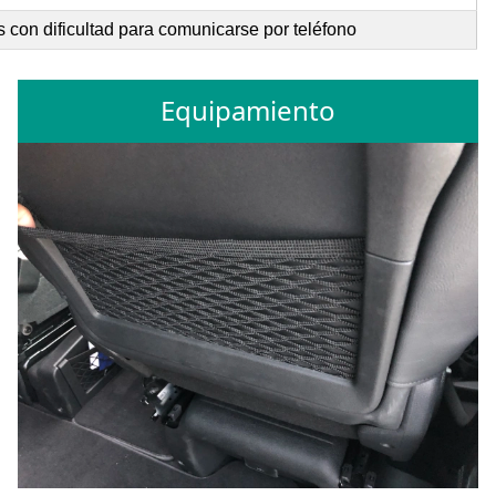
 con dificultad para comunicarse por teléfono
Equipamiento