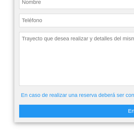
En caso de realizar una reserva deberá ser con
En