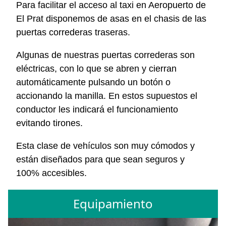
Para facilitar el acceso al taxi en Aeropuerto de
El Prat disponemos de asas en el chasis de las
puertas correderas traseras.
Algunas de nuestras puertas correderas son
eléctricas, con lo que se abren y cierran
automáticamente pulsando un botón o
accionando la manilla. En estos supuestos el
conductor les indicará el funcionamiento
evitando tirones.
Esta clase de vehículos son muy cómodos y
están diseñados para que sean seguros y
100% accesibles.
Equipamiento