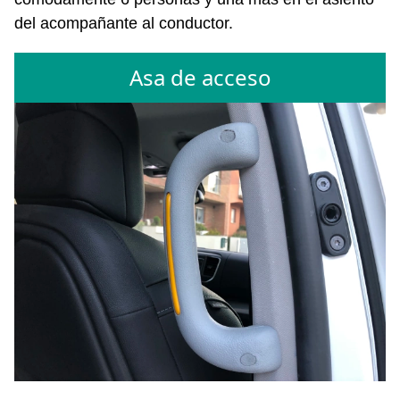
del acompañante al conductor.
Asa de acceso