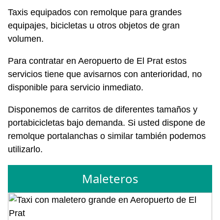
Taxis equipados con remolque para grandes
equipajes, bicicletas u otros objetos de gran
volumen.
Para contratar en Aeropuerto de El Prat estos
servicios tiene que avisarnos con anterioridad, no
disponible para servicio inmediato.
Disponemos de carritos de diferentes tamaños y
portabicicletas bajo demanda. Si usted dispone de
remolque portalanchas o similar también podemos
utilizarlo.
Maleteros