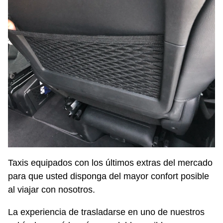
Taxis equipados con los últimos extras del mercado
para que usted disponga del mayor confort posible
al viajar con nosotros.
La experiencia de trasladarse en uno de nuestros