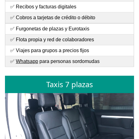
✅ Recibos y facturas digitales
✅ Cobros a tarjetas de crédito o débito
✅ Furgonetas de plazas y Eurotaxis
✅ Flota propia y red de colaboradores
✅ Viajes para grupos a precios fijos
✅
Whatsapp
para personas sordomudas
Taxis 7 plazas