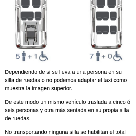
Dependiendo de si se lleva a una persona en su
silla de ruedas o no podemos adaptar el taxi como
muestra la imagen superior.
De este modo un mismo vehículo traslada a cinco ó
seis personas y otra más sentada en su propia silla
de ruedas.
No transportando ninguna silla se habilitan el total