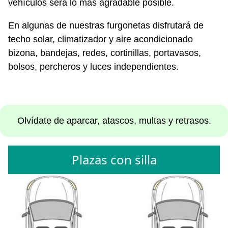
vehículos será lo más agradable posible.
En algunas de nuestras furgonetas disfrutará de
techo solar, climatizador y aire acondicionado
bizona, bandejas, redes, cortinillas, portavasos,
bolsos, percheros y luces independientes.
Olvídate de aparcar, atascos, multas y retrasos.
Plazas con silla