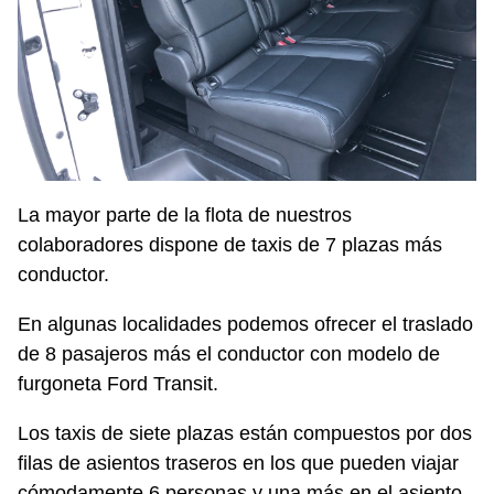
La mayor parte de la flota de nuestros
colaboradores dispone de taxis de 7 plazas más
conductor.
En algunas localidades podemos ofrecer el traslado
de 8 pasajeros más el conductor con modelo de
furgoneta Ford Transit.
Los taxis de siete plazas están compuestos por dos
filas de asientos traseros en los que pueden viajar
cómodamente 6 personas y una más en el asiento