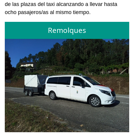
de las plazas del taxi alcanzando a llevar hasta
ocho pasajeros/as al mismo tiempo.
Remolques