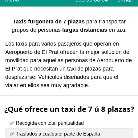
Taxis furgoneta de 7 plazas
para transportar
grupos de personas
largas distancias
en taxi.
Los taxis para varios pasajeros que operan en
Aeropuerto de El Prat ofrecen la mejor solución de
movilidad para aquellas personas de Aeropuerto de
El Prat que necesitan un taxi de plazas para
desplazarse. Vehículos diseñados para que el
viajar en ellos sea muy agradable.
¿Qué ofrece un taxi de 7 ú 8 plazas?
✅ Recogida con total puntualidad
✅ Traslados a cualquier parte de España