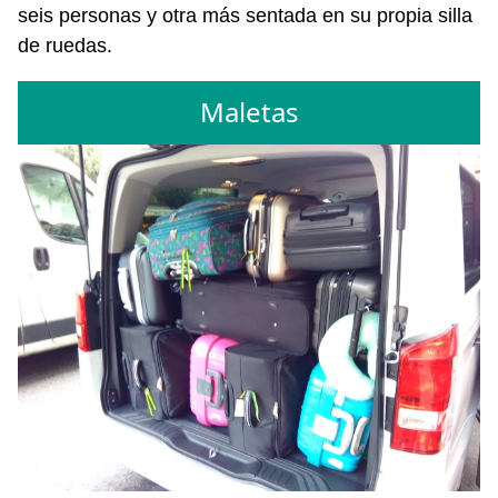
seis personas y otra más sentada en su propia silla
de ruedas.
Maletas