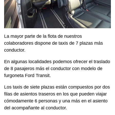
La mayor parte de la flota de nuestros
colaboradores dispone de taxis de 7 plazas más
conductor.
En algunas localidades podemos ofrecer el traslado
de 8 pasajeros más el conductor con modelo de
furgoneta Ford Transit.
Los taxis de siete plazas están compuestos por dos
filas de asientos traseros en los que pueden viajar
cómodamente 6 personas y una más en el asiento
del acompañante al conductor.