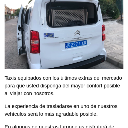
Taxis equipados con los últimos extras del mercado
para que usted disponga del mayor confort posible
al viajar con nosotros.
La experiencia de trasladarse en uno de nuestros
vehículos será lo más agradable posible.
En algunas de nuestras furgonetas disfrutará de