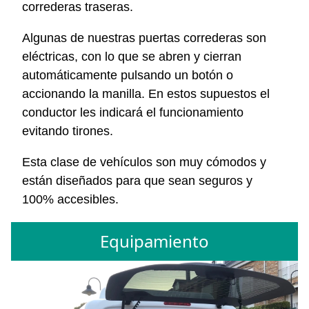
correderas traseras.
Algunas de nuestras puertas correderas son
eléctricas, con lo que se abren y cierran
automáticamente pulsando un botón o
accionando la manilla. En estos supuestos el
conductor les indicará el funcionamiento
evitando tirones.
Esta clase de vehículos son muy cómodos y
están diseñados para que sean seguros y
100% accesibles.
Equipamiento