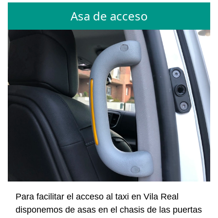
Asa de acceso
Para facilitar el acceso al taxi en Vila Real
disponemos de asas en el chasis de las puertas