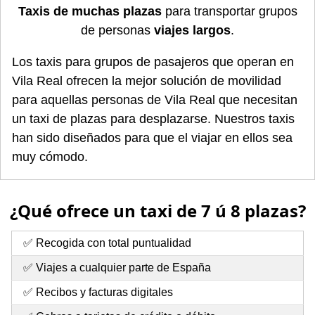
Taxis de muchas plazas
para transportar grupos
de personas
viajes largos
.
Los taxis para grupos de pasajeros que operan en
Vila Real ofrecen la mejor solución de movilidad
para aquellas personas de Vila Real que necesitan
un taxi de plazas para desplazarse. Nuestros taxis
han sido diseñados para que el viajar en ellos sea
muy cómodo.
¿Qué ofrece un taxi de 7 ú 8 plazas?
✅ Recogida con total puntualidad
✅ Viajes a cualquier parte de España
✅ Recibos y facturas digitales