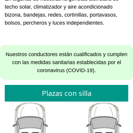
techo solar, climatizador y aire acondicionado
bizona, bandejas, redes, cortinillas, portavasos,
bolsos, percheros y luces independientes.
Nuestros conductores están cualificados y cumplen
con las medidas sanitarias establecidas por el
coronavirus (COVID-19).
Plazas con silla