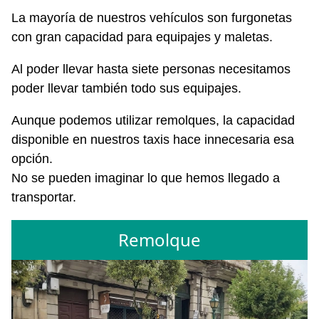
La mayoría de nuestros vehículos son furgonetas
con gran capacidad para equipajes y maletas.
Al poder llevar hasta siete personas necesitamos
poder llevar también todo sus equipajes.
Aunque podemos utilizar remolques, la capacidad
disponible en nuestros taxis hace innecesaria esa
opción.
No se pueden imaginar lo que hemos llegado a
transportar.
Remolque