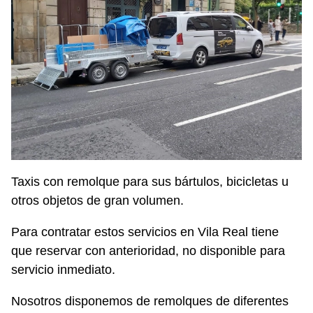
Taxis con remolque para sus bártulos, bicicletas u
otros objetos de gran volumen.
Para contratar estos servicios en Vila Real tiene
que reservar con anterioridad, no disponible para
servicio inmediato.
Nosotros disponemos de remolques de diferentes