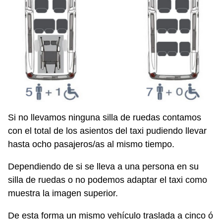
Si no llevamos ninguna silla de ruedas contamos
con el total de los asientos del taxi pudiendo llevar
hasta ocho pasajeros/as al mismo tiempo.
Dependiendo de si se lleva a una persona en su
silla de ruedas o no podemos adaptar el taxi como
muestra la imagen superior.
De esta forma un mismo vehículo traslada a cinco ó