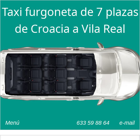
Taxi furgoneta de 7 plazas
de Croacia a Vila Real
Menú
633 59 88 64
e-mail