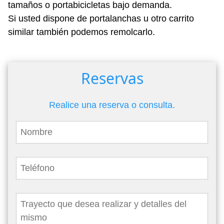
tamaños o portabicicletas bajo demanda.
Si usted dispone de portalanchas u otro carrito
similar también podemos remolcarlo.
Reservas
Realice una reserva o consulta.