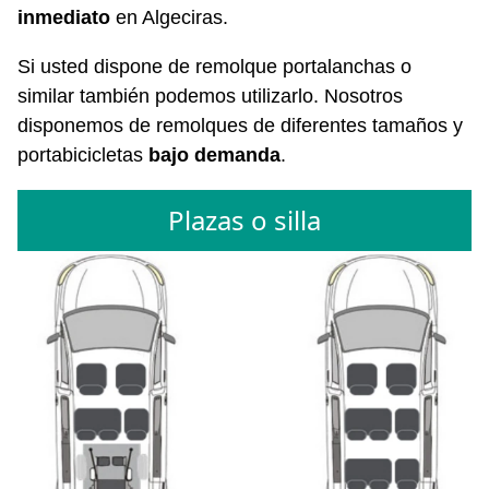
inmediato
en Algeciras.
Si usted dispone de remolque portalanchas o
similar también podemos utilizarlo. Nosotros
disponemos de remolques de diferentes tamaños y
portabicicletas
bajo demanda
.
Plazas o silla