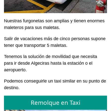
Nuestras furgonetas son amplias y tienen enormes
maleteros para sus maletas.
Salir de vacaciones más de cinco personas supone
tener que transportar 5 maletas.
Tenemos la solución de movilidad que necesita
para ir desde Algeciras hasta la estación o el
aeropuerto.
Podemos conseguirle un taxi similar en su punto de
destino.
Remolque en Taxi