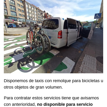
Disponemos de taxis con remolque para bicicletas u
otros objetos de gran volumen.
Para contratar estos servicios tiene que avisarnos
con anterioridad,
no disponible para servicio