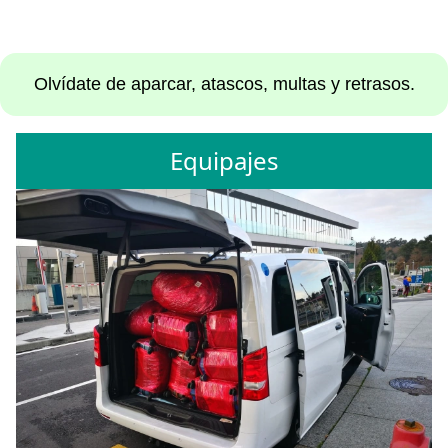
Olvídate de aparcar, atascos, multas y retrasos.
Equipajes