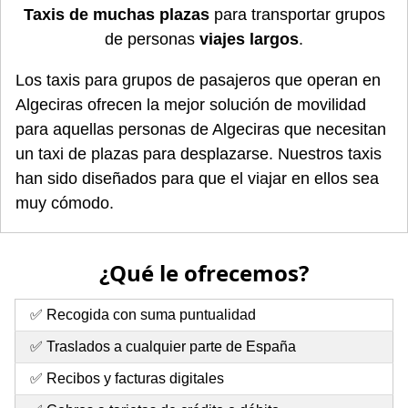
Taxis de muchas plazas
para transportar grupos
de personas
viajes largos
.
Los taxis para grupos de pasajeros que operan en
Algeciras ofrecen la mejor solución de movilidad
para aquellas personas de Algeciras que necesitan
un taxi de plazas para desplazarse. Nuestros taxis
han sido diseñados para que el viajar en ellos sea
muy cómodo.
¿Qué le ofrecemos?
✅ Recogida con suma puntualidad
✅ Traslados a cualquier parte de España
✅ Recibos y facturas digitales