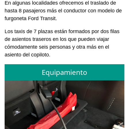
En algunas localidades ofrecemos el traslado de
hasta 8 pasajeros más el conductor con modelo de
furgoneta Ford Transit.
Los taxis de 7 plazas están formados por dos filas
de asientos traseros en los que pueden viajar
cómodamente seis personas y otra más en el
asiento del copiloto.
Equipamiento