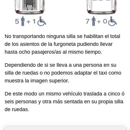
No transportando ninguna silla se habilitan el total
de los asientos de la furgoneta pudiendo llevar
hasta ocho pasajeros/as al mismo tiempo.
Dependiendo de si se lleva a una persona en su
silla de ruedas o no podemos adaptar el taxi como
muestra la imagen superior.
De este modo un mismo vehículo traslada a cinco ó
seis personas y otra más sentada en su propia silla
de ruedas.