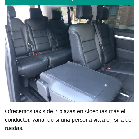
Ofrecemos taxis de 7 plazas en Algeciras más el
conductor, variando si una persona viaja en silla de
ruedas.