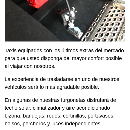
Taxis equipados con los últimos extras del mercado
para que usted disponga del mayor confort posible
al viajar con nosotros.
La experiencia de trasladarse en uno de nuestros
vehículos será lo más agradable posible.
En algunas de nuestras furgonetas disfrutará de
techo solar, climatizador y aire acondicionado
bizona, bandejas, redes, cortinillas, portavasos,
bolsos, percheros y luces independientes.