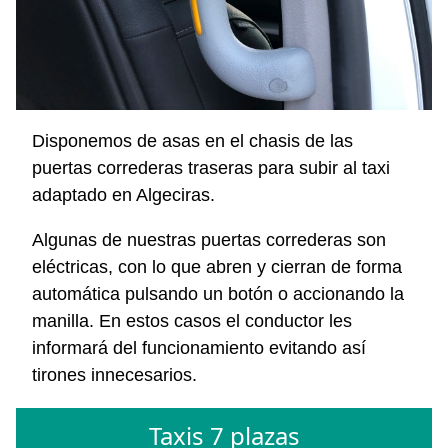
Disponemos de asas en el chasis de las
puertas correderas traseras para subir al taxi
adaptado en Algeciras.
Algunas de nuestras puertas correderas son
eléctricas, con lo que abren y cierran de forma
automática pulsando un botón o accionando la
manilla. En estos casos el conductor les
informará del funcionamiento evitando así
tirones innecesarios.
Taxis 7 plazas