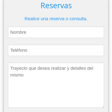
Reservas
Realice una reserva o consulta.