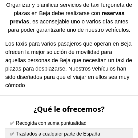
Organizar y planificar servicios de taxi furgoneta de
plazas en Beja debe realizarse con
reservas
previas
, es aconsejable uno o varios días antes
para poder garantizarle uno de nuestro vehículos.
Los taxis para varios pasajeros que operan en Beja
ofrecen la mejor solución de movilidad para
aquellas personas de Beja que necesitan un taxi de
plazas para desplazarse. Nuestros vehículos han
sido diseñados para que el viajar en ellos sea muy
cómodo
¿Qué le ofrecemos?
✅ Recogida con suma puntualidad
✅ Traslados a cualquier parte de España