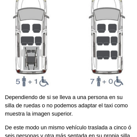
Dependiendo de si se lleva a una persona en su
silla de ruedas o no podemos adaptar el taxi como
muestra la imagen superior.
De este modo un mismo vehículo traslada a cinco ó
seis personas y otra más sentada en su propia silla