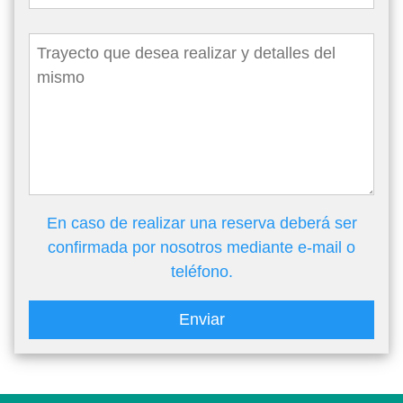
En caso de realizar una reserva deberá ser
confirmada por nosotros mediante e-mail o
teléfono.
Enviar