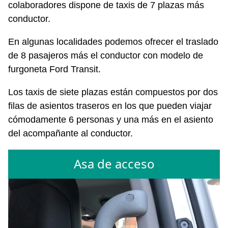
colaboradores dispone de taxis de 7 plazas más
conductor.
En algunas localidades podemos ofrecer el traslado
de 8 pasajeros más el conductor con modelo de
furgoneta Ford Transit.
Los taxis de siete plazas están compuestos por dos
filas de asientos traseros en los que pueden viajar
cómodamente 6 personas y una más en el asiento
del acompañante al conductor.
Asa de acceso