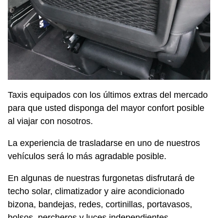
Taxis equipados con los últimos extras del mercado
para que usted disponga del mayor confort posible
al viajar con nosotros.
La experiencia de trasladarse en uno de nuestros
vehículos será lo más agradable posible.
En algunas de nuestras furgonetas disfrutará de
techo solar, climatizador y aire acondicionado
bizona, bandejas, redes, cortinillas, portavasos,
bolsos, percheros y luces independientes.