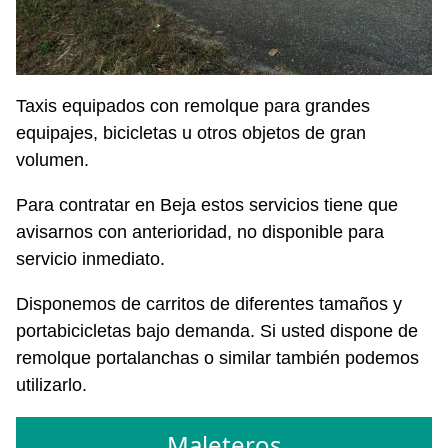
Taxis equipados con remolque para grandes
equipajes, bicicletas u otros objetos de gran
volumen.
Para contratar en Beja estos servicios tiene que
avisarnos con anterioridad, no disponible para
servicio inmediato.
Disponemos de carritos de diferentes tamaños y
portabicicletas bajo demanda. Si usted dispone de
remolque portalanchas o similar también podemos
utilizarlo.
Maleteros