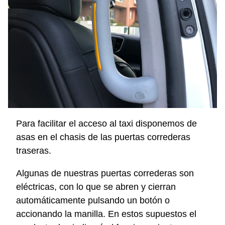
Para facilitar el acceso al taxi disponemos de
asas en el chasis de las puertas correderas
traseras.
Algunas de nuestras puertas correderas son
eléctricas, con lo que se abren y cierran
automáticamente pulsando un botón o
accionando la manilla. En estos supuestos el