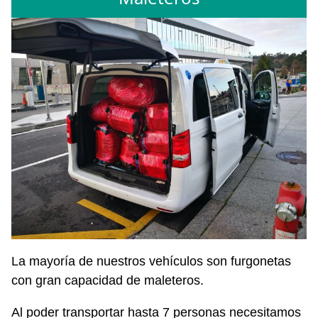
La mayoría de nuestros vehículos son furgonetas
con gran capacidad de maleteros.
Al poder transportar hasta 7 personas necesitamos