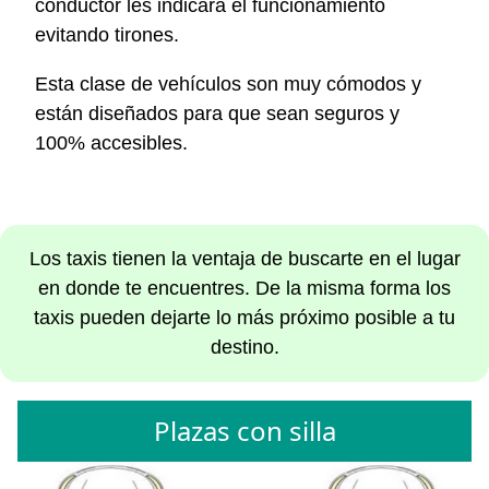
conductor les indicará el funcionamiento
evitando tirones.
Esta clase de vehículos son muy cómodos y
están diseñados para que sean seguros y
100% accesibles.
Los taxis tienen la ventaja de buscarte en el lugar
en donde te encuentres. De la misma forma los
taxis pueden dejarte lo más próximo posible a tu
destino.
Plazas con silla