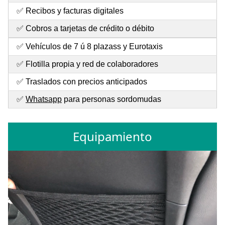
✅ Recibos y facturas digitales
✅ Cobros a tarjetas de crédito o débito
✅ Vehículos de 7 ú 8 plazass y Eurotaxis
✅ Flotilla propia y red de colaboradores
✅ Traslados con precios anticipados
✅
Whatsapp
para personas sordomudas
Equipamiento