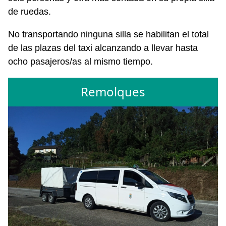
de ruedas.
No transportando ninguna silla se habilitan el total
de las plazas del taxi alcanzando a llevar hasta
ocho pasajeros/as al mismo tiempo.
Remolques