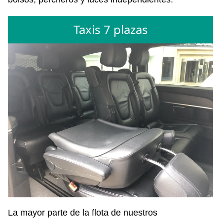
Taxis 7 plazas
La mayor parte de la flota de nuestros