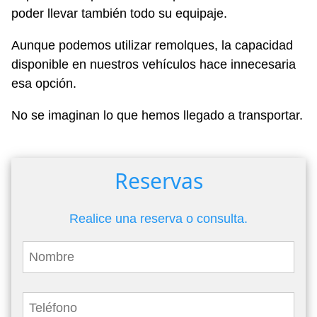
poder llevar también todo su equipaje.
Aunque podemos utilizar remolques, la capacidad
disponible en nuestros vehículos hace innecesaria
esa opción.
No se imaginan lo que hemos llegado a transportar.
Reservas
Realice una reserva o consulta.