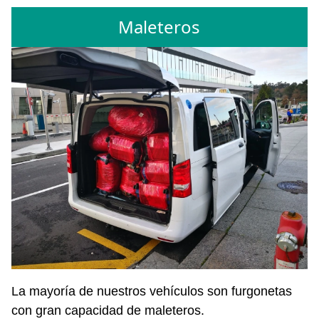
Maleteros
La mayoría de nuestros vehículos son furgonetas
con gran capacidad de maleteros.