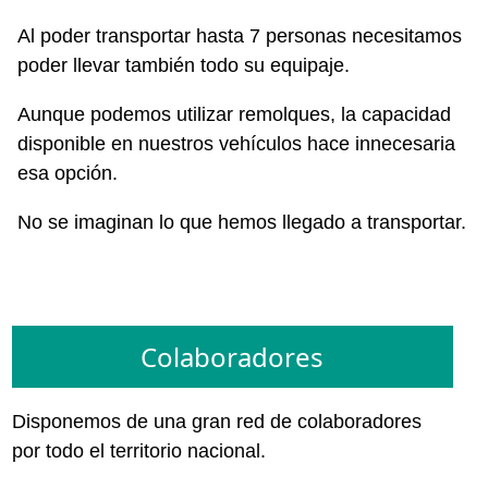
Al poder transportar hasta 7 personas necesitamos
poder llevar también todo su equipaje.
Aunque podemos utilizar remolques, la capacidad
disponible en nuestros vehículos hace innecesaria
esa opción.
No se imaginan lo que hemos llegado a transportar.
Colaboradores
Disponemos de una gran red de colaboradores
por todo el territorio nacional.