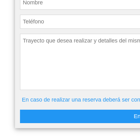
En caso de realizar una reserva deberá ser con
En