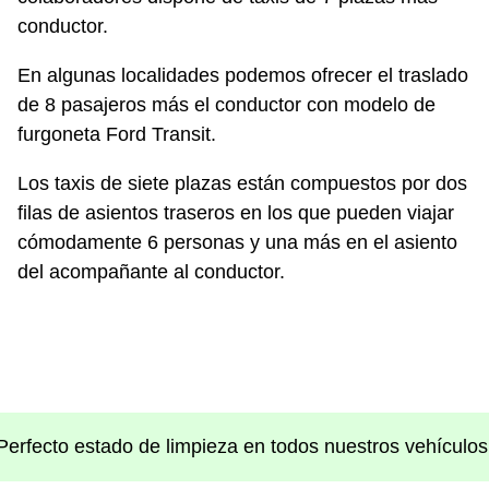
conductor.
En algunas localidades podemos ofrecer el traslado
de 8 pasajeros más el conductor con modelo de
furgoneta Ford Transit.
Los taxis de siete plazas están compuestos por dos
filas de asientos traseros en los que pueden viajar
cómodamente 6 personas y una más en el asiento
del acompañante al conductor.
Perfecto estado de limpieza en todos nuestros vehículos