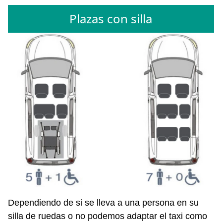
Plazas con silla
Dependiendo de si se lleva a una persona en su
silla de ruedas o no podemos adaptar el taxi como