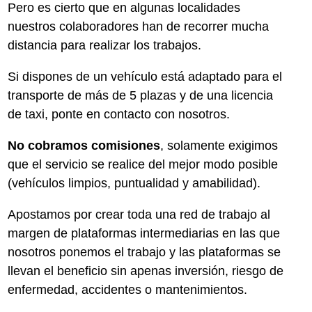
Pero es cierto que en algunas localidades
nuestros colaboradores han de recorrer mucha
distancia para realizar los trabajos.
Si dispones de un vehículo está adaptado para el
transporte de más de 5 plazas y de una licencia
de taxi, ponte en contacto con nosotros.
No cobramos comisiones
, solamente exigimos
que el servicio se realice del mejor modo posible
(vehículos limpios, puntualidad y amabilidad).
Apostamos por crear toda una red de trabajo al
margen de plataformas intermediarias en las que
nosotros ponemos el trabajo y las plataformas se
llevan el beneficio sin apenas inversión, riesgo de
enfermedad, accidentes o mantenimientos.