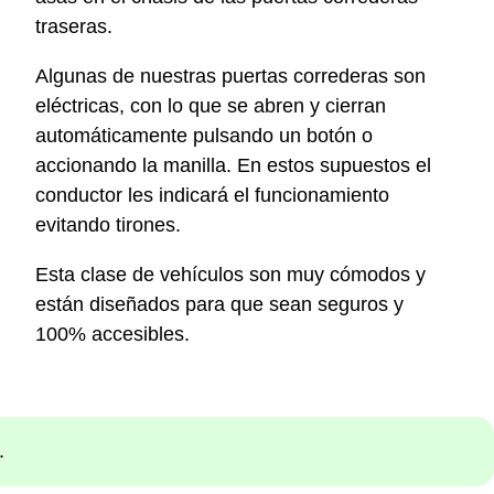
traseras.
Algunas de nuestras puertas correderas son
eléctricas, con lo que se abren y cierran
automáticamente pulsando un botón o
accionando la manilla. En estos supuestos el
conductor les indicará el funcionamiento
evitando tirones.
Esta clase de vehículos son muy cómodos y
están diseñados para que sean seguros y
100% accesibles.
.