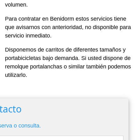
volumen.
Para contratar en Benidorm estos servicios tiene
que avisarnos con anterioridad, no disponible para
servicio inmediato.
Disponemos de carritos de diferentes tamaños y
portabicicletas bajo demanda. Si usted dispone de
remolque portalanchas o similar también podemos
utilizarlo.
tacto
serva o consulta.