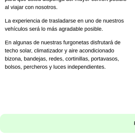
al viajar con nosotros.
La experiencia de trasladarse en uno de nuestros
vehículos será lo más agradable posible.
En algunas de nuestras furgonetas disfrutará de
techo solar, climatizador y aire acondicionado
bizona, bandejas, redes, cortinillas, portavasos,
bolsos, percheros y luces independientes.