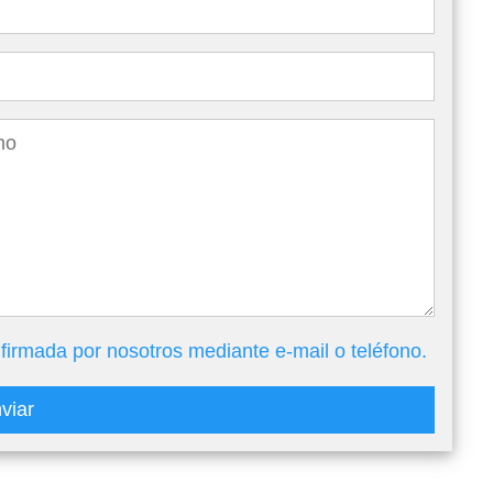
firmada por nosotros mediante e-mail o teléfono.
viar