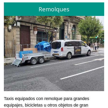
Remolques
Taxis equipados con remolque para grandes
equipajes, bicicletas u otros objetos de gran