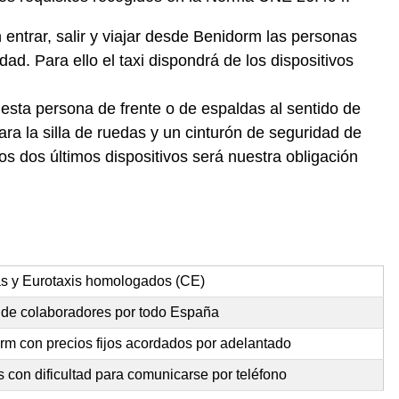
entrar, salir y viajar desde Benidorm las personas
ad. Para ello el taxi dispondrá de los dispositivos
 esta persona de frente o de espaldas al sentido de
ra la silla de ruedas y un cinturón de seguridad de
s dos últimos dispositivos será nuestra obligación
as y Eurotaxis homologados (CE)
 de colaboradores por todo España
m con precios fijos acordados por adelantado
 con dificultad para comunicarse por teléfono