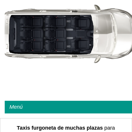
Menú
Taxis furgoneta de muchas plazas
para