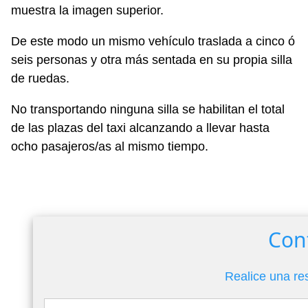
muestra la imagen superior.
De este modo un mismo vehículo traslada a cinco ó
seis personas y otra más sentada en su propia silla
de ruedas.
No transportando ninguna silla se habilitan el total
de las plazas del taxi alcanzando a llevar hasta
ocho pasajeros/as al mismo tiempo.
Con
Realice una re