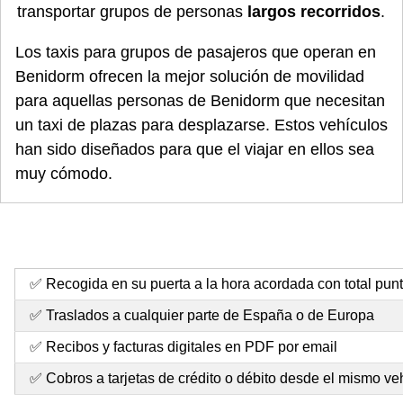
transportar grupos de personas
largos recorridos
.
Los taxis para grupos de pasajeros que operan en
Benidorm ofrecen la mejor solución de movilidad
para aquellas personas de Benidorm que necesitan
un taxi de plazas para desplazarse. Estos vehículos
han sido diseñados para que el viajar en ellos sea
muy cómodo.
✅ Recogida en su puerta a la hora acordada con total pun
✅ Traslados a cualquier parte de España o de Europa
✅ Recibos y facturas digitales en PDF por email
✅ Cobros a tarjetas de crédito o débito desde el mismo ve