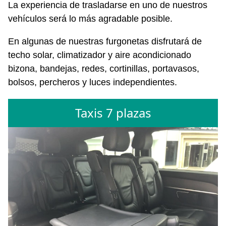
La experiencia de trasladarse en uno de nuestros
vehículos será lo más agradable posible.
En algunas de nuestras furgonetas disfrutará de
techo solar, climatizador y aire acondicionado
bizona, bandejas, redes, cortinillas, portavasos,
bolsos, percheros y luces independientes.
Taxis 7 plazas