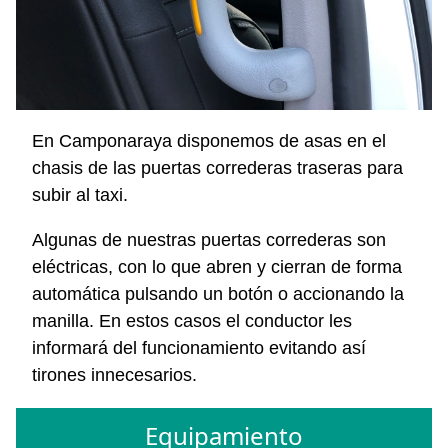
En Camponaraya disponemos de asas en el
chasis de las puertas correderas traseras para
subir al taxi.
Algunas de nuestras puertas correderas son
eléctricas, con lo que abren y cierran de forma
automática pulsando un botón o accionando la
manilla. En estos casos el conductor les
informará del funcionamiento evitando así
tirones innecesarios.
Equipamiento