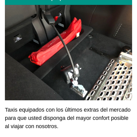
Taxis equipados con los últimos extras del mercado
para que usted disponga del mayor confort posible
al viajar con nosotros.