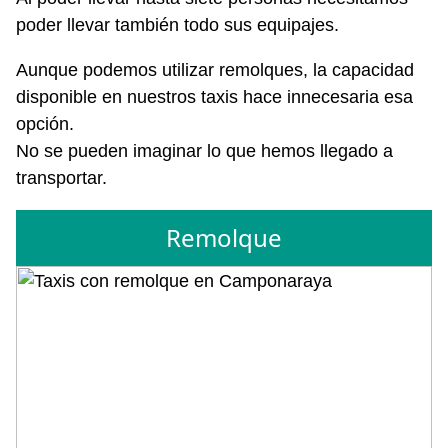
poder llevar también todo sus equipajes.
Aunque podemos utilizar remolques, la capacidad
disponible en nuestros taxis hace innecesaria esa
opción.
No se pueden imaginar lo que hemos llegado a
transportar.
Remolque