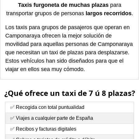
Taxis furgoneta de muchas plazas
para
transportar grupos de personas
largos recorridos
.
Los taxis para grupos de pasajeros que operan en
Camponaraya ofrecen la mejor solución de
movilidad para aquellas personas de Camponaraya
que necesitan un taxi de plazas para desplazarse.
Estos vehículos han sido diseñados para que el
viajar en ellos sea muy cómodo.
¿Qué ofrece un taxi de 7 ú 8 plazas?
✅ Recogida con total puntualidad
✅ Viajes a cualquier parte de España
✅ Recibos y facturas digitales