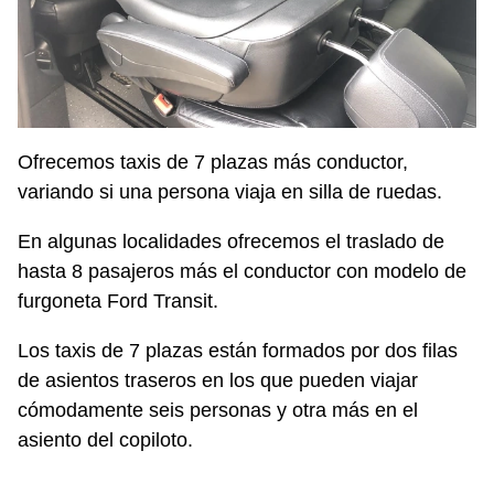
Ofrecemos taxis de 7 plazas más conductor,
variando si una persona viaja en silla de ruedas.
En algunas localidades ofrecemos el traslado de
hasta 8 pasajeros más el conductor con modelo de
furgoneta Ford Transit.
Los taxis de 7 plazas están formados por dos filas
de asientos traseros en los que pueden viajar
cómodamente seis personas y otra más en el
asiento del copiloto.