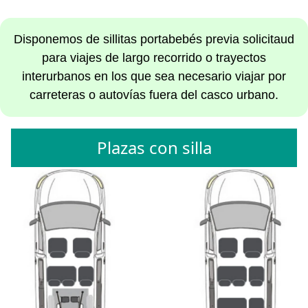
Disponemos de sillitas portabebés previa solicitaud
para viajes de largo recorrido o trayectos
interurbanos en los que sea necesario viajar por
carreteras o autovías fuera del casco urbano.
Plazas con silla