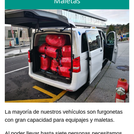
Maletas
La mayoría de nuestros vehículos son furgonetas
con gran capacidad para equipajes y maletas.
Al poder llevar hasta siete personas necesitamos