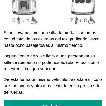
Si no llevamos ninguna silla de ruedas contamos
con el total de los asientos del taxi pudiendo llevar
hasta ocho pasajeros/as al mismo tiempo.
Dependiendo de si se lleva a una persona en su
silla de ruedas o no podemos adaptar el taxi como
muestra la imagen superior.
De esta forma un mismo vehículo traslada a cinco ó
seis personas y otra más sentada en su propia silla
de ruedas.