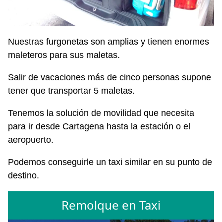
Nuestras furgonetas son amplias y tienen enormes
maleteros para sus maletas.
Salir de vacaciones más de cinco personas supone
tener que transportar 5 maletas.
Tenemos la solución de movilidad que necesita
para ir desde Cartagena hasta la estación o el
aeropuerto.
Podemos conseguirle un taxi similar en su punto de
destino.
Remolque en Taxi