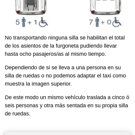
No transportando ninguna silla se habilitan el total
de los asientos de la furgoneta pudiendo llevar
hasta ocho pasajeros/as al mismo tiempo.
Dependiendo de si se lleva a una persona en su
silla de ruedas o no podemos adaptar el taxi como
muestra la imagen superior.
De este modo un mismo vehículo traslada a cinco ó
seis personas y otra más sentada en su propia silla
de ruedas.