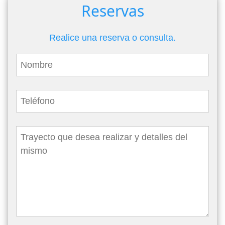
Reservas
Realice una reserva o consulta.