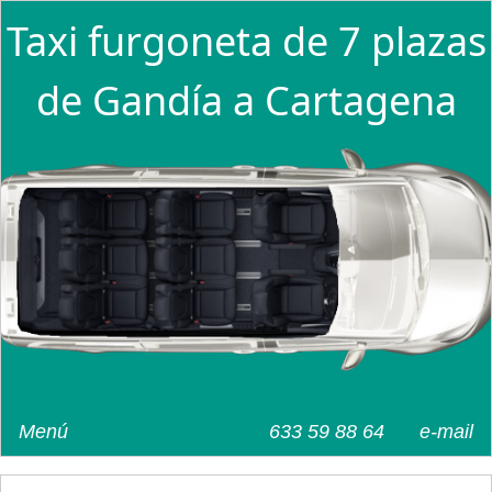
Taxi furgoneta de 7 plazas
de Gandía a Cartagena
Menú
633 59 88 64
e-mail