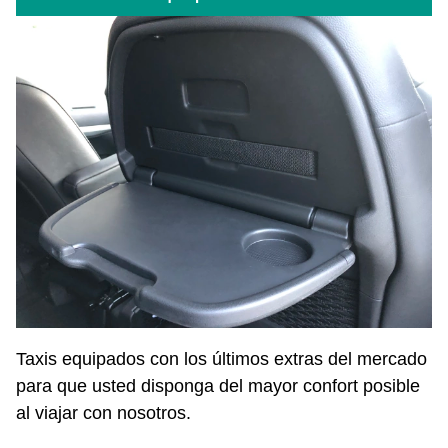
Taxis equipados con los últimos extras del mercado
para que usted disponga del mayor confort posible
al viajar con nosotros.