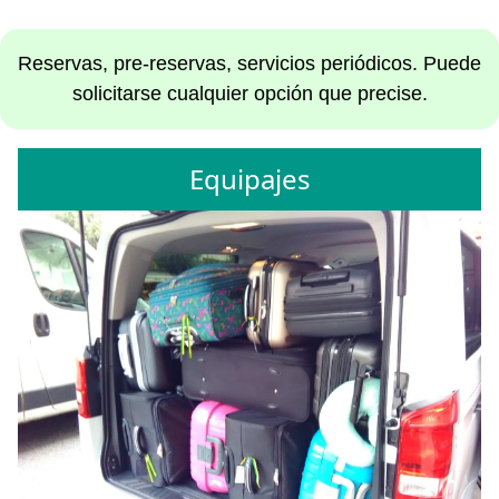
Reservas, pre-reservas, servicios periódicos. Puede
solicitarse cualquier opción que precise.
Equipajes