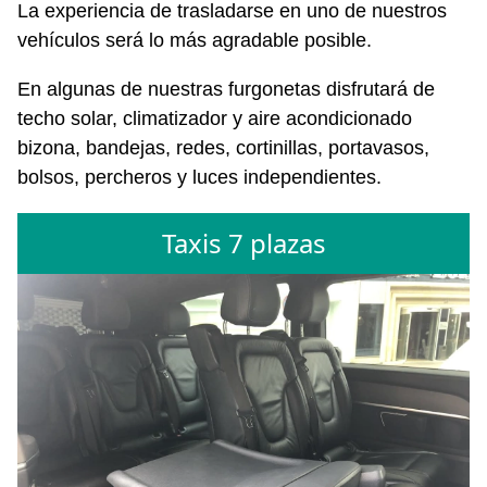
La experiencia de trasladarse en uno de nuestros
vehículos será lo más agradable posible.
En algunas de nuestras furgonetas disfrutará de
techo solar, climatizador y aire acondicionado
bizona, bandejas, redes, cortinillas, portavasos,
bolsos, percheros y luces independientes.
Taxis 7 plazas