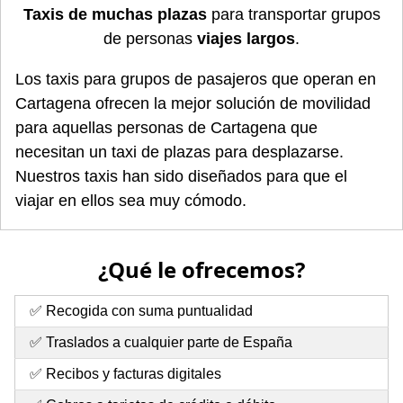
Taxis de muchas plazas
para transportar grupos
de personas
viajes largos
.
Los taxis para grupos de pasajeros que operan en
Cartagena ofrecen la mejor solución de movilidad
para aquellas personas de Cartagena que
necesitan un taxi de plazas para desplazarse.
Nuestros taxis han sido diseñados para que el
viajar en ellos sea muy cómodo.
¿Qué le ofrecemos?
✅ Recogida con suma puntualidad
✅ Traslados a cualquier parte de España
✅ Recibos y facturas digitales