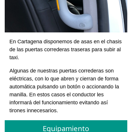
En Cartagena disponemos de asas en el chasis
de las puertas correderas traseras para subir al
taxi.
Algunas de nuestras puertas correderas son
eléctricas, con lo que abren y cierran de forma
automática pulsando un botón o accionando la
manilla. En estos casos el conductor les
informará del funcionamiento evitando así
tirones innecesarios.
Equipamiento