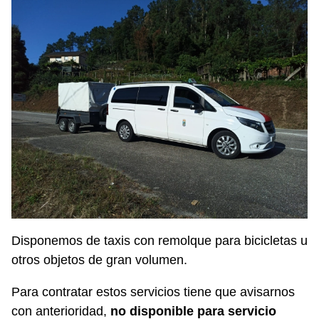
Disponemos de taxis con remolque para bicicletas u
otros objetos de gran volumen.
Para contratar estos servicios tiene que avisarnos
con anterioridad,
no disponible para servicio