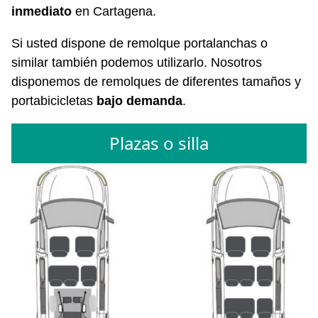
inmediato
en Cartagena.
Si usted dispone de remolque portalanchas o
similar también podemos utilizarlo. Nosotros
disponemos de remolques de diferentes tamaños y
portabicicletas
bajo demanda
.
Plazas o silla