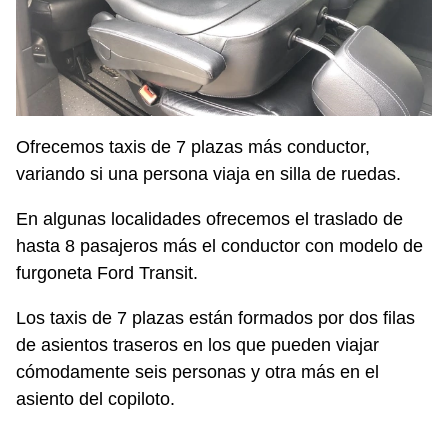
Ofrecemos taxis de 7 plazas más conductor,
variando si una persona viaja en silla de ruedas.
En algunas localidades ofrecemos el traslado de
hasta 8 pasajeros más el conductor con modelo de
furgoneta Ford Transit.
Los taxis de 7 plazas están formados por dos filas
de asientos traseros en los que pueden viajar
cómodamente seis personas y otra más en el
asiento del copiloto.