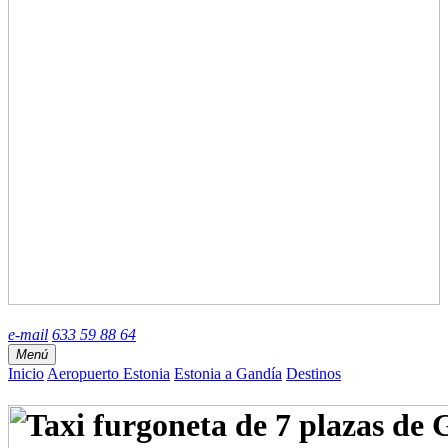
e-mail
633 59 88 64
Menú
Inicio
Aeropuerto Estonia
Estonia a Gandía
Destinos