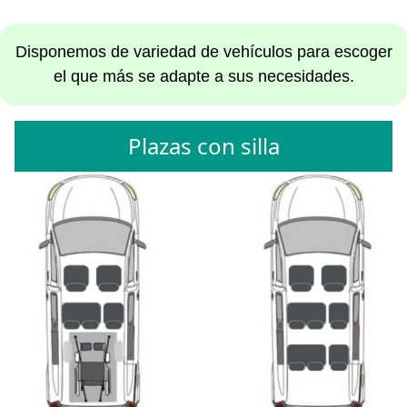
Disponemos de variedad de vehículos para escoger
el que más se adapte a sus necesidades.
Plazas con silla