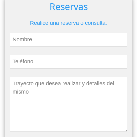
Reservas
Realice una reserva o consulta.