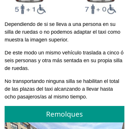
Dependiendo de si se lleva a una persona en su
silla de ruedas o no podemos adaptar el taxi como
muestra la imagen superior.
De este modo un mismo vehículo traslada a cinco ó
seis personas y otra más sentada en su propia silla
de ruedas.
No transportando ninguna silla se habilitan el total
de las plazas del taxi alcanzando a llevar hasta
ocho pasajeros/as al mismo tiempo.
Remolques