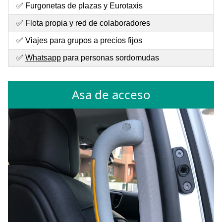
✅ Furgonetas de plazas y Eurotaxis
✅ Flota propia y red de colaboradores
✅ Viajes para grupos a precios fijos
✅
Whatsapp
para personas sordomudas
Asa de acceso