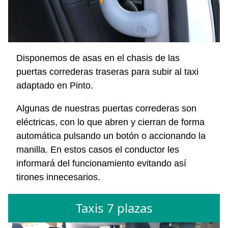
Disponemos de asas en el chasis de las
puertas correderas traseras para subir al taxi
adaptado en Pinto.
Algunas de nuestras puertas correderas son
eléctricas, con lo que abren y cierran de forma
automática pulsando un botón o accionando la
manilla. En estos casos el conductor les
informará del funcionamiento evitando así
tirones innecesarios.
Taxis 7 plazas