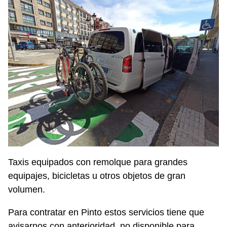
Taxis equipados con remolque para grandes
equipajes, bicicletas u otros objetos de gran
volumen.
Para contratar en Pinto estos servicios tiene que
avisarnos con anterioridad, no disponible para