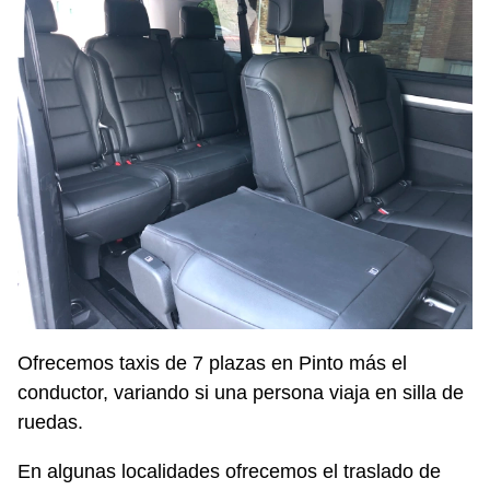
Ofrecemos taxis de 7 plazas en Pinto más el
conductor, variando si una persona viaja en silla de
ruedas.
En algunas localidades ofrecemos el traslado de