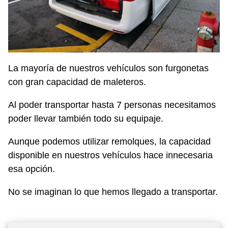
La mayoría de nuestros vehículos son furgonetas
con gran capacidad de maleteros.
Al poder transportar hasta 7 personas necesitamos
poder llevar también todo su equipaje.
Aunque podemos utilizar remolques, la capacidad
disponible en nuestros vehículos hace innecesaria
esa opción.
No se imaginan lo que hemos llegado a transportar.