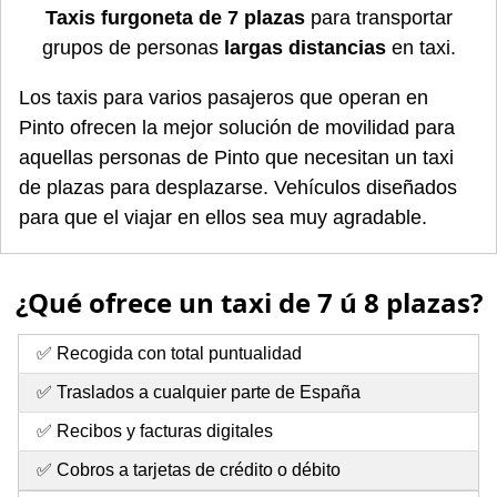
Taxis furgoneta de 7 plazas
para transportar
grupos de personas
largas distancias
en taxi.
Los taxis para varios pasajeros que operan en
Pinto ofrecen la mejor solución de movilidad para
aquellas personas de Pinto que necesitan un taxi
de plazas para desplazarse. Vehículos diseñados
para que el viajar en ellos sea muy agradable.
¿Qué ofrece un taxi de 7 ú 8 plazas?
✅ Recogida con total puntualidad
✅ Traslados a cualquier parte de España
✅ Recibos y facturas digitales
✅ Cobros a tarjetas de crédito o débito