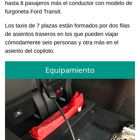
hasta 8 pasajeros más el conductor con modelo de
furgoneta Ford Transit.
Los taxis de 7 plazas están formados por dos filas
de asientos traseros en los que pueden viajar
cómodamente seis personas y otra más en el
asiento del copiloto.
Equipamiento