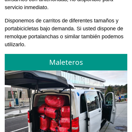
servicio inmediato.
Disponemos de carritos de diferentes tamaños y
portabicicletas bajo demanda. Si usted dispone de
remolque portalanchas o similar también podemos
utilizarlo.
Maleteros