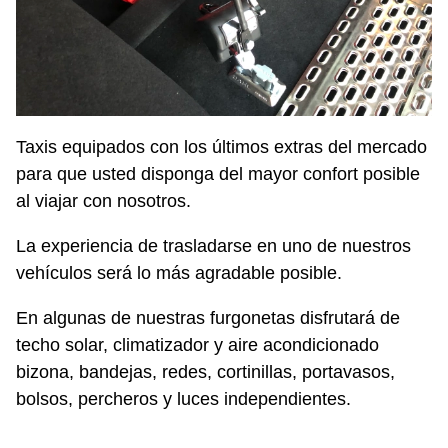
Taxis equipados con los últimos extras del mercado
para que usted disponga del mayor confort posible
al viajar con nosotros.
La experiencia de trasladarse en uno de nuestros
vehículos será lo más agradable posible.
En algunas de nuestras furgonetas disfrutará de
techo solar, climatizador y aire acondicionado
bizona, bandejas, redes, cortinillas, portavasos,
bolsos, percheros y luces independientes.