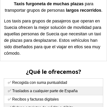
Taxis furgoneta de muchas plazas
para
transportar grupos de personas
largos recorridos
.
Los taxis para grupos de pasajeros que operan en
Suecia ofrecen la mejor solución de movilidad para
aquellas personas de Suecia que necesitan un taxi
de plazas para desplazarse. Estos vehículos han
sido diseñados para que el viajar en ellos sea muy
cómodo.
¿Qué le ofrecemos?
✅ Recogida con suma puntualidad
✅ Traslados a cualquier parte de España
✅ Recibos y facturas digitales