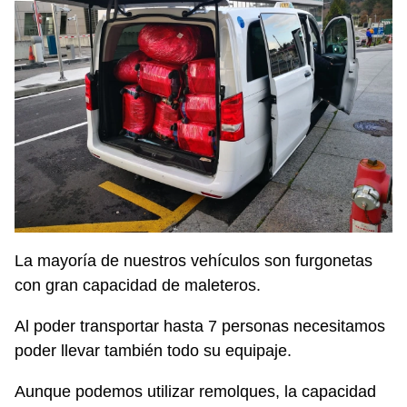
La mayoría de nuestros vehículos son furgonetas
con gran capacidad de maleteros.
Al poder transportar hasta 7 personas necesitamos
poder llevar también todo su equipaje.
Aunque podemos utilizar remolques, la capacidad