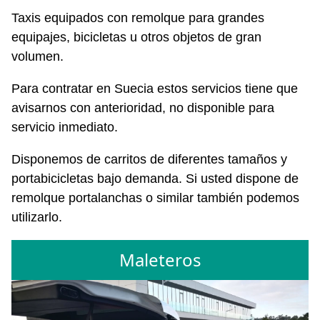
Taxis equipados con remolque para grandes
equipajes, bicicletas u otros objetos de gran
volumen.
Para contratar en Suecia estos servicios tiene que
avisarnos con anterioridad, no disponible para
servicio inmediato.
Disponemos de carritos de diferentes tamaños y
portabicicletas bajo demanda. Si usted dispone de
remolque portalanchas o similar también podemos
utilizarlo.
Maleteros