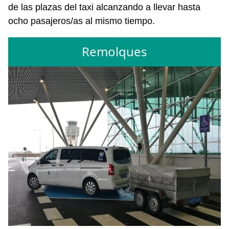
de las plazas del taxi alcanzando a llevar hasta
ocho pasajeros/as al mismo tiempo.
Remolques