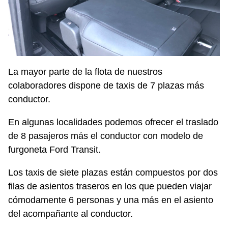
La mayor parte de la flota de nuestros
colaboradores dispone de taxis de 7 plazas más
conductor.
En algunas localidades podemos ofrecer el traslado
de 8 pasajeros más el conductor con modelo de
furgoneta Ford Transit.
Los taxis de siete plazas están compuestos por dos
filas de asientos traseros en los que pueden viajar
cómodamente 6 personas y una más en el asiento
del acompañante al conductor.