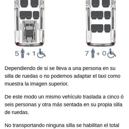
Dependiendo de si se lleva a una persona en su
silla de ruedas o no podemos adaptar el taxi como
muestra la imagen superior.
De este modo un mismo vehículo traslada a cinco ó
seis personas y otra más sentada en su propia silla
de ruedas.
No transportando ninguna silla se habilitan el total