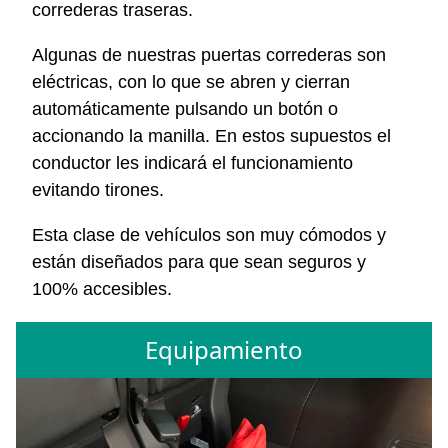
correderas traseras.
Algunas de nuestras puertas correderas son
eléctricas, con lo que se abren y cierran
automáticamente pulsando un botón o
accionando la manilla. En estos supuestos el
conductor les indicará el funcionamiento
evitando tirones.
Esta clase de vehículos son muy cómodos y
están diseñados para que sean seguros y
100% accesibles.
Equipamiento