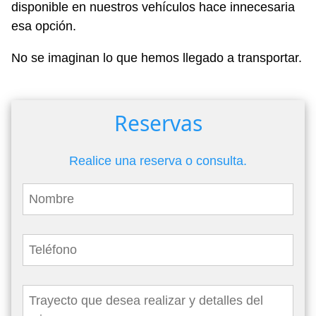
disponible en nuestros vehículos hace innecesaria
esa opción.
No se imaginan lo que hemos llegado a transportar.
Reservas
Realice una reserva o consulta.