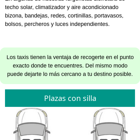
techo solar, climatizador y aire acondicionado
bizona, bandejas, redes, cortinillas, portavasos,
bolsos, percheros y luces independientes.
Los taxis tienen la ventaja de recogerte en el punto
exacto donde te encuentres. Del mismo modo
puede dejarte lo más cercano a tu destino posible.
Plazas con silla