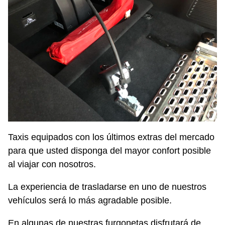
Taxis equipados con los últimos extras del mercado
para que usted disponga del mayor confort posible
al viajar con nosotros.
La experiencia de trasladarse en uno de nuestros
vehículos será lo más agradable posible.
En algunas de nuestras furgonetas disfrutará de