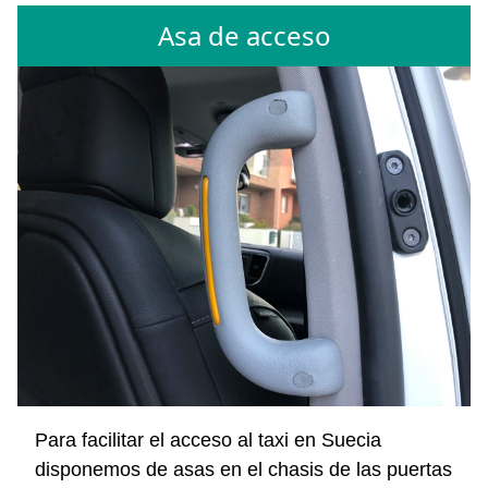
Asa de acceso
Para facilitar el acceso al taxi en Suecia
disponemos de asas en el chasis de las puertas