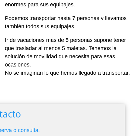
enormes para sus equipajes.
Podemos transportar hasta 7 personas y llevamos
también todos sus equipajes.
Ir de vacaciones más de 5 personas supone tener
que trasladar al menos 5 maletas. Tenemos la
solución de movilidad que necesita para esas
ocasiones.
No se imaginan lo que hemos llegado a transportar.
tacto
serva o consulta.