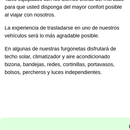
para que usted disponga del mayor confort posible
al viajar con nosotros.
La experiencia de trasladarse en uno de nuestros
vehículos será lo más agradable posible.
En algunas de nuestras furgonetas disfrutará de
techo solar, climatizador y aire acondicionado
bizona, bandejas, redes, cortinillas, portavasos,
bolsos, percheros y luces independientes.