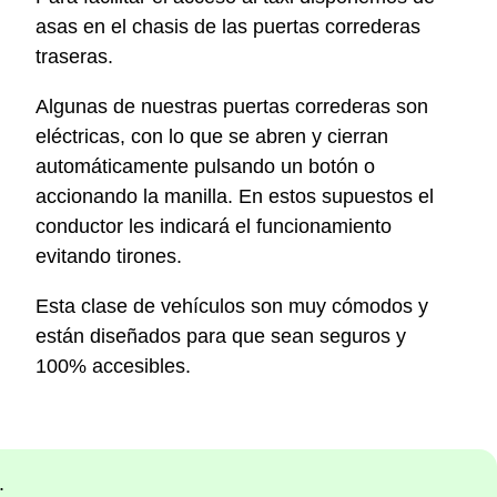
asas en el chasis de las puertas correderas
traseras.
Algunas de nuestras puertas correderas son
eléctricas, con lo que se abren y cierran
automáticamente pulsando un botón o
accionando la manilla. En estos supuestos el
conductor les indicará el funcionamiento
evitando tirones.
Esta clase de vehículos son muy cómodos y
están diseñados para que sean seguros y
100% accesibles.
.