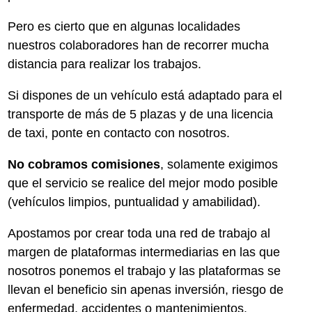
Pero es cierto que en algunas localidades
nuestros colaboradores han de recorrer mucha
distancia para realizar los trabajos.
Si dispones de un vehículo está adaptado para el
transporte de más de 5 plazas y de una licencia
de taxi, ponte en contacto con nosotros.
No cobramos comisiones
, solamente exigimos
que el servicio se realice del mejor modo posible
(vehículos limpios, puntualidad y amabilidad).
Apostamos por crear toda una red de trabajo al
margen de plataformas intermediarias en las que
nosotros ponemos el trabajo y las plataformas se
llevan el beneficio sin apenas inversión, riesgo de
enfermedad, accidentes o mantenimientos.