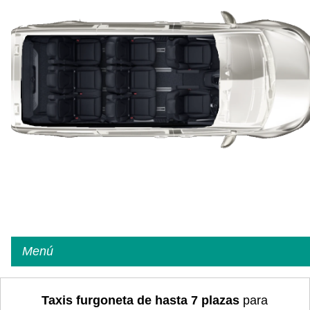
Menú
Taxis furgoneta de hasta 7 plazas
para