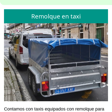
Remolque en taxi
Contamos con taxis equipados con remolque para