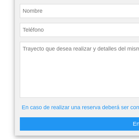
En caso de realizar una reserva deberá ser con
En