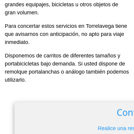
grandes equipajes, bicicletas u otros objetos de
gran volumen.
Para concertar estos servicios en Torrelavega tiene
que avisarnos con anticipación, no apto para viaje
inmediato.
Disponemos de carritos de diferentes tamaños y
portabicicletas bajo demanda. Si usted dispone de
remolque portalanchas o análogo también podemos
utilizarlo.
Con
Realice una re