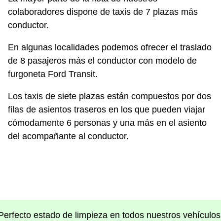
colaboradores dispone de taxis de 7 plazas más
conductor.
En algunas localidades podemos ofrecer el traslado
de 8 pasajeros más el conductor con modelo de
furgoneta Ford Transit.
Los taxis de siete plazas están compuestos por dos
filas de asientos traseros en los que pueden viajar
cómodamente 6 personas y una más en el asiento
del acompañante al conductor.
Perfecto estado de limpieza en todos nuestros vehículos