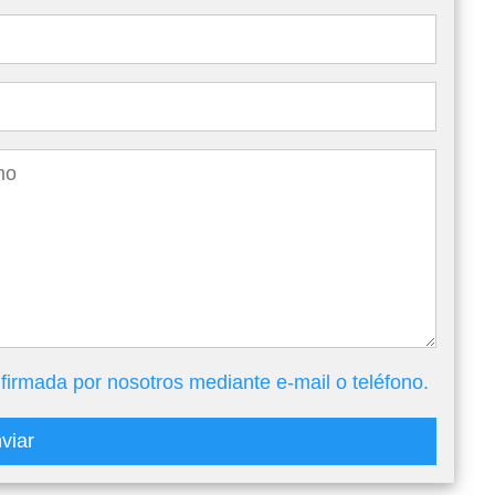
firmada por nosotros mediante e-mail o teléfono.
viar