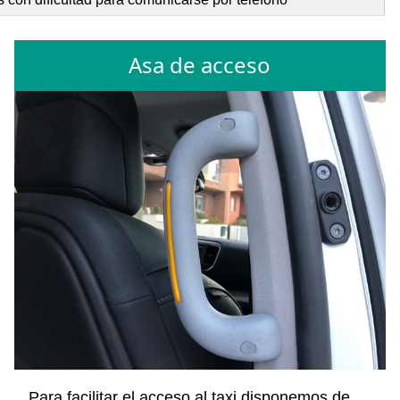
Asa de acceso
Para facilitar el acceso al taxi disponemos de