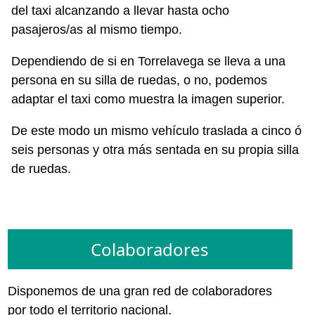
del taxi alcanzando a llevar hasta ocho
pasajeros/as al mismo tiempo.
Dependiendo de si en Torrelavega se lleva a una
persona en su silla de ruedas, o no, podemos
adaptar el taxi como muestra la imagen superior.
De este modo un mismo vehículo traslada a cinco ó
seis personas y otra más sentada en su propia silla
de ruedas.
Colaboradores
Disponemos de una gran red de colaboradores
por todo el territorio nacional.