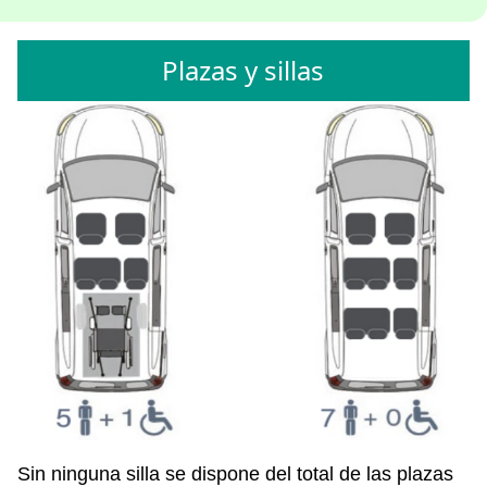
Plazas y sillas
Sin ninguna silla se dispone del total de las plazas